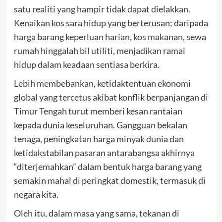
satu realiti yang hampir tidak dapat dielakkan.
Kenaikan kos sara hidup yang berterusan; daripada
harga barang keperluan harian, kos makanan, sewa
rumah hinggalah bil utiliti, menjadikan ramai
hidup dalam keadaan sentiasa berkira.
Lebih membebankan, ketidaktentuan ekonomi
global yang tercetus akibat konflik berpanjangan di
Timur Tengah turut memberi kesan rantaian
kepada dunia keseluruhan. Gangguan bekalan
tenaga, peningkatan harga minyak dunia dan
ketidakstabilan pasaran antarabangsa akhirnya
“diterjemahkan” dalam bentuk harga barang yang
semakin mahal di peringkat domestik, termasuk di
negara kita.
Oleh itu, dalam masa yang sama,
tekanan di