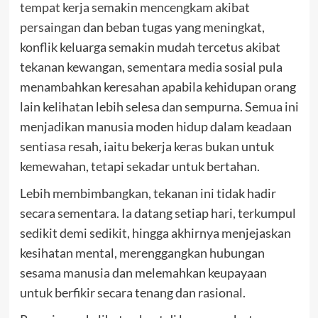
tempat kerja semakin mencengkam akibat
persaingan
dan beban tugas yang meningkat,
konflik keluarga semakin mudah tercetus akibat
tekanan kewangan, sementara media sosial pula
menambahkan keresahan apabila kehidupan orang
lain kelihatan lebih selesa dan sempurna. Semua ini
menjadikan manusia moden hidup dalam keadaan
sentiasa resah, iaitu bekerja keras bukan untuk
kemewahan, tetapi sekadar untuk bertahan.
Lebih membimbangkan, tekanan ini tidak hadir
secara sementara. Ia datang setiap hari, terkumpul
sedikit demi sedikit, hingga akhirnya menjejaskan
kesihatan mental, merenggangkan hubungan
sesama manusia dan melemahkan keupayaan
untuk berfikir secara tenang dan rasional.