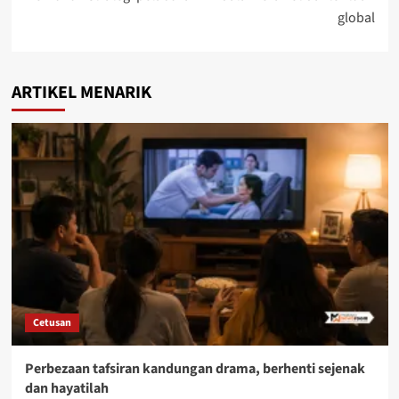
global
ARTIKEL MENARIK
Cetusan
Perbezaan tafsiran kandungan drama, berhenti sejenak
dan hayatilah