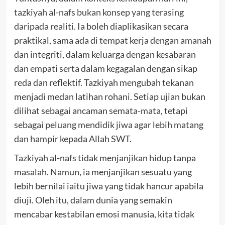
tazkiyah al-nafs bukan konsep yang terasing
daripada realiti
. Ia boleh diaplikasikan secara
praktikal, sama ada di tempat kerja dengan amanah
dan integriti, dalam keluarga dengan kesabaran
dan empati serta dalam kegagalan dengan sikap
reda dan reflektif. Tazkiyah mengubah tekanan
menjadi medan latihan rohani. Setiap ujian bukan
dilihat sebagai ancaman semata-mata, tetapi
sebagai peluang mendidik jiwa agar lebih matang
dan hampir kepada Allah SWT.
Tazkiyah al-nafs tidak menjanjikan hidup tanpa
masalah. Namun, ia menjanjikan sesuatu yang
lebih bernilai iaitu jiwa yang tidak hancur apabila
diuji. Oleh itu, dalam dunia yang semakin
mencabar kestabilan emosi manusia, kita tidak