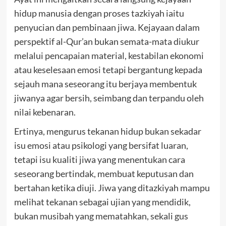
hidup manusia dengan proses tazkiyah iaitu
penyucian dan pembinaan jiwa. Kejayaan dalam
perspektif al-Qur’an bukan semata-mata diukur
melalui pencapaian material, kestabilan ekonomi
atau keselesaan emosi tetapi bergantung kepada
sejauh mana seseorang itu berjaya membentuk
jiwanya agar bersih, seimbang dan terpandu oleh
nilai kebenaran.
Ertinya, mengurus tekanan hidup bukan sekadar
isu emosi atau psikologi yang bersifat luaran,
tetapi isu kualiti jiwa yang menentukan cara
seseorang bertindak, membuat keputusan dan
bertahan ketika diuji. Jiwa yang ditazkiyah mampu
melihat tekanan sebagai ujian yang mendidik,
bukan musibah yang mematahkan, sekali gus