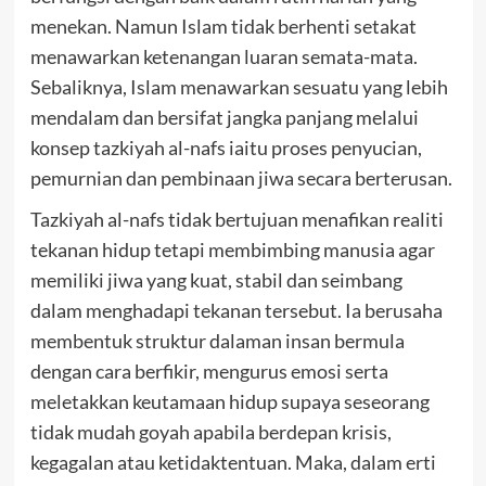
menekan. Namun Islam tidak berhenti setakat
menawarkan ketenangan luaran semata-mata.
Sebaliknya, Islam menawarkan sesuatu yang lebih
mendalam dan bersifat jangka panjang melalui
konsep tazkiyah al-nafs iaitu proses penyucian,
pemurnian dan pembinaan jiwa secara berterusan.
Tazkiyah al-nafs tidak bertujuan menafikan realiti
tekanan hidup tetapi membimbing manusia agar
memiliki jiwa yang kuat, stabil dan seimbang
dalam menghadapi tekanan tersebut. Ia berusaha
membentuk struktur dalaman insan bermula
dengan cara berfikir, mengurus emosi serta
meletakkan keutamaan hidup supaya seseorang
tidak mudah goyah apabila berdepan krisis,
kegagalan atau ketidaktentuan. Maka, dalam erti