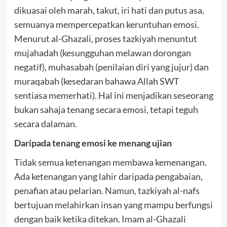
dikuasai oleh marah, takut, iri hati dan putus asa,
semuanya mempercepatkan keruntuhan emosi.
Menurut al-Ghazali, proses tazkiyah menuntut
mujahadah (kesungguhan melawan dorongan
negatif), muhasabah (penilaian diri yang jujur) dan
muraqabah (kesedaran bahawa Allah SWT
sentiasa memerhati). Hal ini menjadikan seseorang
bukan sahaja tenang secara emosi, tetapi teguh
secara dalaman.
Daripada tenang emosi ke menang ujian
Tidak semua ketenangan membawa kemenangan.
Ada ketenangan yang lahir daripada pengabaian,
penafian atau pelarian. Namun, tazkiyah al-nafs
bertujuan melahirkan insan yang mampu berfungsi
dengan baik ketika ditekan. Imam al-Ghazali