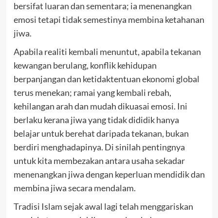
bersifat luaran dan sementara; ia menenangkan
emosi tetapi tidak semestinya membina ketahanan
jiwa.
Apabila realiti kembali menuntut, apabila tekanan
kewangan berulang, konflik kehidupan
berpanjangan dan ketidaktentuan ekonomi global
terus menekan; ramai yang kembali rebah,
kehilangan arah dan mudah dikuasai emosi. Ini
berlaku kerana jiwa yang tidak dididik hanya
belajar untuk berehat daripada tekanan, bukan
berdiri menghadapinya. Di sinilah pentingnya
untuk kita membezakan antara usaha sekadar
menenangkan jiwa dengan keperluan mendidik dan
membina jiwa secara mendalam.
Tradisi Islam sejak awal lagi telah menggariskan