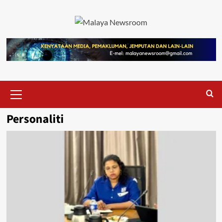
Personaliti