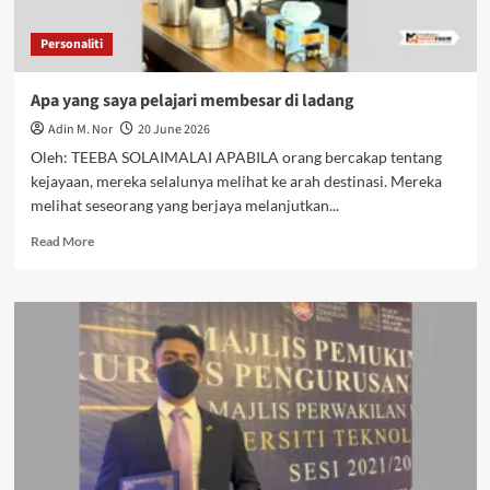
Personaliti
Apa yang saya pelajari membesar di ladang
Adin M. Nor
20 June 2026
Oleh: TEEBA SOLAIMALAI APABILA orang bercakap tentang
kejayaan, mereka selalunya melihat ke arah destinasi. Mereka
melihat seseorang yang berjaya melanjutkan...
Read More