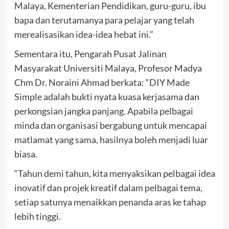
Malaya, Kementerian Pendidikan, guru-guru, ibu
bapa dan terutamanya para pelajar yang telah
merealisasikan idea-idea hebat ini.”
Sementara itu, Pengarah Pusat Jalinan
Masyarakat Universiti Malaya, Profesor Madya
Chm Dr. Noraini Ahmad berkata: “DIY Made
Simple adalah bukti nyata kuasa kerjasama dan
perkongsian jangka panjang. Apabila pelbagai
minda dan organisasi bergabung untuk mencapai
matlamat yang sama, hasilnya boleh menjadi luar
biasa.
“Tahun demi tahun, kita menyaksikan pelbagai idea
inovatif dan projek kreatif dalam pelbagai tema,
setiap satunya menaikkan penanda aras ke tahap
lebih tinggi.