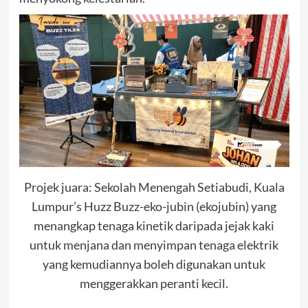
Projek juara: Sekolah Menengah Setiabudi, Kuala
Lumpur’s Huzz Buzz-eko-jubin (ekojubin) yang
menangkap tenaga kinetik daripada jejak kaki
untuk menjana dan menyimpan tenaga elektrik
yang kemudiannya boleh digunakan untuk
menggerakkan peranti kecil.