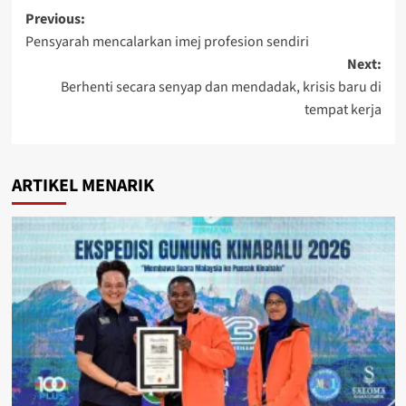
Previous:
Pensyarah mencalarkan imej profesion sendiri
Next:
Berhenti secara senyap dan mendadak, krisis baru di
tempat kerja
ARTIKEL MENARIK