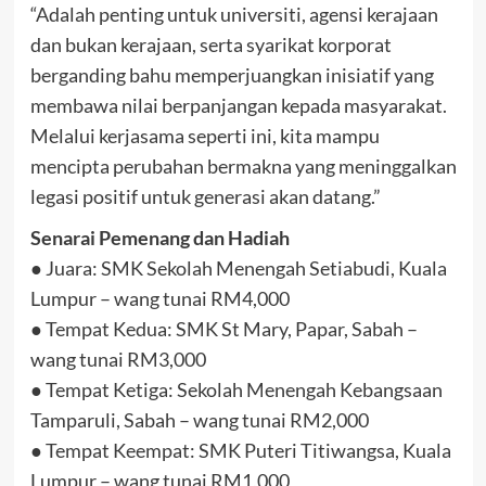
“Adalah penting untuk universiti, agensi kerajaan
dan bukan kerajaan, serta syarikat korporat
berganding bahu memperjuangkan inisiatif yang
membawa nilai berpanjangan kepada masyarakat.
Melalui kerjasama seperti ini, kita mampu
mencipta perubahan bermakna yang meninggalkan
legasi positif untuk generasi akan datang.”
Senarai Pemenang dan Hadiah
● Juara: SMK Sekolah Menengah Setiabudi, Kuala
Lumpur – wang tunai RM4,000
● Tempat Kedua: SMK St Mary, Papar, Sabah –
wang tunai RM3,000
● Tempat Ketiga: Sekolah Menengah Kebangsaan
Tamparuli, Sabah – wang tunai RM2,000
● Tempat Keempat: SMK Puteri Titiwangsa, Kuala
Lumpur – wang tunai RM1,000