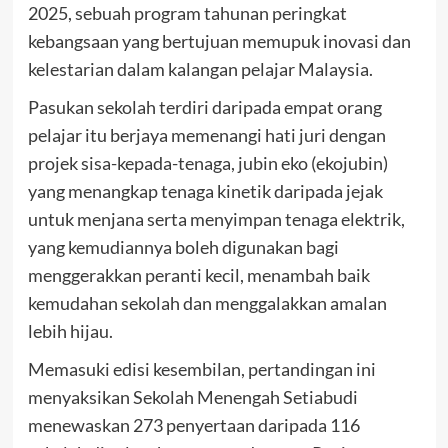
2025, sebuah program tahunan peringkat
kebangsaan yang bertujuan memupuk inovasi dan
kelestarian dalam kalangan pelajar Malaysia.
Pasukan sekolah terdiri daripada empat orang
pelajar itu berjaya memenangi hati juri dengan
projek sisa-kepada-tenaga, jubin eko (ekojubin)
yang menangkap tenaga kinetik daripada jejak
untuk menjana serta menyimpan tenaga elektrik,
yang kemudiannya boleh digunakan bagi
menggerakkan peranti kecil, menambah baik
kemudahan sekolah dan menggalakkan amalan
lebih hijau.
Memasuki edisi kesembilan, pertandingan ini
menyaksikan Sekolah Menengah Setiabudi
menewaskan 273 penyertaan daripada 116