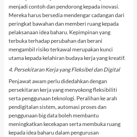
menjadi contoh dan pendorong kepada inovasi.
Mereka harus bersedia mendengar cadangan dari
peringkat bawahan dan memberi ruang kepada
pelaksanaan idea baharu. Kepimpinan yang
terbuka terhadap perubahan dan berani
mengambil risiko terkawal merupakan kunci
utama kepada kelahiran budaya kerja yang kreatif.
4. Persekitaran Kerja yang Fleksibel dan Digital
Penjawat awam perlu didedahkan dengan
persekitaran kerja yang menyokong fleksibiliti
serta penggunaan teknologi. Peralihan ke arah
pendigitalan sistem, automasi proses dan
penggunaan big data boleh membantu
meningkatkan kecekapan serta membuka ruang
kepada idea baharu dalam pengurusan