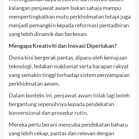
kalangan penjawat awam bukan sahaja mampu
mempertingkatkan mutu perkhidmatan tetapi juga
menjadi pemangkin kepada reformasi pentadbiran
yang lebih dinamik dan berkesan.
Mengapa Kreativiti dan Inovasi Diperlukan?
Dunia kini bergerak pantas, dipacu oleh kemajuan
teknologi, ledakan maklumat serta harapan rakyat
yang semakin tinggi terhadap sistem penyampaian
perkhidmatan awam.
Dalam konteks ini,
penjawat awam tidak lagi boleh
bergantung sepenuhnya kepada pendekatan
konvensional
dan prosedur rutin.
Mereka perlu berani mencuba pendekatan baharu
yang lebih cekap, pantas dan relevan dengan