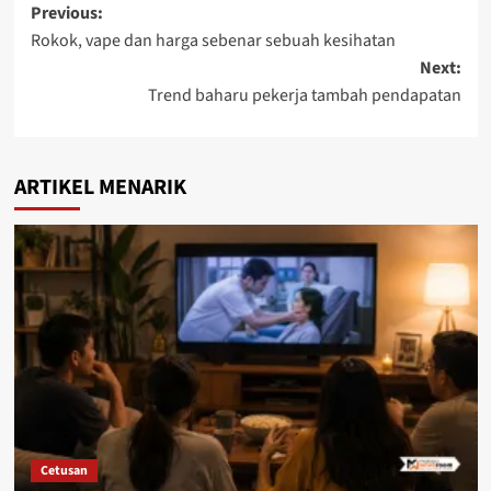
Previous:
Rokok, vape dan harga sebenar sebuah kesihatan
Next:
Trend baharu pekerja tambah pendapatan
ARTIKEL MENARIK
Cetusan