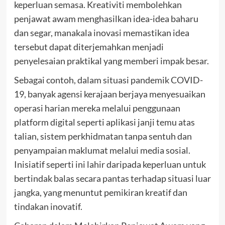
keperluan semasa. Kreativiti membolehkan
penjawat awam menghasilkan idea-idea baharu
dan segar, manakala inovasi memastikan idea
tersebut dapat diterjemahkan menjadi
penyelesaian praktikal yang memberi impak besar.
Sebagai contoh, dalam situasi pandemik COVID-
19, banyak agensi kerajaan berjaya menyesuaikan
operasi harian mereka melalui penggunaan
platform digital seperti aplikasi janji temu atas
talian, sistem perkhidmatan tanpa sentuh dan
penyampaian maklumat melalui media sosial.
Inisiatif seperti ini lahir daripada keperluan untuk
bertindak balas secara pantas terhadap situasi luar
jangka, yang menuntut pemikiran kreatif dan
tindakan inovatif.