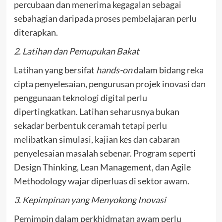
percubaan dan menerima kegagalan sebagai
sebahagian daripada proses pembelajaran perlu
diterapkan.
2. Latihan dan Pemupukan Bakat
Latihan yang bersifat
hands-on
dalam bidang reka
cipta penyelesaian, pengurusan projek inovasi dan
penggunaan teknologi digital perlu
dipertingkatkan. Latihan seharusnya bukan
sekadar berbentuk ceramah tetapi perlu
melibatkan simulasi, kajian kes dan cabaran
penyelesaian masalah sebenar. Program seperti
Design Thinking, Lean Management, dan Agile
Methodology wajar diperluas di sektor awam.
3. Kepimpinan yang Menyokong Inovasi
Pemimpin dalam perkhidmatan awam perlu