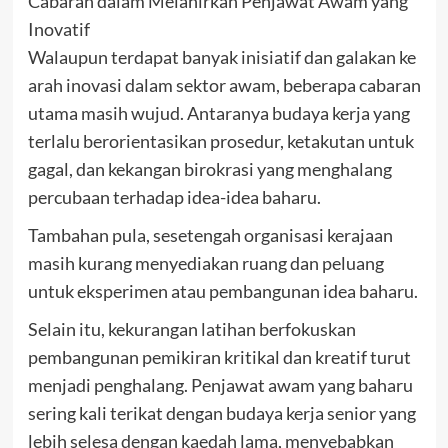
Cabaran dalam Melahirkan Penjawat Awam yang
Inovatif
Walaupun terdapat banyak inisiatif dan galakan ke
arah inovasi dalam sektor awam, beberapa cabaran
utama masih wujud. Antaranya budaya kerja yang
terlalu berorientasikan prosedur, ketakutan untuk
gagal, dan kekangan birokrasi yang menghalang
percubaan terhadap idea-idea baharu.
Tambahan pula, sesetengah organisasi kerajaan
masih kurang menyediakan ruang dan peluang
untuk eksperimen atau pembangunan idea baharu.
Selain itu, kekurangan latihan berfokuskan
pembangunan pemikiran kritikal dan kreatif turut
menjadi penghalang. Penjawat awam yang baharu
sering kali terikat dengan budaya kerja senior yang
lebih selesa dengan kaedah lama, menyebabkan