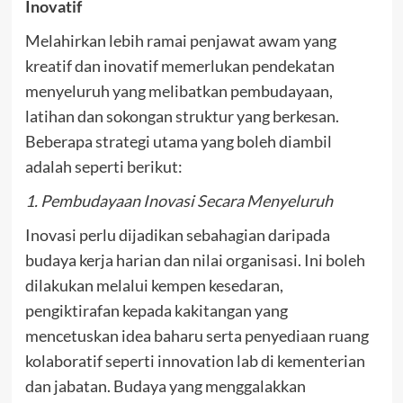
Inovatif
Melahirkan lebih ramai penjawat awam yang
kreatif dan inovatif memerlukan pendekatan
menyeluruh yang melibatkan pembudayaan,
latihan dan sokongan struktur yang berkesan.
Beberapa strategi utama yang boleh diambil
adalah seperti berikut:
1. Pembudayaan Inovasi Secara Menyeluruh
Inovasi perlu dijadikan sebahagian daripada
budaya kerja harian dan nilai organisasi. Ini boleh
dilakukan melalui kempen kesedaran,
pengiktirafan kepada kakitangan yang
mencetuskan idea baharu serta penyediaan ruang
kolaboratif seperti innovation lab di kementerian
dan jabatan. Budaya yang menggalakkan