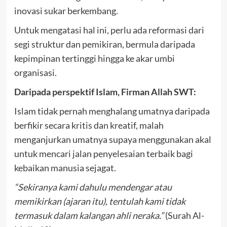
inovasi sukar berkembang.
Untuk mengatasi hal ini, perlu ada reformasi dari
segi struktur dan pemikiran, bermula daripada
kepimpinan tertinggi hingga ke akar umbi
organisasi.
Daripada perspektif Islam, Firman Allah SWT:
Islam tidak pernah menghalang umatnya daripada
berfikir secara kritis dan kreatif, malah
menganjurkan umatnya supaya menggunakan akal
untuk mencari jalan penyelesaian terbaik bagi
kebaikan manusia sejagat.
“Sekiranya kami dahulu mendengar atau
memikirkan (ajaran itu), tentulah kami tidak
termasuk dalam kalangan ahli neraka.”
(Surah Al-