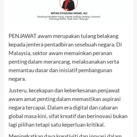
PENJAWAT awam merupakan tulang belakang
kepada jentera pentadbiran sesebuah negara. Di
Malaysia, sektor awam memainkan peranan
penting dalam merancang, melaksanakan serta
memantau dasar dan inisiatif pembangunan
negara.
Justeru, kecekapan dan keberkesanan penjawat
awam amat penting dalam memastikan aspirasi
negara tercapai. Dalam era digital dan cabaran
global masa kini, sifat kreatif dan berinovasi bukan
lagi pilihan tetapi satu keperluan kritikal.
Meningkatkan daya kreativiti dan inovasi dalam