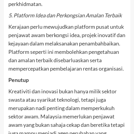
perkhidmatan.
5. Platform Idea dan Perkongsian Amalan Terbaik
Kerajaan perlu mewujudkan platform pusat untuk
penjawat awam berkongsi idea, projek inovatif dan
kejayaan dalam melaksanakan penambahbaikan.
Platform seperti ini membolehkan pengetahuan
dan amalan terbaik disebarluaskan serta
mempercepatkan pembelajaran rentas organisasi.
Penutup
Kreativiti dan inovasi bukan hanya milik sektor
swasta atau syarikat teknologi, tetapi juga
merupakan nadi penting dalam memperkukuh
sektor awam. Malaysia memerlukan penjawat
awam yang bukan sahaja cekap dan beretika tetapi
juga mampu menjadi agen perubahan yang