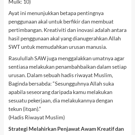
Mulk: 10)
Ayat ini menunjukkan betapa pentingnya
penggunaan akal untuk berfikir dan membuat
pertimbangan. Kreativiti dan inovasi adalah antara
hasil penggunaan akal yang dianugerahkan Allah
SWT untuk memudahkan urusan manusia.
Rasulullah SAW juga menggalakkan umatnya agar
sentiasa melakukan penambahbaikan dalam setiap
urusan. Dalam sebuah hadis riwayat Muslim,
Baginda bersabda: “Sesungguhnya Allah suka
apabila seseorang daripada kamu melakukan
sesuatu pekerjaan, dia melakukannya dengan
tekun (itqan).”
(Hadis Riwayat Muslim)
Strategi Melahirkan Penjawat Awam Kreatif dan