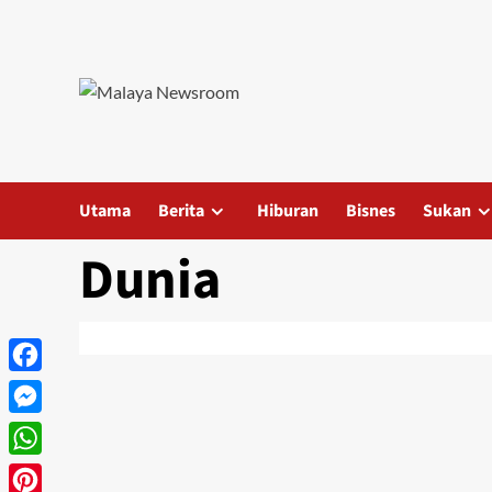
Utama
Berita
Hiburan
Bisnes
Sukan
Dunia
Facebook
Messenger
WhatsApp