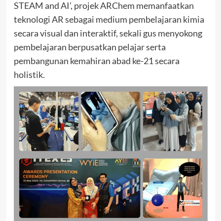
STEAM and AI’, projek ARChem memanfaatkan
teknologi AR sebagai medium pembelajaran kimia
secara visual dan interaktif, sekali gus menyokong
pembelajaran berpusatkan pelajar serta
pembangunan kemahiran abad ke-21 secara
holistik.