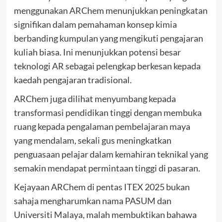
menggunakan ARChem menunjukkan peningkatan
signifikan dalam pemahaman konsep kimia
berbanding kumpulan yang mengikuti pengajaran
kuliah biasa. Ini menunjukkan potensi besar
teknologi AR sebagai pelengkap berkesan kepada
kaedah pengajaran tradisional.
ARChem juga dilihat menyumbang kepada
transformasi pendidikan tinggi dengan membuka
ruang kepada pengalaman pembelajaran maya
yang mendalam, sekali gus meningkatkan
penguasaan pelajar dalam kemahiran teknikal yang
semakin mendapat permintaan tinggi di pasaran.
Kejayaan ARChem di pentas ITEX 2025 bukan
sahaja mengharumkan nama PASUM dan
Universiti Malaya, malah membuktikan bahawa