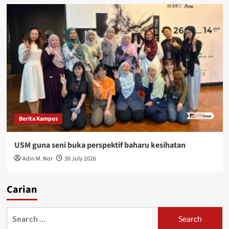
Berita Kampus
USM guna seni buka perspektif baharu kesihatan
Adin M. Nor
30 July 2026
Carian