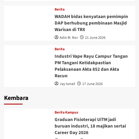
Berita
WADAH bidas kenyataan pemimpin
DAP berhubung pembinaan Masjid
Warisan di TRX
Adin M. Nor
21 June 2026
Berita
Industri Vape Rayu Campur Tangan
PM Tangani Ketidakpastian
Pelaksanaan Akta 852 dan Akta
Racun
Jay Ismail
17 June 2026
Kembara
Berita Kampus
Graduan Fisioterapi UiTM jadi
buruan industri, 18 majikan sertai
Career Day 2026