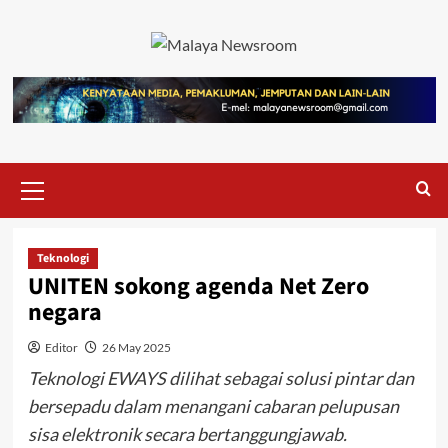
Teknologi
UNITEN sokong agenda Net Zero
negara
Editor
26 May 2025
Teknologi EWAYS dilihat sebagai solusi pintar dan
bersepadu dalam menangani cabaran pelupusan
sisa elektronik secara bertanggungjawab.