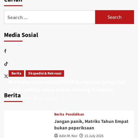
Media Sosial
Berita
Ekspedisi & Rekreasi
Bernama catat rekod MBOR kumpulan pengamal
media paling ramai tawan Gunung Kinabalu
Berita
Adin M. Nor
15 July 2026
Berita
Pendidikan
Jangan panik, Matriks Tahun Empat
bukan peperiksaan
Adin M. Nor
15 July 2026