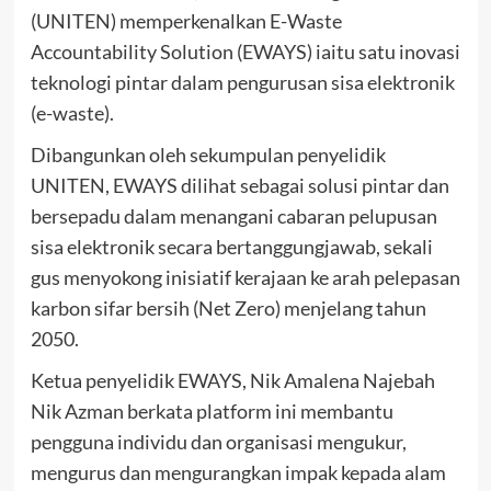
(UNITEN) memperkenalkan E-Waste
Accountability Solution (EWAYS) iaitu satu inovasi
teknologi pintar dalam pengurusan sisa elektronik
(e-waste).
Dibangunkan oleh sekumpulan penyelidik
UNITEN, EWAYS dilihat sebagai solusi pintar dan
bersepadu dalam menangani cabaran pelupusan
sisa elektronik secara bertanggungjawab, sekali
gus menyokong inisiatif kerajaan ke arah pelepasan
karbon sifar bersih (Net Zero) menjelang tahun
2050.
Ketua penyelidik EWAYS, Nik Amalena Najebah
Nik Azman berkata platform ini membantu
pengguna individu dan organisasi mengukur,
mengurus dan mengurangkan impak kepada alam