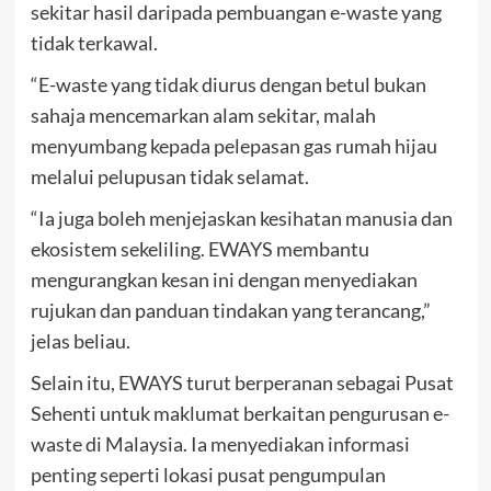
sekitar hasil daripada pembuangan e-waste yang
tidak terkawal.
“E-waste yang tidak diurus dengan betul bukan
sahaja mencemarkan alam sekitar, malah
menyumbang kepada pelepasan gas rumah hijau
melalui pelupusan tidak selamat.
“Ia juga boleh menjejaskan kesihatan manusia dan
ekosistem sekeliling. EWAYS membantu
mengurangkan kesan ini dengan menyediakan
rujukan dan panduan tindakan yang terancang,”
jelas beliau.
Selain itu, EWAYS turut berperanan sebagai Pusat
Sehenti untuk maklumat berkaitan pengurusan e-
waste di Malaysia. Ia menyediakan informasi
penting seperti lokasi pusat pengumpulan