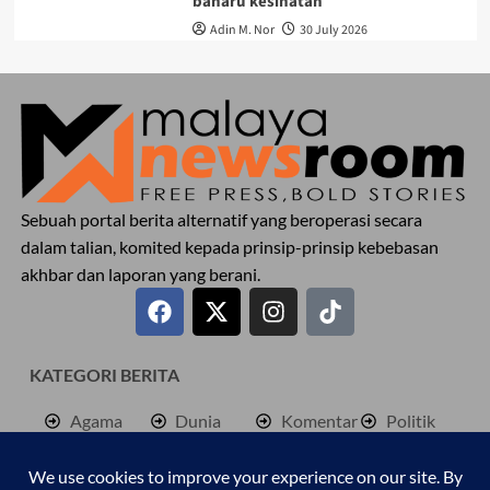
baharu kesihatan
Adin M. Nor
30 July 2026
Sebuah portal berita alternatif yang beroperasi secara
dalam talian, komited kepada prinsip-prinsip kebebasan
akhbar dan laporan yang berani.
KATEGORI BERITA
Agama
Dunia
Komentar
Politik
Antarabangsa
Hiburan
Lokal
Rencana
Berita
Jenayah
Palestine
Sukan