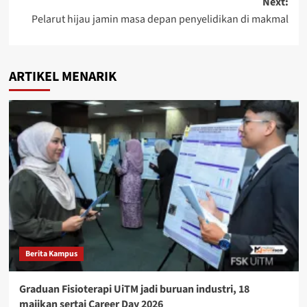
Next:
Pelarut hijau jamin masa depan penyelidikan di makmal
ARTIKEL MENARIK
Berita Kampus
Graduan Fisioterapi UiTM jadi buruan industri, 18
majikan sertai Career Day 2026