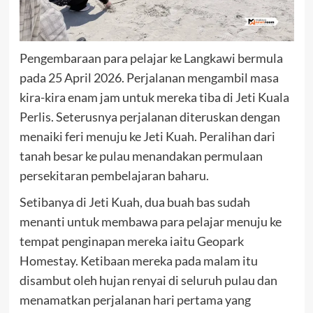
Pengembaraan para pelajar ke Langkawi bermula
pada 25 April 2026. Perjalanan mengambil masa
kira-kira enam jam untuk mereka tiba di Jeti Kuala
Perlis. Seterusnya perjalanan diteruskan dengan
menaiki feri menuju ke Jeti Kuah. Peralihan dari
tanah besar ke pulau menandakan permulaan
persekitaran pembelajaran baharu.
Setibanya di Jeti Kuah, dua buah bas sudah
menanti untuk membawa para pelajar menuju ke
tempat penginapan mereka iaitu Geopark
Homestay. Ketibaan mereka pada malam itu
disambut oleh hujan renyai di seluruh pulau dan
menamatkan perjalanan hari pertama yang