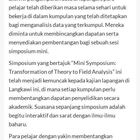
pelajar telah diberikan masa selama sehari untuk
bekerja di dalam kumpulan yang telah ditetapkan
bagi menganalisis data yang terkumpul. Mereka
diminta untuk membincangkan dapatan serta
menyediakan pembentangan bagi sebuah sesi
simposium mini.
Simposium yang bertajuk “Mini Symposium:
Transformation of Theory to Field Analysis” ini
telah menjadi kemuncak kepada kajian lapangan di
Langkawi ini, di mana setiap kumpulan perlu
membentangkan dapatan penyelidikan secara
akademik. Suasana sepanjang simposium adalah
begitu interaktif dan sarat dengan ilmu-ilmu
baharu.
Para pelajar dengan yakin membentangkan