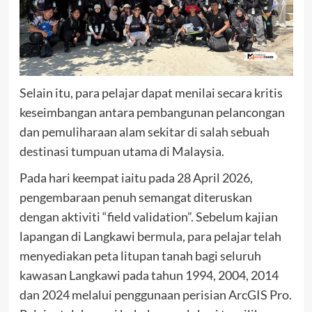
Selain itu, para pelajar dapat menilai secara kritis
keseimbangan antara pembangunan pelancongan
dan pemuliharaan alam sekitar di salah sebuah
destinasi tumpuan utama di Malaysia.
Pada hari keempat iaitu pada 28 April 2026,
pengembaraan penuh semangat diteruskan
dengan aktiviti “field validation”. Sebelum kajian
lapangan di Langkawi bermula, para pelajar telah
menyediakan peta litupan tanah bagi seluruh
kawasan Langkawi pada tahun 1994, 2004, 2014
dan 2024 melalui penggunaan perisian ArcGIS Pro.