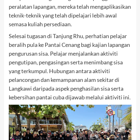
peralatan lapangan, mereka telah mengaplikasikan
teknik-teknik yang telah dipelajari lebih awal
semasa kuliah persediaan.
Selesai tugasan di Tanjung Rhu, perhatian pelajar
beralih pula ke Pantai Cenang bagi kajian lapangan
pengurusan sisa. Pelajar menjalankan aktiviti
pengutipan, pengasingan serta menimbang sisa
yang terkumpul. Hubungan antara aktiviti
pelancongan dan kemampanan alam sekitar di
Langkawi daripada aspek penghasilan sisa serta
kebersihan pantai cuba dijawab melalui aktiviti ini.