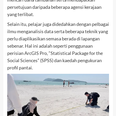
persetujuan daripada beberapa agensi kerajaan
yang terlibat.
Selain itu, pelajar juga didedahkan dengan pelbagai
ilmu menganalisis data serta beberapa teknik yang
perlu diaplikasikan semasa berada di lapangan
sebenar. Hal ini adalah seperti penggunaan
perisian ArcGIS Pro, “Statistical Package for the
Social Sciences” (SPSS) dan kaedah pengukuran
profil pantai.