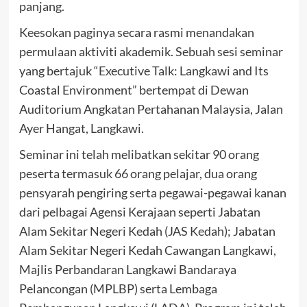
panjang.
Keesokan paginya secara rasmi menandakan
permulaan aktiviti akademik. Sebuah sesi seminar
yang bertajuk “Executive Talk: Langkawi and Its
Coastal Environment” bertempat di Dewan
Auditorium Angkatan Pertahanan Malaysia, Jalan
Ayer Hangat, Langkawi.
Seminar ini telah melibatkan sekitar 90 orang
peserta termasuk 66 orang pelajar, dua orang
pensyarah pengiring serta pegawai-pegawai kanan
dari pelbagai Agensi Kerajaan seperti Jabatan
Alam Sekitar Negeri Kedah (JAS Kedah); Jabatan
Alam Sekitar Negeri Kedah Cawangan Langkawi,
Majlis Perbandaran Langkawi Bandaraya
Pelancongan (MPLBP) serta Lembaga