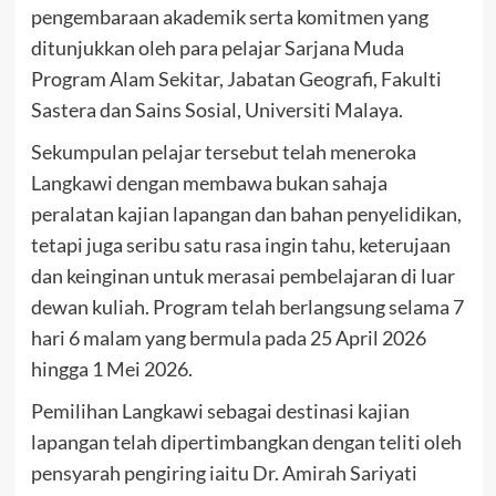
pengembaraan akademik serta komitmen yang
ditunjukkan oleh para pelajar Sarjana Muda
Program Alam Sekitar, Jabatan Geografi, Fakulti
Sastera dan Sains Sosial, Universiti Malaya.
Sekumpulan pelajar tersebut telah meneroka
Langkawi dengan membawa bukan sahaja
peralatan kajian lapangan dan bahan penyelidikan,
tetapi juga seribu satu rasa ingin tahu, keterujaan
dan keinginan untuk merasai pembelajaran di luar
dewan kuliah. Program telah berlangsung selama 7
hari 6 malam yang bermula pada 25 April 2026
hingga 1 Mei 2026.
Pemilihan Langkawi sebagai destinasi kajian
lapangan telah dipertimbangkan dengan teliti oleh
pensyarah pengiring iaitu Dr. Amirah Sariyati