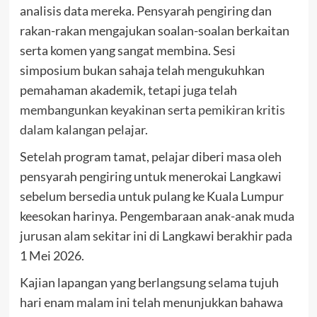
analisis data mereka. Pensyarah pengiring dan
rakan-rakan mengajukan soalan-soalan berkaitan
serta komen yang sangat membina. Sesi
simposium bukan sahaja telah mengukuhkan
pemahaman akademik, tetapi juga telah
membangunkan keyakinan serta pemikiran kritis
dalam kalangan pelajar
.
Setelah program tamat, pelajar diberi masa oleh
pensyarah pengiring untuk menerokai Langkawi
sebelum bersedia untuk pulang ke Kuala Lumpur
keesokan harinya. Pengembaraan anak-anak muda
jurusan alam sekitar ini di Langkawi berakhir pada
1 Mei 2026.
Kajian lapangan yang berlangsung selama tujuh
hari enam malam ini telah menunjukkan bahawa