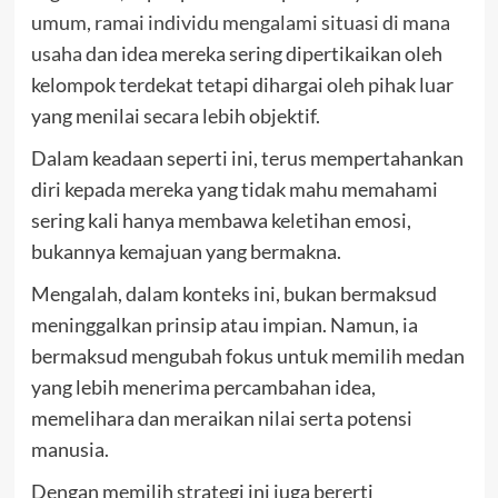
umum, ramai individu mengalami situasi di mana
usaha
dan idea mereka sering dipertikaikan oleh
kelompok terdekat tetapi dihargai oleh pihak luar
yang menilai secara lebih objektif.
Dalam keadaan seperti ini, terus mempertahankan
diri kepada mereka yang tidak mahu memahami
sering kali hanya membawa keletihan emosi,
bukannya kemajuan yang bermakna.
Mengalah, dalam konteks ini, bukan bermaksud
meninggalkan prinsip atau impian. Namun, ia
bermaksud mengubah fokus untuk memilih medan
yang lebih menerima percambahan idea,
memelihara dan meraikan nilai serta potensi
manusia.
Dengan memilih strategi ini juga bererti