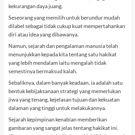
kekurangan daya juang.
Seseorang yang memilih untuk berundur mudah
dilabel sebagai tidak cukup kuat mempertahankan
diri atau idea yang dibawanya.
Namun, sejarah dan pengalaman manusia telah
menunjukkan kepada kita tentang satu hakikat
yang lebih mendalam iaitu
mengalah tidak
semestinya bermaksud kalah
.
Sebaliknya, dalam banyak keadaan, ia adalah satu
bentuk kebijaksanaan strategi yang memerlukan
jiwa yang tenang, kejelasan tujuan dan kekuatan
dalaman yang tinggi untuk melakukannya.
Sejarah kepimpinan kenabian memberikan
gambaran yang sangat jelas tentang hakikat ini.