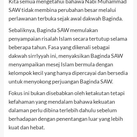
Kita semua mengetahui bahawa Nabi Muhammad
SAW tidak membina perubahan besar melalui
perlawanan terbuka sejak awal dakwah Baginda.
Sebaliknya, Baginda SAW memulakan
penyampaian risalah Islam secara tertutup selama
beberapa tahun. Fasa yang dikenali sebagai
dakwah sirrīyyah ini, menyaksikan Baginda SAW
menyampaikan mesej Islam bermula dengan
kelompok kecil yang hanya dipercayai dan bersedia
untuk menyokong perjuangan Baginda SAW.
Fokus ini bukan disebabkan oleh ketakutan tetapi
kefahaman yang mendalam bahawa kekuatan
dalaman perlu dibina terlebih dahulu sebelum
berhadapan dengan penentangan luar yang lebih
kuat dan hebat.