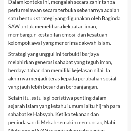
Dalam konteks ini, mengalah secara zahir tanpa
perlu melawan secara terbuka sebenarnya adalah
satu bentuk strategi yang digunakan oleh Baginda
SAW untuk memelihara kekuatan iman,
membangun kestabilan emosi, dan kesatuan
kelompok awal yang menerima dakwah Islam.
Strategi yang unggul ini terbukti berjaya
melahirkan generasi sahabat yang teguh iman,
berdaya tahan dan memiliki kejelasan nilai. Ia
akhirnya menjadi teras kepada perubahan sosial
yang jauh lebih besar dan berpanjangan.
Selain itu, satu lagi peristiwa penting dalam
sejarah Islam yang ketahui umum iaitu hijrah para
sahabat ke Habsyah. Ketika tekanan dan
penindasan di Mekah semakin memuncak, Nabi
Muhammad SAW mengizinkan sebahagian