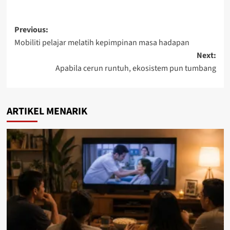
Previous:
Mobiliti pelajar melatih kepimpinan masa hadapan
Next:
Apabila cerun runtuh, ekosistem pun tumbang
ARTIKEL MENARIK