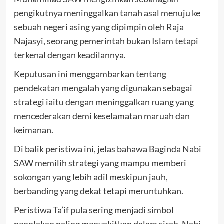
pengikutnya meninggalkan tanah asal menuju ke
sebuah negeri asing yang dipimpin oleh Raja
Najasyi, seorang pemerintah bukan Islam tetapi
terkenal dengan keadilannya.
Keputusan ini menggambarkan tentang
pendekatan mengalah yang digunakan sebagai
strategi iaitu dengan meninggalkan ruang yang
mencederakan demi keselamatan maruah dan
keimanan.
Di balik peristiwa ini, jelas bahawa Baginda Nabi
SAW memilih strategi yang mampu memberi
sokongan yang lebih adil meskipun jauh,
berbanding yang dekat tetapi meruntuhkan.
Peristiwa Ta’if pula sering menjadi simbol