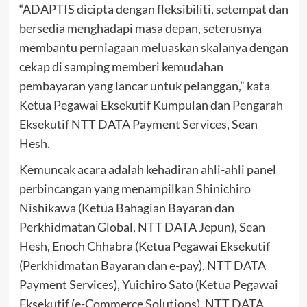
“ADAPTIS dicipta dengan fleksibiliti, setempat dan
bersedia menghadapi masa depan, seterusnya
membantu perniagaan meluaskan skalanya dengan
cekap di samping memberi kemudahan
pembayaran yang lancar untuk pelanggan,” kata
Ketua Pegawai Eksekutif Kumpulan dan Pengarah
Eksekutif NTT DATA Payment Services, Sean
Hesh.
Kemuncak acara adalah kehadiran ahli-ahli panel
perbincangan yang menampilkan Shinichiro
Nishikawa (Ketua Bahagian Bayaran dan
Perkhidmatan Global, NTT DATA Jepun), Sean
Hesh, Enoch Chhabra (Ketua Pegawai Eksekutif
(Perkhidmatan Bayaran dan e-pay), NTT DATA
Payment Services), Yuichiro Sato (Ketua Pegawai
Eksekutif (e-Commerce Solutions), NTT DATA