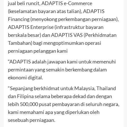
jual beli runcit, ADAPTIS e-Commerce
(keselamatan bayaran atas talian), ADAPTIS
Financing (menyokong perkembangan perniagaan),
ADAPTIS Enterprise (infrastruktur bayaran
berskala besar) dan ADAPTIS VAS (Perkhidmatan
Tambahan) bagi mengoptimumkan operasi
perniagaan pelanggan kami
“ADAPTIS adalah jawapan kami untuk memenuhi
permintaan yang semakin berkembang dalam
ekonomi digital.
“Sepanjang berkhidmat untuk Malaysia, Thailand
dan Filipina selama beberapa dekad dan dengan
lebih 500,000 pusat pembayaran di seluruh negara,
kami memahami apa yang diperlukan oleh
sesebuah perniagaan.