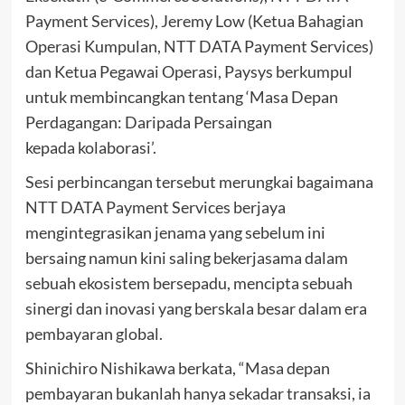
Payment Services), Jeremy Low (Ketua Bahagian
Operasi Kumpulan, NTT DATA Payment Services)
dan Ketua Pegawai Operasi, Paysys berkumpul
untuk membincangkan tentang ‘Masa Depan
Perdagangan: Daripada Persaingan
kepada kolaborasi’.
Sesi perbincangan tersebut merungkai bagaimana
NTT DATA Payment Services berjaya
mengintegrasikan jenama yang sebelum ini
bersaing namun kini saling bekerjasama dalam
sebuah ekosistem bersepadu, mencipta sebuah
sinergi dan inovasi yang berskala besar dalam era
pembayaran global.
Shinichiro Nishikawa berkata, “Masa depan
pembayaran bukanlah hanya sekadar transaksi, ia