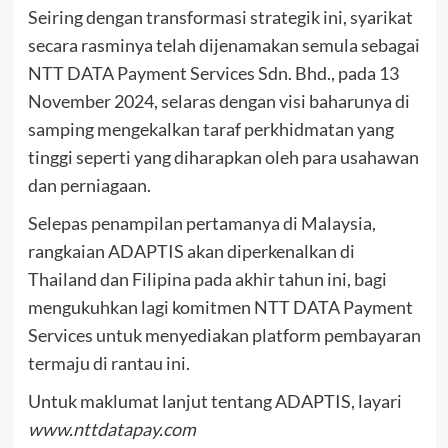
Seiring dengan transformasi strategik ini, syarikat
secara rasminya telah dijenamakan semula sebagai
NTT DATA Payment Services Sdn. Bhd., pada 13
November 2024, selaras dengan visi baharunya di
samping mengekalkan taraf perkhidmatan yang
tinggi seperti yang diharapkan oleh para usahawan
dan perniagaan.
Selepas penampilan pertamanya di Malaysia,
rangkaian ADAPTIS akan diperkenalkan di
Thailand dan Filipina pada akhir tahun ini, bagi
mengukuhkan lagi komitmen NTT DATA Payment
Services untuk menyediakan platform pembayaran
termaju di rantau ini.
Untuk maklumat lanjut tentang ADAPTIS, layari
www.nttdatapay.com