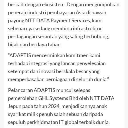
berkait dengan ekosistem. Dengan mengumpulkan
peneraju industri pembayaran Asia di bawah
payung NTT DATA Payment Services, kami
sebenarnya sedang membina infrastruktur
perdagangan serantau yang saling berhubung,
bijak dan berdaya tahan.
“ADAPTIS mencerminkan komitmen kami
terhadap integrasi yang lancar, penyelesaian
setempat dan inovasi berskala besar yang
memperkasakan perniagaan di seluruh dunia.”
Pelancaran ADAPTIS muncul selepas
pemerolehan GHL Systems Bhd oleh NTT DATA
Jepun pada tahun 2024, menjadikannya anak
syarikat milik penuh salah sebuah daripada
sepuluh perkhidmatan IT global terbaik dunia.