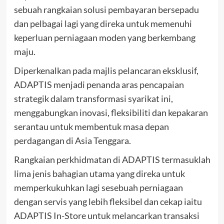
sebuah rangkaian solusi pembayaran bersepadu
dan pelbagai lagi yang direka untuk memenuhi
keperluan perniagaan moden yang berkembang
maju.
Diperkenalkan pada majlis pelancaran eksklusif,
ADAPTIS menjadi penanda aras pencapaian
strategik dalam transformasi syarikat ini,
menggabungkan inovasi, fleksibiliti dan kepakaran
serantau untuk membentuk masa depan
perdagangan di Asia Tenggara.
Rangkaian perkhidmatan di ADAPTIS termasuklah
lima jenis bahagian utama yang direka untuk
memperkukuhkan lagi sesebuah perniagaan
dengan servis yang lebih fleksibel dan cekap iaitu
ADAPTIS In-Store untuk melancarkan transaksi