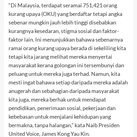
“Di Malaysia, terdapat seramai 751,421 orang
kurang upaya (OKU) yang berdaftar tetapi angka
sebenar mungkin jauh lebih tinggi disebabkan
kurangnya kesedaran, stigma sosial dan faktor-
faktor lain. Ini menunjukkan bahawa sebenarnya
ramai orang kurang upaya berada di sekeliling kita
tetapi kita jarang melihat mereka menyertai
masyarakat kerana golongan ini tersembunyi dan
peluang untuk mereka juga terhad. Namun, kita
mesti ingat bahawa setiap daripada mereka adalah
anugerah dan sebahagian daripada masyarakat
kita juga, mereka berhak untuk mendapat
pendidikan, penerimaan sosial, pekerjaan dan
kebebasan untuk menjalani kehidupan yang
bermakna, tanpa halangan,” kata Naib Presiden
United Voice, James Kong Yau Kin.