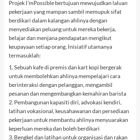
Projek I’mPossible bertujuan mewujudkan laluan
pekerjaan yang mampan sambil memupuk sifat
berdikari dalam kalangan ahlinya dengan
menyediakan peluang untuk mereka bekerja,
belajar dan menjana pendapatan mengikut
keupayaan setiap orang. Inisiatif utamanya
termasuklah:
1. Sebuah kafe di premis dan kart kopi bergerak
untuk membolehkan ahlinya mempelajari cara
berinteraksi dengan pelanggan, mengambil
pesanan dan mengembangkan kemahiran barista
2. Pembangunan kapasiti diri, advokasi kendiri,
latihan vokasional, keusahawanan dan persediaan
pekerjaan untuk membantu ahlinya menyuarakan
keperluan mereka dan boleh berdikari
3. Bengkel dan latihan untuk organisasi dan rakan