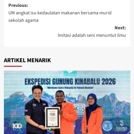
Previous:
UM angkat isu kedaulatan makanan bersama murid
sekolah agama
Next:
Imitasi adalah seni menuntut ilmu
ARTIKEL MENARIK