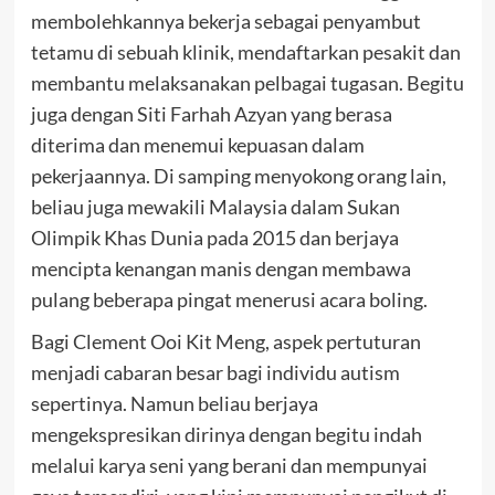
membolehkannya bekerja sebagai penyambut
tetamu di sebuah klinik, mendaftarkan pesakit dan
membantu melaksanakan pelbagai tugasan. Begitu
juga dengan Siti Farhah Azyan yang berasa
diterima dan menemui kepuasan dalam
pekerjaannya. Di samping menyokong orang lain,
beliau juga mewakili Malaysia dalam Sukan
Olimpik Khas Dunia pada 2015 dan berjaya
mencipta kenangan manis dengan membawa
pulang beberapa pingat menerusi acara boling.
Bagi Clement Ooi Kit Meng, aspek pertuturan
menjadi cabaran besar bagi individu autism
sepertinya. Namun beliau berjaya
mengekspresikan dirinya dengan begitu indah
melalui karya seni yang berani dan mempunyai