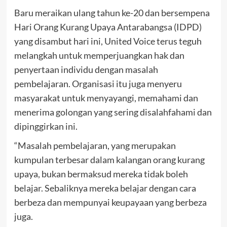
Baru meraikan ulang tahun ke-20 dan bersempena
Hari Orang Kurang Upaya Antarabangsa (IDPD)
yang disambut hari ini, United Voice terus teguh
melangkah untuk memperjuangkan hak dan
penyertaan individu dengan masalah
pembelajaran. Organisasi itu juga menyeru
masyarakat untuk menyayangi, memahami dan
menerima golongan yang sering disalahfahami dan
dipinggirkan ini.
“Masalah pembelajaran, yang merupakan
kumpulan terbesar dalam kalangan orang kurang
upaya, bukan bermaksud mereka tidak boleh
belajar. Sebaliknya mereka belajar dengan cara
berbeza dan mempunyai keupayaan yang berbeza
juga.