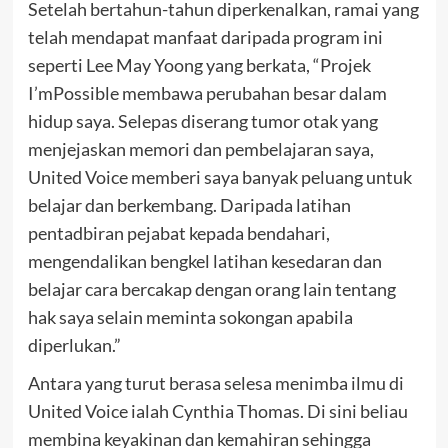
Setelah bertahun-tahun diperkenalkan, ramai yang
telah mendapat manfaat daripada program ini
seperti Lee May Yoong yang berkata, “Projek
I’mPossible membawa perubahan besar dalam
hidup saya. Selepas diserang tumor otak yang
menjejaskan memori dan pembelajaran saya,
United Voice memberi saya banyak peluang untuk
belajar dan berkembang. Daripada latihan
pentadbiran pejabat kepada bendahari,
mengendalikan bengkel latihan kesedaran dan
belajar cara bercakap dengan orang lain tentang
hak saya selain meminta sokongan apabila
diperlukan.”
Antara yang turut berasa selesa menimba ilmu di
United Voice ialah Cynthia Thomas. Di sini beliau
membina keyakinan dan kemahiran sehingga