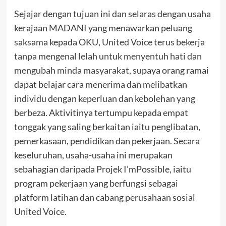
Sejajar dengan tujuan ini dan selaras dengan usaha
kerajaan MADANI yang menawarkan peluang
saksama kepada OKU,
United Voice terus bekerja
tanpa mengenal lelah untuk menyentuh hati dan
mengubah minda masyarakat
, supaya orang ramai
dapat belajar cara menerima dan melibatkan
individu dengan keperluan dan kebolehan yang
berbeza. Aktivitinya tertumpu kepada empat
tonggak yang saling berkaitan iaitu penglibatan,
pemerkasaan, pendidikan dan pekerjaan. Secara
keseluruhan, usaha-usaha ini merupakan
sebahagian daripada Projek I’mPossible, iaitu
program pekerjaan yang berfungsi sebagai
platform latihan dan cabang perusahaan sosial
United Voice.