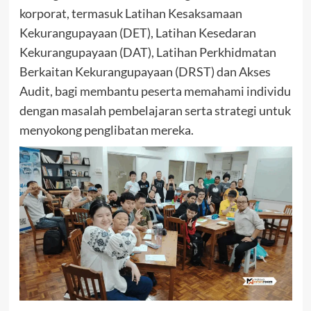
korporat, termasuk Latihan Kesaksamaan
Kekurangupayaan (DET), Latihan Kesedaran
Kekurangupayaan (DAT), Latihan Perkhidmatan
Berkaitan Kekurangupayaan (DRST) dan Akses
Audit, bagi membantu peserta memahami individu
dengan masalah pembelajaran serta strategi untuk
menyokong penglibatan mereka.