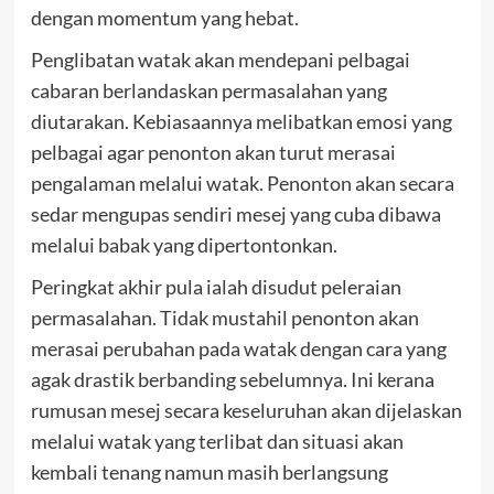
dengan momentum yang hebat.
Penglibatan watak akan mendepani pelbagai
cabaran berlandaskan permasalahan yang
diutarakan. Kebiasaannya melibatkan emosi yang
pelbagai agar penonton akan turut merasai
pengalaman melalui watak. Penonton akan secara
sedar mengupas sendiri mesej yang cuba dibawa
melalui babak yang dipertontonkan.
Peringkat akhir pula ialah disudut peleraian
permasalahan. Tidak mustahil penonton akan
merasai perubahan pada watak dengan cara yang
agak drastik berbanding sebelumnya. Ini kerana
rumusan mesej secara keseluruhan akan dijelaskan
melalui watak yang terlibat dan situasi akan
kembali tenang namun masih berlangsung