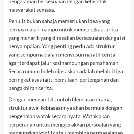
pengalaman bersesuaian dengan kehendak
masyarakat semasa.
Penulis bukan sahaja memerlukan idea yang
bernas malah mampu untuk mengungkap cerita
yang menarik yang dirasakan bersesuaian denga isi
penyampaian. Yang penting perlu ada struktur
yang sempurna dalam menyusun naratif cerita
agar terdapat jalur kesinambungan pemahaman.
Secara umum boleh dijelaskan adalah melalui tiga
peringkat asas iaitu pemulaan, pertengahan dan
pengakhiran cerita.
Dengan mengambil contoh filem atau drama,
struktur awal kebiasaannya akan bermula dengan
pengenalan watak secara nyata. Watak akan
berperanan untuk menggerakkan persoalan yang
mengungkap konflik atau membina permasalahan