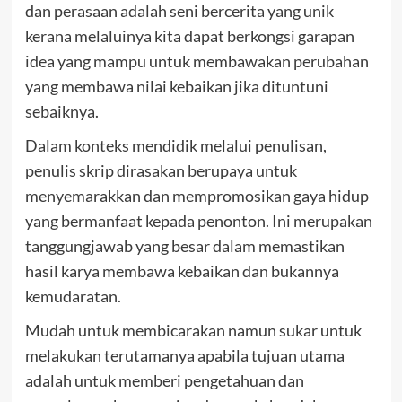
dan perasaan adalah seni bercerita yang unik
kerana melaluinya kita dapat berkongsi garapan
idea yang mampu untuk membawakan perubahan
yang membawa nilai kebaikan jika dituntuni
sebaiknya.
Dalam konteks mendidik melalui penulisan,
penulis skrip dirasakan berupaya untuk
menyemarakkan dan mempromosikan gaya hidup
yang bermanfaat kepada penonton. Ini merupakan
tanggungjawab yang besar dalam memastikan
hasil karya membawa kebaikan dan bukannya
kemudaratan.
Mudah untuk membicarakan namun sukar untuk
melakukan terutamanya apabila tujuan utama
adalah untuk memberi pengetahuan dan