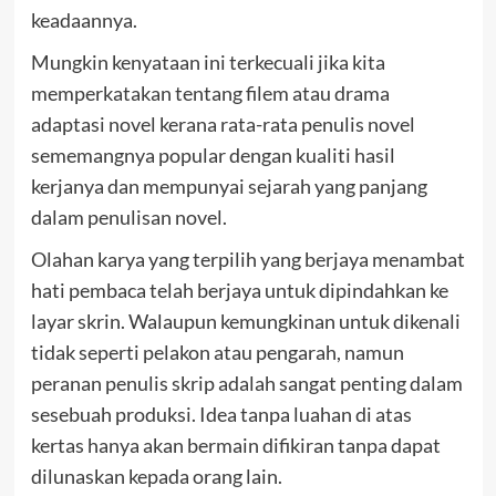
keadaannya.
Mungkin kenyataan ini terkecuali jika kita
memperkatakan tentang filem atau drama
adaptasi novel kerana rata-rata penulis novel
sememangnya popular dengan kualiti hasil
kerjanya dan mempunyai sejarah yang panjang
dalam penulisan novel.
Olahan karya yang terpilih yang berjaya menambat
hati pembaca telah berjaya untuk dipindahkan ke
layar skrin. Walaupun kemungkinan untuk dikenali
tidak seperti pelakon atau pengarah, namun
peranan penulis skrip adalah sangat penting dalam
sesebuah produksi. Idea tanpa luahan di atas
kertas hanya akan bermain difikiran tanpa dapat
dilunaskan kepada orang lain.