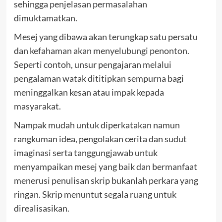
sehingga penjelasan permasalahan
dimuktamatkan.
Mesej yang dibawa akan terungkap satu persatu
dan kefahaman akan menyelubungi penonton.
Seperti contoh, unsur pengajaran melalui
pengalaman watak dititipkan sempurna bagi
meninggalkan kesan atau impak kepada
masyarakat.
Nampak mudah untuk diperkatakan namun
rangkuman idea, pengolakan cerita dan sudut
imaginasi serta tanggungjawab untuk
menyampaikan mesej yang baik dan bermanfaat
menerusi penulisan skrip bukanlah perkara yang
ringan. Skrip menuntut segala ruang untuk
direalisasikan.