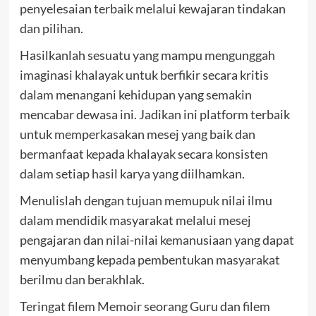
penyelesaian terbaik melalui kewajaran tindakan
dan pilihan.
Hasilkanlah sesuatu yang mampu mengunggah
imaginasi khalayak untuk berfikir secara kritis
dalam menangani kehidupan yang semakin
mencabar dewasa ini. Jadikan ini platform terbaik
untuk memperkasakan mesej yang baik dan
bermanfaat kepada khalayak secara konsisten
dalam setiap hasil karya yang diilhamkan.
Menulislah dengan tujuan memupuk nilai ilmu
dalam mendidik masyarakat melalui mesej
pengajaran dan nilai-nilai kemanusiaan yang dapat
menyumbang kepada pembentukan masyarakat
berilmu dan berakhlak.
Teringat filem Memoir seorang Guru dan filem