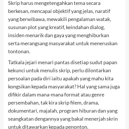
Skrip harus mengetengahkan tema secara
berkesan, mencapai objektif yang jelas, naratif
yang berwibawa, mewakili pengalaman watak,
susunan plot yang kreatif, keindahan dialog,
insiden menarik dan gaya yang menghiburkan
serta merangsang masyarakat untuk meneruskan
tontonan.
Tatkala jejari menari pantas disetiap sudut papan
kekunci untuk menulis skrip, perlu dilontarkan
persoalan pada diri iaitu apakah yang mahu kita
kongsikan kepada masyarakat? Hal yang sama juga
difikir dalam mana-mana format atau genre
persembahan, tak kira skrip filem, drama,
dokumentari, majalah, program hiburan dan yang
seangkatan dengannya yang bakal menerjah skrin
untuk ditawarkan kepada penonton.