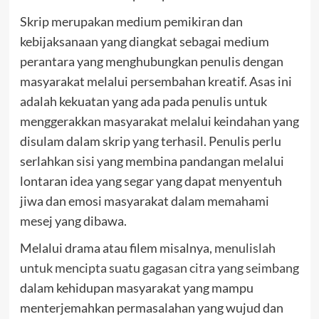
Skrip merupakan medium pemikiran dan
kebijaksanaan yang diangkat sebagai medium
perantara yang menghubungkan penulis dengan
masyarakat melalui persembahan kreatif. Asas ini
adalah kekuatan yang ada pada penulis untuk
menggerakkan masyarakat melalui keindahan yang
disulam dalam skrip yang terhasil. Penulis perlu
serlahkan sisi yang membina pandangan melalui
lontaran idea yang segar yang dapat menyentuh
jiwa dan emosi masyarakat dalam memahami
mesej yang dibawa.
Melalui drama atau filem misalnya,
menulislah
untuk mencipta suatu gagasan citra yang seimbang
dalam kehidupan masyarakat yang mampu
menterjemahkan permasalahan yang wujud dan