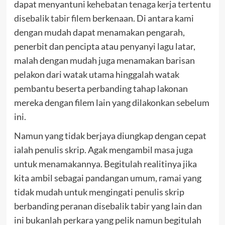
dapat menyantuni
kehebatan tenaga kerja tertentu
disebalik tabir filem
berkenaan. Di antara kami
dengan mudah dapat menamakan pengarah,
penerbit dan pencipta atau penyanyi lagu latar,
malah dengan mudah juga menamakan barisan
pelakon dari watak utama hinggalah watak
pembantu beserta perbanding tahap lakonan
mereka dengan filem lain yang dilakonkan sebelum
ini.
Namun yang tidak berjaya diungkap dengan cepat
ialah penulis skrip. Agak mengambil masa juga
untuk menamakannya. Begitulah realitinya jika
kita ambil sebagai pandangan umum, ramai yang
tidak mudah untuk mengingati penulis skrip
berbanding peranan disebalik tabir yang lain dan
ini bukanlah perkara yang pelik namun begitulah