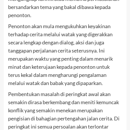
bersandarkan tema yang bakal dibawa kepada
penonton.
Penonton akan mula mengukuhkan keyakinan
terhadap cerita melalui watak yang digerakkan
secara lengkap dengan dialog, aksi dan juga
tanggapan perjalanan cerita seterusnya. Ini
merupakan waktu yang penting dalam menarik
minat dan keterujaan kepada penonton untuk
terus kekal dalam mengharungi pengalaman
melalui watak dan babak yang dipaparkan.
Pembentukan masalah di peringkat awal akan
semakin dirasa berkembang dan meniti kemuncak
konflik yang semakin menekan merupakan
pengisian di bahagian pertengahan jalan cerita. Di
peringkat ini semua persoalan akan terlontar