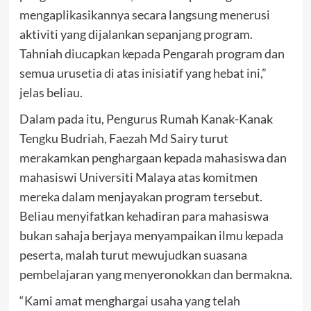
mengaplikasikannya secara langsung menerusi
aktiviti yang dijalankan sepanjang program.
Tahniah diucapkan kepada Pengarah program dan
semua urusetia di atas inisiatif yang hebat ini,”
jelas beliau.
Dalam pada itu, Pengurus Rumah Kanak-Kanak
Tengku Budriah, Faezah Md Sairy turut
merakamkan penghargaan kepada mahasiswa dan
mahasiswi Universiti Malaya atas komitmen
mereka dalam menjayakan program tersebut.
Beliau menyifatkan kehadiran para mahasiswa
bukan sahaja berjaya menyampaikan ilmu kepada
peserta, malah turut mewujudkan suasana
pembelajaran yang menyeronokkan dan bermakna.
“Kami amat menghargai usaha yang telah