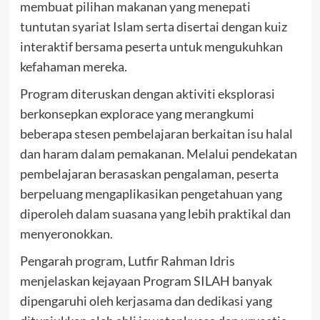
membuat pilihan makanan yang menepati
tuntutan syariat Islam serta disertai dengan kuiz
interaktif bersama peserta untuk mengukuhkan
kefahaman mereka.
Program diteruskan dengan aktiviti eksplorasi
berkonsepkan explorace yang merangkumi
beberapa stesen pembelajaran berkaitan isu halal
dan haram dalam pemakanan. Melalui pendekatan
pembelajaran berasaskan pengalaman, peserta
berpeluang mengaplikasikan pengetahuan yang
diperoleh dalam suasana yang lebih praktikal dan
menyeronokkan.
Pengarah program, Lutfir Rahman Idris
menjelaskan kejayaan Program SILAH banyak
dipengaruhi oleh kerjasama dan dedikasi yang