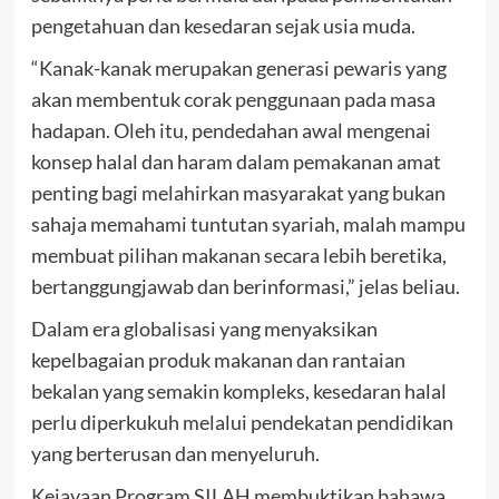
pengetahuan dan kesedaran sejak usia muda.
“Kanak-kanak merupakan generasi pewaris yang
akan membentuk corak penggunaan pada masa
hadapan. Oleh itu, pendedahan awal mengenai
konsep halal dan haram dalam pemakanan amat
penting bagi melahirkan masyarakat yang bukan
sahaja memahami tuntutan syariah, malah mampu
membuat pilihan makanan secara lebih beretika,
bertanggungjawab dan berinformasi,” jelas beliau.
Dalam era globalisasi yang menyaksikan
kepelbagaian produk makanan dan rantaian
bekalan yang semakin kompleks, kesedaran halal
perlu diperkukuh melalui pendekatan pendidikan
yang berterusan dan menyeluruh.
Kejayaan Program SILAH membuktikan bahawa