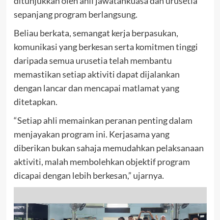
ditunjukkan oleh ahli jawatankuasa dan urusetia
sepanjang program berlangsung.
Beliau berkata, semangat kerja berpasukan,
komunikasi yang berkesan serta komitmen tinggi
daripada semua urusetia telah membantu
memastikan setiap aktiviti dapat dijalankan
dengan lancar dan mencapai matlamat yang
ditetapkan.
“Setiap ahli memainkan peranan penting dalam
menjayakan program ini. Kerjasama yang
diberikan bukan sahaja memudahkan pelaksanaan
aktiviti, malah membolehkan objektif program
dicapai dengan lebih berkesan,” ujarnya.