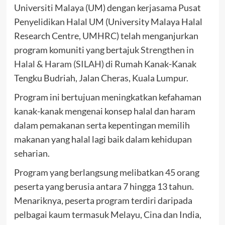
Universiti Malaya (UM) dengan kerjasama Pusat
Penyelidikan Halal UM (University Malaya Halal
Research Centre, UMHRC) telah menganjurkan
program komuniti yang bertajuk
Strengthen in
Halal & Haram (SILAH)
di Rumah Kanak-Kanak
Tengku Budriah, Jalan Cheras, Kuala Lumpur.
Program ini bertujuan meningkatkan kefahaman
kanak-kanak mengenai konsep halal dan haram
dalam pemakanan serta kepentingan memilih
makanan yang halal lagi baik dalam kehidupan
seharian.
Program yang berlangsung melibatkan 45 orang
peserta yang berusia antara 7 hingga 13 tahun.
Menariknya, peserta program terdiri daripada
pelbagai kaum termasuk Melayu, Cina dan India,