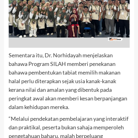
Sementara itu, Dr. Norhidayah menjelaskan
bahawa Program SILAH memberi penekanan
bahawa pembentukan tabiat memilih makanan
halal perlu diterapkan sejak usia kanak-kanak
kerana nilai dan amalan yang dibentuk pada
peringkat awal akan memberi kesan berpanjangan
dalam kehidupan mereka.
“Melalui pendekatan pembelajaran yang interaktif
dan praktikal, peserta bukan sahaja memperoleh
pengetahuan baharu, malah berpeluang