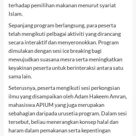
terhadap pemilihan makanan menurut syariat
Islam.
Sepanjang program berlangsung, para peserta
telah mengikuti pelbagai aktiviti yang dirancang
secara interaktif dan menyeronokkan. Program
dimulakan dengan sesi ice breaking bagi
mewujudkan suasana mesra serta meningkatkan
keyakinan peserta untuk berinteraksi antara satu
sama lain.
Seterusnya, peserta mengikuti sesi perkongsian
ilmu yang disampaikan oleh Adam Hakeem Amran,
mahasiswa APIUM yang juga merupakan
sebahagian daripada urusetia program. Dalam sesi
tersebut, beliau menerangkan konsep halal dan
haram dalam pemakanan serta kepentingan