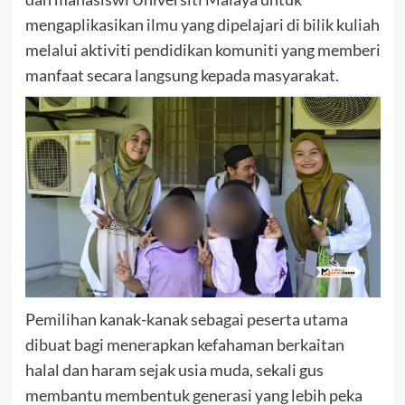
mengaplikasikan ilmu yang dipelajari di bilik kuliah
melalui aktiviti pendidikan komuniti yang memberi
manfaat secara langsung kepada masyarakat.
Pemilihan kanak-kanak sebagai peserta utama
dibuat bagi menerapkan kefahaman berkaitan
halal dan haram sejak usia muda, sekali gus
membantu membentuk generasi yang lebih peka