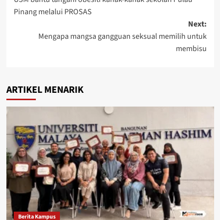
Pinang melalui PROSAS
Next:
Mengapa mangsa gangguan seksual memilih untuk
membisu
ARTIKEL MENARIK
Berita Kampus