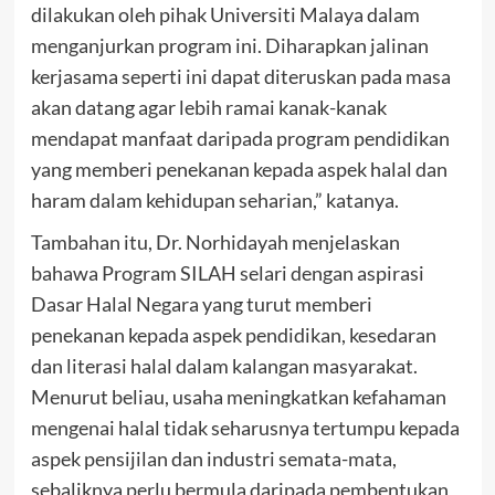
dilakukan oleh pihak Universiti Malaya dalam
menganjurkan program ini. Diharapkan jalinan
kerjasama seperti ini dapat diteruskan pada masa
akan datang agar lebih ramai kanak-kanak
mendapat manfaat daripada program pendidikan
yang memberi penekanan kepada aspek halal dan
haram dalam kehidupan seharian,” katanya.
Tambahan itu, Dr. Norhidayah menjelaskan
bahawa Program SILAH selari dengan aspirasi
Dasar Halal Negara yang turut memberi
penekanan kepada aspek pendidikan, kesedaran
dan literasi halal dalam kalangan masyarakat.
Menurut beliau, usaha meningkatkan kefahaman
mengenai halal tidak seharusnya tertumpu kepada
aspek pensijilan dan industri semata-mata,
sebaliknya perlu bermula daripada pembentukan