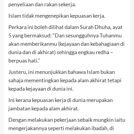
penyeliaan dan rakan sekerja.
Islam tidak mengenepikan kepuasan kerja.
Perkara ini boleh dilihat dalam Surah Dhuha, ayat
5 yang bermaksud: “Dan sesungguhnya Tuhanmu
akan memberikanmu (kejayaan dan kebahagiaan di
dunia dan di akhirat) sehingga engkau redha –
berpuas hati.”
Justeru, ini menunjukkan bahawa Islam bukan
sahaja mementingkan kepada alam akhirat tetapi
kepada kejayaan di dunia ini.
Ini kerana kepuasan kerja di dunia merupakan
jambatan kepada alam akhirat.
Dengan melakukan pekerjaan sebaik mungkin iaitu
mengerjakannya seperti melakukan ibadah, di