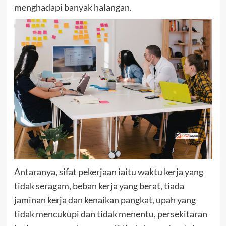
menghadapi banyak halangan.
Antaranya, sifat pekerjaan iaitu waktu kerja yang
tidak seragam, beban kerja yang berat, tiada
jaminan kerja dan kenaikan pangkat, upah yang
tidak mencukupi dan tidak menentu, persekitaran