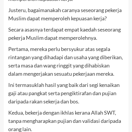
Justeru, bagaimanakah caranya seseorang pekerja
Muslim dapat memperoleh kepuasan kerja?
Secara asasnya terdapat empat kaedah seseorang
pekerja Muslim dapat memperolehnya.
Pertama, mereka perlu bersyukur atas segala
rintangan yang dihadapi dan usaha yang diberikan,
serta masa dan wang ringgit yang dihabiskan
dalam mengerjakan sesuatu pekerjaan mereka.
Ini termasuklah hasil yang baik dari segi kenaikan
gaji atau pangkat serta pengiktirafan dan pujian
daripada rakan sekerja dan bos.
Kedua, bekerja dengan ikhlas kerana Allah SWT,
tanpa mengharapkan pujian dan validasi daripada
orang lain.