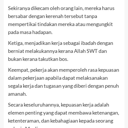
Sekiranya dikecam oleh orang lain, mereka harus
bersabar dengan kerenah tersebut tanpa
mempertikai tindakan mereka atau mengungkit
pada masa hadapan.
Ketiga, menjadikan kerja sebagai ibadah dengan
berniat melakukannya kerana Allah SWT dan
bukan kerana takutkan bos.
Keempat, pekerja akan memperoleh rasa kepuasan
dalam pekerjaan apabila dapat melaksanakan
segala kerja dan tugasan yang diberi dengan penuh
amanah.
Secara keseluruhannya, kepuasan kerja adalah
elemen penting yang dapat membawa ketenangan,
ketenteraman, dan kebahagiaan kepada seorang