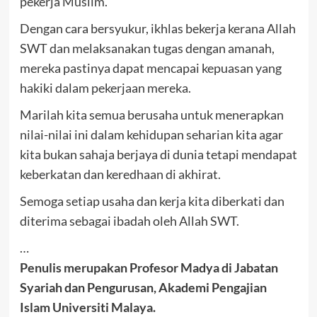
pekerja Muslim.
Dengan cara bersyukur, ikhlas bekerja kerana Allah
SWT dan melaksanakan tugas dengan amanah,
mereka pastinya dapat mencapai kepuasan yang
hakiki dalam pekerjaan mereka.
Marilah kita semua berusaha untuk menerapkan
nilai-nilai ini dalam kehidupan seharian kita agar
kita bukan sahaja berjaya di dunia tetapi mendapat
keberkatan dan keredhaan di akhirat.
Semoga setiap usaha dan kerja kita diberkati dan
diterima sebagai ibadah oleh Allah SWT.
…
Penulis merupakan Profesor Madya di Jabatan
Syariah dan Pengurusan, Akademi Pengajian
Islam Universiti Malaya.