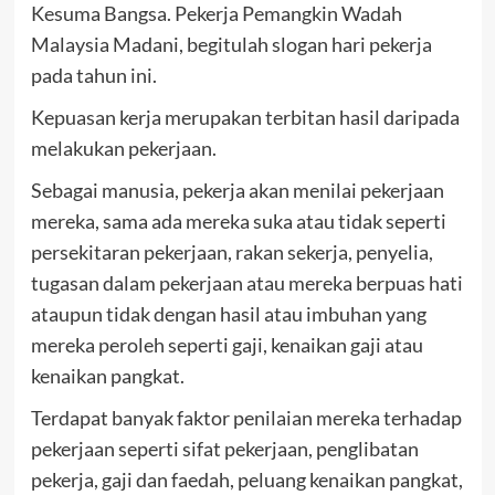
Kesuma Bangsa. Pekerja Pemangkin Wadah
Malaysia Madani, begitulah slogan hari pekerja
pada tahun ini.
Kepuasan kerja merupakan terbitan hasil daripada
melakukan pekerjaan.
Sebagai manusia, pekerja akan menilai pekerjaan
mereka, sama ada mereka suka atau tidak seperti
persekitaran pekerjaan, rakan sekerja, penyelia,
tugasan dalam pekerjaan atau mereka berpuas hati
ataupun tidak dengan hasil atau imbuhan yang
mereka peroleh seperti gaji, kenaikan gaji atau
kenaikan pangkat.
Terdapat banyak faktor penilaian mereka terhadap
pekerjaan seperti sifat pekerjaan, penglibatan
pekerja, gaji dan faedah, peluang kenaikan pangkat,