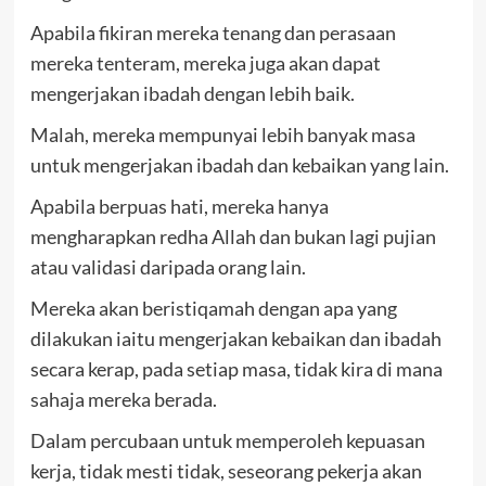
Apabila fikiran mereka tenang dan perasaan
mereka tenteram, mereka juga akan dapat
mengerjakan ibadah dengan lebih baik.
Malah, mereka mempunyai lebih banyak masa
untuk mengerjakan ibadah dan kebaikan yang lain.
Apabila berpuas hati, mereka hanya
mengharapkan redha Allah dan bukan lagi pujian
atau validasi daripada orang lain.
Mereka akan beristiqamah dengan apa yang
dilakukan iaitu mengerjakan kebaikan dan ibadah
secara kerap, pada setiap masa, tidak kira di mana
sahaja mereka berada.
Dalam percubaan untuk memperoleh kepuasan
kerja, tidak mesti tidak, seseorang pekerja akan