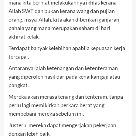
mana kita berniat melakukannya ikhlas kerana
Allah SWT dan bukan kerana wang dan pujian
orang, insya-Allah, kita akan diberikan ganjaran
pahala yang mana merupakan saham di hari
akhirat kelak.
Terdapat banyak kelebihan apabila kepuasan kerja
tercapai.
Antaranya ialah ketenangan dan ketenteraman
yang diperoleh hasil daripada kenaikan gaji atau
pangkat.
Mereka akan merasa tenang dan tenteram, tanpa
perlu lagi memikirkan perkara berat yang
membebani mereka sebelum ini.
Justeru, mereka dapat mengerjakan pekerjaan
dengan lebih baik.