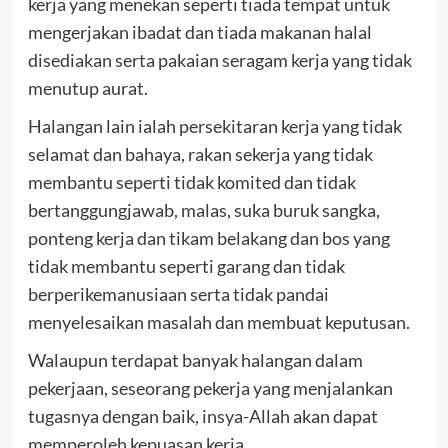
kerja yang menekan seperti tiada tempat untuk
mengerjakan ibadat dan tiada makanan halal
disediakan serta pakaian seragam kerja yang tidak
menutup aurat.
Halangan lain ialah persekitaran kerja yang tidak
selamat dan bahaya, rakan sekerja yang tidak
membantu seperti tidak komited dan tidak
bertanggungjawab, malas, suka buruk sangka,
ponteng kerja dan tikam belakang dan bos yang
tidak membantu seperti garang dan tidak
berperikemanusiaan serta tidak pandai
menyelesaikan masalah dan membuat keputusan.
Walaupun terdapat banyak halangan dalam
pekerjaan, seseorang pekerja yang menjalankan
tugasnya dengan baik, insya-Allah akan dapat
memperoleh kepuasan kerja.