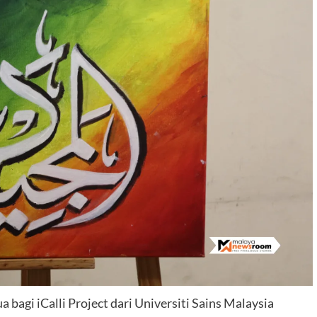
a bagi iCalli Project dari Universiti Sains Malaysia