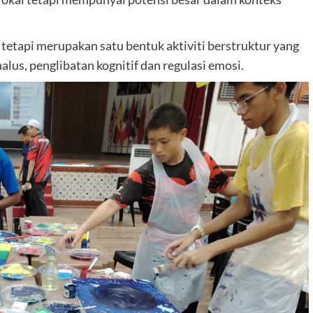
h tetapi merupakan satu bentuk aktiviti berstruktur yang
lus, penglibatan kognitif dan regulasi emosi.