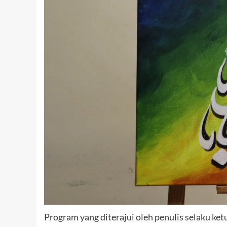
Program yang diterajui oleh penulis selaku ketu