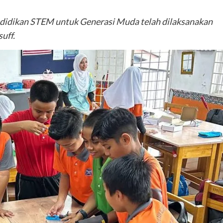
dikan STEM untuk Generasi Muda telah dilaksanakan
uff.