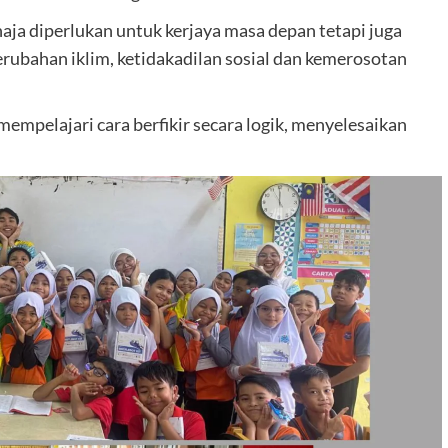
haja diperlukan untuk kerjaya masa depan tetapi juga
rubahan iklim, ketidakadilan sosial dan kemerosotan
mpelajari cara berfikir secara logik, menyelesaikan