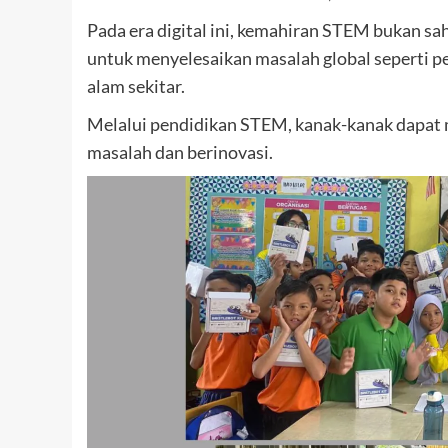
Pada era digital ini, kemahiran STEM bukan sa
untuk menyelesaikan masalah global seperti pe
alam sekitar.
Melalui pendidikan STEM, kanak-kanak dapat me
masalah dan berinovasi.