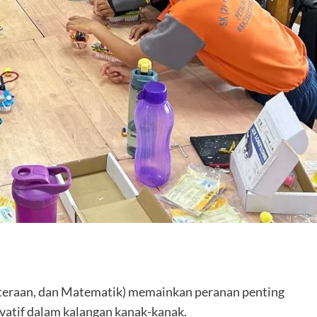
are
eraan, dan Matematik) memainkan peranan penting
vatif dalam kalangan kanak-kanak.