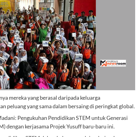
nya mereka yang berasal daripada keluarga
 peluang yang sama dalam bersaing di peringkat global.
adani: Pengukuhan Pendidikan STEM untuk Generasi
) dengan kerjasama Projek Yusuff baru-baru ini.