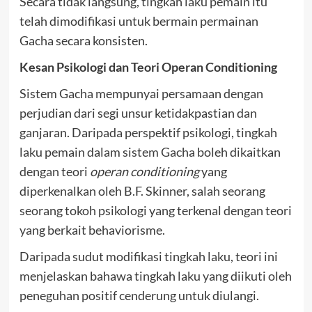
Secara tidak langsung, tingkah laku pemain itu
telah dimodifikasi untuk bermain permainan
Gacha secara konsisten.
Kesan Psikologi dan Teori Operan Conditioning
Sistem Gacha mempunyai persamaan dengan
perjudian dari segi unsur ketidakpastian dan
ganjaran. Daripada perspektif psikologi, tingkah
laku pemain dalam sistem Gacha boleh dikaitkan
dengan teori
operan conditioning
yang
diperkenalkan oleh B.F. Skinner, salah seorang
seorang tokoh psikologi yang terkenal dengan teori
yang berkait behaviorisme.
Daripada sudut modifikasi tingkah laku, teori ini
menjelaskan bahawa tingkah laku yang diikuti oleh
peneguhan positif cenderung untuk diulangi.