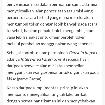
penyelesaian misi dalam permainan sama ada misi
menyelesaikan jalan penceritaan atau misi yang
berbentuk acara terhad yang mana mereka akan
mengumpul token dengan lebih banyak pada acara
tersebut, bahkan pemain boleh mengambil jalan
yang lebih singkat untuk memperoleh token
melalui pembelian menggunakan wang sebenar.
Sebagai contoh, dalam permainan
Genshin Impact
adanya
Interwined Fates
(token) sebagai hasil
daripada penyelesaian misi atau pembelian
menggunakan wang sebenar untuk digunakan pada
Wish
(game Gacha).
Kesan daripada implimentasi prinsip ini akan
membantu meneguhkan tingkah laku terikat
dengan permainan tikaman ini dan menyebabkan