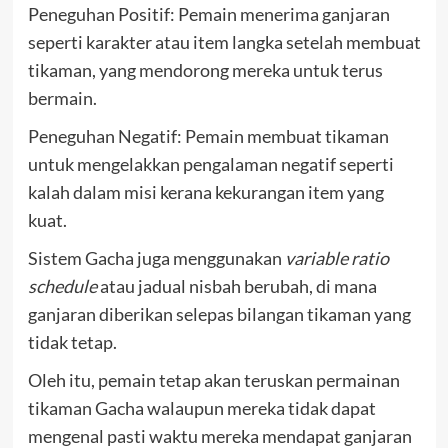
Peneguhan Positif: Pemain menerima ganjaran
seperti karakter atau item langka setelah membuat
tikaman, yang mendorong mereka untuk terus
bermain.
Peneguhan Negatif: Pemain membuat tikaman
untuk mengelakkan pengalaman negatif seperti
kalah dalam misi kerana kekurangan item yang
kuat.
Sistem Gacha juga menggunakan
variable ratio
schedule
atau jadual nisbah berubah, di mana
ganjaran diberikan selepas bilangan tikaman yang
tidak tetap.
Oleh itu, pemain tetap akan teruskan permainan
tikaman Gacha walaupun mereka tidak dapat
mengenal pasti waktu mereka mendapat ganjaran