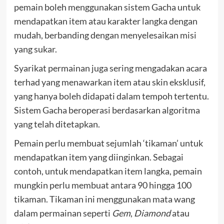
pemain boleh menggunakan sistem Gacha untuk
mendapatkan item atau karakter langka dengan
mudah, berbanding dengan menyelesaikan misi
yang sukar.
Syarikat permainan juga sering mengadakan acara
terhad yang menawarkan item atau skin eksklusif,
yang hanya boleh didapati dalam tempoh tertentu.
Sistem Gacha beroperasi berdasarkan algoritma
yang telah ditetapkan.
Pemain perlu membuat sejumlah ‘tikaman’ untuk
mendapatkan item yang diinginkan. Sebagai
contoh, untuk mendapatkan item langka, pemain
mungkin perlu membuat antara 90 hingga 100
tikaman. Tikaman ini menggunakan mata wang
dalam permainan seperti
Gem
,
Diamond
atau