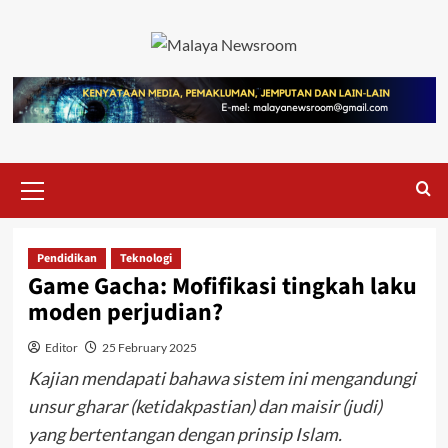
Pendidikan
Teknologi
Game Gacha: Mofifikasi tingkah laku
moden perjudian?
Editor
25 February 2025
Kajian mendapati bahawa sistem ini mengandungi
unsur gharar (ketidakpastian) dan maisir (judi)
yang bertentangan dengan prinsip Islam.