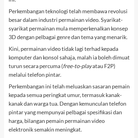
Perkembangan teknologi telah membawa revolusi
besar dalam industri permainan video. Syarikat-
syarikat permainan mula memperkenalkan konsep
3D dengan pelbagai genre dan tema yang menarik.
Kini, permainan video tidak lagi terhad kepada
komputer dan konsol sahaja, malah ia boleh dimuat
turun secara percuma (
free-to-play
atau F2P)
melalui telefon pintar.
Perkembangan ini telah meluaskan sasaran pemain
kepada semua peringkat umur, termasuk kanak-
kanak dan warga tua. Dengan kemunculan telefon
pintar yang mempunyai pelbagai spesifikasi dan
harga, bilangan pemain permainan video
elektronik semakin meningkat.