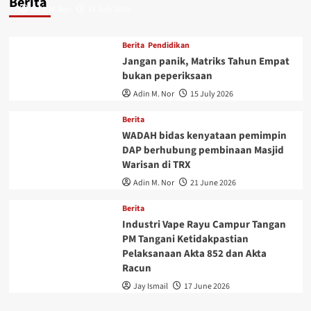
Berita
Adin M. Nor
15 July 2026
Berita
Pendidikan
Jangan panik, Matriks Tahun Empat
bukan peperiksaan
Adin M. Nor
15 July 2026
Berita
WADAH bidas kenyataan pemimpin
DAP berhubung pembinaan Masjid
Warisan di TRX
Adin M. Nor
21 June 2026
Berita
Industri Vape Rayu Campur Tangan
PM Tangani Ketidakpastian
Pelaksanaan Akta 852 dan Akta
Racun
Jay Ismail
17 June 2026