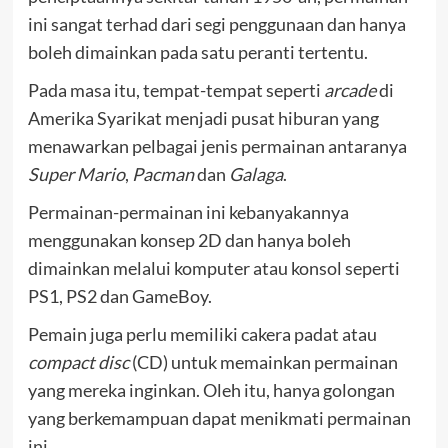
ini sangat terhad dari segi penggunaan dan hanya
boleh dimainkan pada satu peranti tertentu.
Pada masa itu, tempat-tempat seperti
arcade
di
Amerika Syarikat menjadi pusat hiburan yang
menawarkan pelbagai jenis permainan antaranya
Super Mario
,
Pacman
dan
Galaga
.
Permainan-permainan ini kebanyakannya
menggunakan konsep 2D dan hanya boleh
dimainkan melalui komputer atau konsol seperti
PS1, PS2 dan GameBoy.
Pemain juga perlu memiliki cakera padat atau
compact disc
(CD) untuk memainkan permainan
yang mereka inginkan. Oleh itu, hanya golongan
yang berkemampuan dapat menikmati permainan
ini.