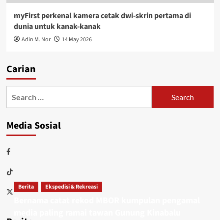
myFirst perkenal kamera cetak dwi-skrin pertama di
dunia untuk kanak-kanak
Adin M. Nor
14 May 2026
Carian
Media Sosial
Berita
Ekspedisi & Rekreasi
Bernama catat rekod MBOR kumpulan pengamal
media paling ramai tawan Gunung Kinabalu