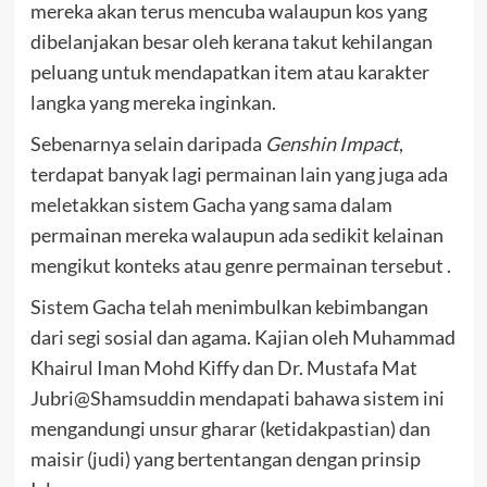
mereka akan terus mencuba walaupun kos yang
dibelanjakan besar oleh kerana takut kehilangan
peluang untuk mendapatkan item atau karakter
langka yang mereka inginkan.
Sebenarnya selain daripada
Genshin Impact
,
terdapat banyak lagi permainan lain yang juga ada
meletakkan sistem Gacha yang sama dalam
permainan mereka walaupun ada sedikit kelainan
mengikut konteks atau genre permainan tersebut .
Sistem Gacha telah menimbulkan kebimbangan
dari segi sosial dan agama. Kajian oleh Muhammad
Khairul Iman Mohd Kiffy dan Dr. Mustafa Mat
Jubri@Shamsuddin mendapati bahawa sistem ini
mengandungi unsur gharar (ketidakpastian) dan
maisir (judi) yang bertentangan dengan prinsip