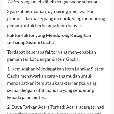
Ticket
, yang boleh dibeli dengan wang sebenar.
Syarikat permainan juga sering menawarkan
promosi dan pakej yang menarik, yang mendorong
pemain untuk berbelanja lebih banyak.
Faktor-faktor yang Mendorong Ketagihan
terhadap Sistem Gacha
Terdapat beberapa faktor yang menyebabkan
pemain terikat dengan sistem Gacha:
1. Kemudahan Mendapatkan Item Langka: Sistem
Gacha menawarkan cara yang mudah untuk
mendapatkan item atau karakter langka, yang
sesuai dengan sifat manusia yang cenderung
kepada jalan pintas.
2. Daya Tarikan Acara Terhad: Acara-acara terhad
yang dirancang oleh syarikat permainan, seperti