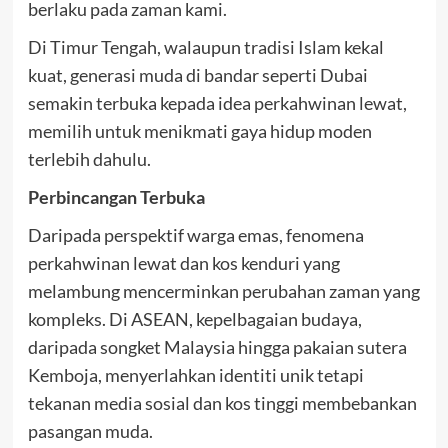
berlaku pada zaman kami.
Di Timur Tengah, walaupun tradisi Islam kekal
kuat, generasi muda di bandar seperti Dubai
semakin terbuka kepada idea perkahwinan lewat,
memilih untuk menikmati gaya hidup moden
terlebih dahulu.
Perbincangan Terbuka
Daripada perspektif warga emas, fenomena
perkahwinan lewat dan kos kenduri yang
melambung mencerminkan perubahan zaman yang
kompleks. Di ASEAN, kepelbagaian budaya,
daripada songket Malaysia hingga pakaian sutera
Kemboja, menyerlahkan identiti unik tetapi
tekanan media sosial dan kos tinggi membebankan
pasangan muda.