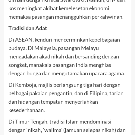
kos meningkat akibat kemelesetan ekonomi,
memaksa pasangan menangguhkan perkahwinan.
Tradisi dan Adat
Di ASEAN, kenduri mencerminkan kepelbagaian
budaya. Di Malaysia, pasangan Melayu
mengadakan akad nikah dan bersanding dengan
songket, manakala pasangan India menghias
dengan bunga dan mengutamakan upacara agama.
Di Kemboja, majlis berlangsung tiga hari dengan
pelbagai pakaian pengantin, dan di Filipina, tarian
dan hidangan tempatan menyerlahkan
kesederhanaan.
Di Timur Tengah, tradisi Islam mendominasi
dengan ‘nikah’, ‘walima’ (jamuan selepas nikah) dan