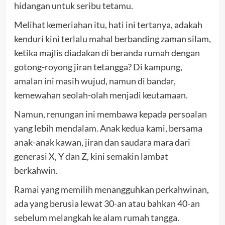
hidangan untuk seribu tetamu.
Melihat kemeriahan itu, hati ini tertanya, adakah
kenduri kini terlalu mahal berbanding zaman silam,
ketika majlis diadakan di beranda rumah dengan
gotong-royong jiran tetangga? Di kampung,
amalan ini masih wujud, namun di bandar,
kemewahan seolah-olah menjadi keutamaan.
Namun, renungan ini membawa kepada persoalan
yang lebih mendalam. Anak kedua kami, bersama
anak-anak kawan, jiran dan saudara mara dari
generasi X, Y dan Z, kini semakin lambat
berkahwin.
Ramai yang memilih menangguhkan perkahwinan,
ada yang berusia lewat 30-an atau bahkan 40-an
sebelum melangkah ke alam rumah tangga.