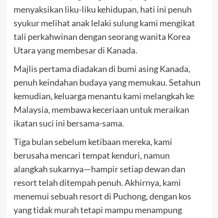
menyaksikan liku-liku kehidupan, hati ini penuh
syukur melihat anak lelaki sulung kami mengikat
tali perkahwinan dengan seorang wanita Korea
Utara yang membesar di Kanada.
Majlis pertama diadakan di bumi asing Kanada,
penuh keindahan budaya yang memukau. Setahun
kemudian, keluarga menantu kami melangkah ke
Malaysia, membawa keceriaan untuk meraikan
ikatan suci ini bersama-sama.
Tiga bulan sebelum ketibaan mereka, kami
berusaha mencari tempat kenduri, namun
alangkah sukarnya—hampir setiap dewan dan
resort telah ditempah penuh. Akhirnya, kami
menemui sebuah resort di Puchong, dengan kos
yang tidak murah tetapi mampu menampung