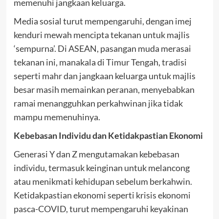
memenuhi jangkaan keluarga.
Media sosial turut mempengaruhi, dengan imej
kenduri mewah mencipta tekanan untuk majlis
‘sempurna’. Di ASEAN, pasangan muda merasai
tekanan ini, manakala di Timur Tengah, tradisi
seperti mahr dan jangkaan keluarga untuk majlis
besar masih memainkan peranan, menyebabkan
ramai menangguhkan perkahwinan jika tidak
mampu memenuhinya.
Kebebasan Individu dan Ketidakpastian Ekonomi
Generasi Y dan Z mengutamakan kebebasan
individu, termasuk keinginan untuk melancong
atau menikmati kehidupan sebelum berkahwin.
Ketidakpastian ekonomi seperti krisis ekonomi
pasca-COVID, turut mempengaruhi keyakinan