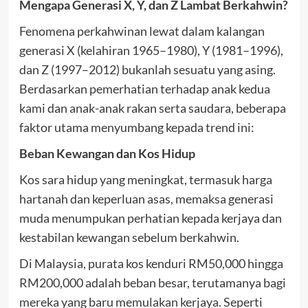
Mengapa Generasi X, Y, dan Z Lambat Berkahwin?
Fenomena perkahwinan lewat dalam kalangan
generasi X (kelahiran 1965–1980), Y (1981–1996),
dan Z (1997–2012) bukanlah sesuatu yang asing.
Berdasarkan pemerhatian terhadap anak kedua
kami dan anak-anak rakan serta saudara, beberapa
faktor utama menyumbang kepada trend ini:
Beban Kewangan dan Kos Hidup
Kos sara hidup yang meningkat, termasuk harga
hartanah dan keperluan asas, memaksa generasi
muda menumpukan perhatian kepada kerjaya dan
kestabilan kewangan sebelum berkahwin.
Di Malaysia, purata kos kenduri RM50,000 hingga
RM200,000 adalah beban besar, terutamanya bagi
mereka yang baru memulakan kerjaya. Seperti