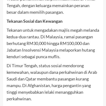
Tengah, dengan keluarga memainkan peranan
besar dalam memilih pasangan.
Tekanan Sosial dan Kewangan
Tekanan untuk mengadakan majlis megah melanda
kedua-dua rantau. Di Malaysia, ramai pasangan
berhutang RM30,000 hingga RM100,000 dan
Jabatan Insolvensi Malaysia melaporkan hutang
kenduri sebagai punca muflis.
Di Timur Tengah, status sosial mendorong
kemewahan, walaupun dana perkahwinan di Arab
Saudi dan Qatar membantu pasangan kurang
mampu. Di Afghanistan, harga pengantin yang
tinggi menyebabkan lelaki menangguhkan
perkahwinan.