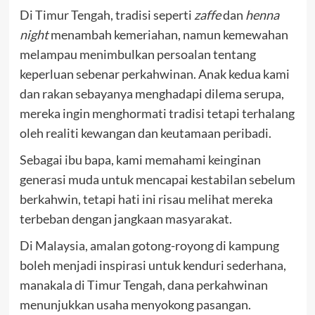
Di Timur Tengah, tradisi seperti
zaffe
dan
henna
night
menambah kemeriahan, namun kemewahan
melampau menimbulkan persoalan tentang
keperluan sebenar perkahwinan. Anak kedua kami
dan rakan sebayanya menghadapi dilema serupa,
mereka ingin menghormati tradisi tetapi terhalang
oleh realiti kewangan dan keutamaan peribadi.
Sebagai ibu bapa, kami memahami keinginan
generasi muda untuk mencapai kestabilan sebelum
berkahwin, tetapi hati ini risau melihat mereka
terbeban dengan jangkaan masyarakat.
Di Malaysia, amalan gotong-royong di kampung
boleh menjadi inspirasi untuk kenduri sederhana,
manakala di Timur Tengah, dana perkahwinan
menunjukkan usaha menyokong pasangan.