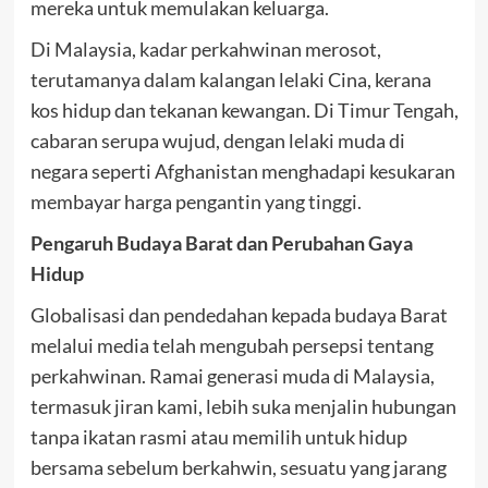
mereka untuk memulakan keluarga.
Di Malaysia, kadar perkahwinan merosot,
terutamanya dalam kalangan lelaki Cina, kerana
kos hidup dan tekanan kewangan. Di Timur Tengah,
cabaran serupa wujud, dengan lelaki muda di
negara seperti Afghanistan menghadapi kesukaran
membayar harga pengantin yang tinggi.
Pengaruh Budaya Barat dan Perubahan Gaya
Hidup
Globalisasi dan pendedahan kepada budaya Barat
melalui media telah mengubah persepsi tentang
perkahwinan. Ramai generasi muda di Malaysia,
termasuk jiran kami, lebih suka menjalin hubungan
tanpa ikatan rasmi atau memilih untuk hidup
bersama sebelum berkahwin, sesuatu yang jarang