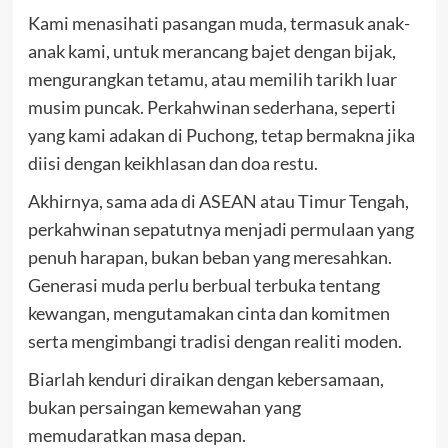
Kami menasihati pasangan muda, termasuk anak-
anak kami, untuk merancang bajet dengan bijak,
mengurangkan tetamu, atau memilih tarikh luar
musim puncak. Perkahwinan sederhana, seperti
yang kami adakan di Puchong, tetap bermakna jika
diisi dengan keikhlasan dan doa restu.
Akhirnya, sama ada di ASEAN atau Timur Tengah,
perkahwinan sepatutnya menjadi permulaan yang
penuh harapan, bukan beban yang meresahkan.
Generasi muda perlu berbual terbuka tentang
kewangan, mengutamakan cinta dan komitmen
serta mengimbangi tradisi dengan realiti moden.
Biarlah kenduri diraikan dengan kebersamaan,
bukan persaingan kemewahan yang
memudaratkan masa depan.