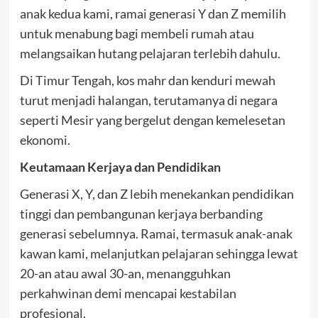
anak kedua kami, ramai generasi Y dan Z memilih
untuk menabung bagi membeli rumah atau
melangsaikan hutang pelajaran terlebih dahulu.
Di Timur Tengah, kos mahr dan kenduri mewah
turut menjadi halangan, terutamanya di negara
seperti Mesir yang bergelut dengan kemelesetan
ekonomi.
Keutamaan Kerjaya dan Pendidikan
Generasi X, Y, dan Z lebih menekankan pendidikan
tinggi dan pembangunan kerjaya berbanding
generasi sebelumnya. Ramai, termasuk anak-anak
kawan kami, melanjutkan pelajaran sehingga lewat
20-an atau awal 30-an, menangguhkan
perkahwinan demi mencapai kestabilan
profesional.