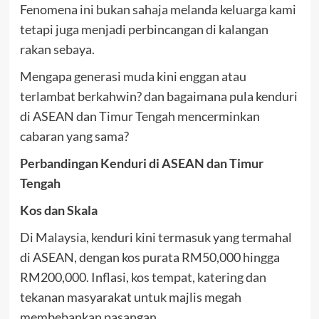
Fenomena ini bukan sahaja melanda keluarga kami
tetapi juga menjadi perbincangan di kalangan
rakan sebaya.
Mengapa generasi muda kini enggan atau
terlambat berkahwin? dan bagaimana pula kenduri
di ASEAN dan Timur Tengah mencerminkan
cabaran yang sama?
Perbandingan Kenduri di ASEAN dan Timur
Tengah
Kos dan Skala
Di Malaysia, kenduri kini termasuk yang termahal
di ASEAN, dengan kos purata RM50,000 hingga
RM200,000. Inflasi, kos tempat, katering dan
tekanan masyarakat untuk majlis megah
membebankan pasangan.