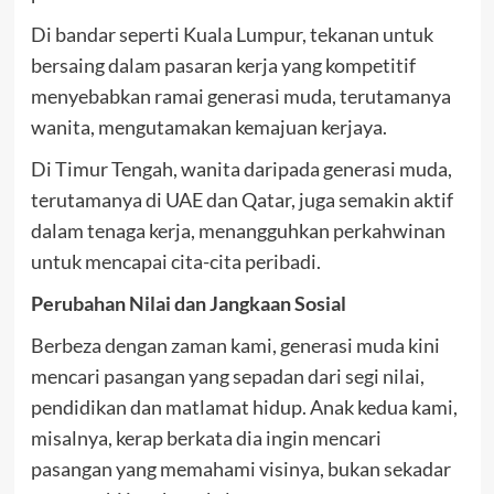
Di bandar seperti Kuala Lumpur, tekanan untuk
bersaing dalam pasaran kerja yang kompetitif
menyebabkan ramai generasi muda, terutamanya
wanita, mengutamakan kemajuan kerjaya.
Di Timur Tengah, wanita daripada generasi muda,
terutamanya di UAE dan Qatar, juga semakin aktif
dalam tenaga kerja, menangguhkan perkahwinan
untuk mencapai cita-cita peribadi.
Perubahan Nilai dan Jangkaan Sosial
Berbeza dengan zaman kami, generasi muda kini
mencari pasangan yang sepadan dari segi nilai,
pendidikan dan matlamat hidup. Anak kedua kami,
misalnya, kerap berkata dia ingin mencari
pasangan yang memahami visinya, bukan sekadar