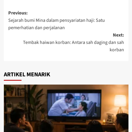
Previous:
Sejarah bumi Mina dalam pensyariatan haji: Satu
pemerhatian dan perjalanan
Next:
Tembak haiwan korban: Antara sah daging dan sah
korban
ARTIKEL MENARIK