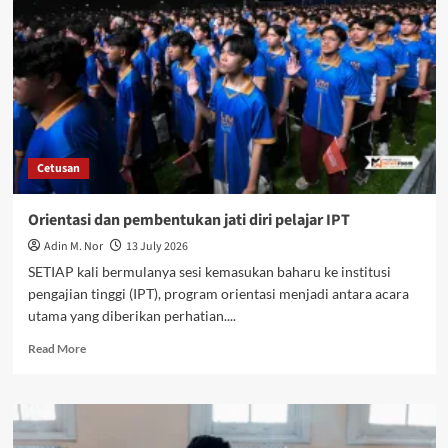
Cetusan
Orientasi dan pembentukan jati diri pelajar IPT
Adin M. Nor
13 July 2026
SETIAP kali bermulanya sesi kemasukan baharu ke institusi
pengajian tinggi (IPT), program orientasi menjadi antara acara
utama yang diberikan perhatian....
Read More