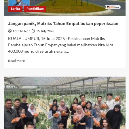
Berita
Pendidikan
Jangan panik, Matriks Tahun Empat bukan peperiksaan
Adin M. Nor
15 July 2026
KUALA LUMPUR, 15 Julai 2026 - Pelaksanaan Matriks
Pembelajaran Tahun Empat yang bakal melibatkan kira-kira
400,000 murid di seluruh negara...
Read More