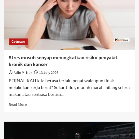
Cetusan
Stres musuh senyap meningkatkan risiko penyakit
kronik dan kanser
Adin M. Nor
13 July 2026
PERNAHKAH kita berasa terlalu penat walaupun tidak
melakukan kerja berat? Sukar tidur, mudah marah, hilang selera
makan atau sentiasa berasa...
Read More