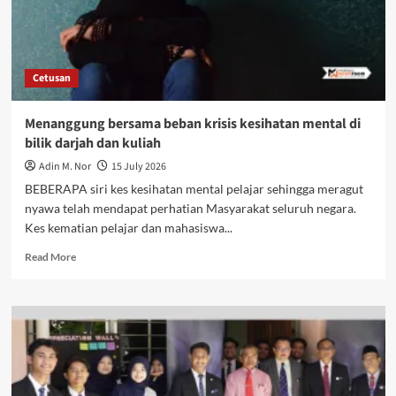
Cetusan
Menanggung bersama beban krisis kesihatan mental di
bilik darjah dan kuliah
Adin M. Nor
15 July 2026
BEBERAPA siri kes kesihatan mental pelajar sehingga meragut
nyawa telah mendapat perhatian Masyarakat seluruh negara.
Kes kematian pelajar dan mahasiswa...
Read More