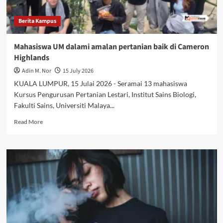
Berita Kampus
Mahasiswa UM dalami amalan pertanian baik di Cameron
Highlands
Adin M. Nor
15 July 2026
KUALA LUMPUR, 15 Julai 2026 - Seramai 13 mahasiswa
Kursus Pengurusan Pertanian Lestari, Institut Sains Biologi,
Fakulti Sains, Universiti Malaya...
Read More