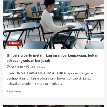
Cetusan
Universiti perlu melahirkan insan berkeupayaan, bukan
sekadar graduan berijazah
Adin M. Nor
13 July 2026
Oleh: DR SITI HAWA NGALIM APABILA laporan mengenai
peningkatan jumlah graduan yang bekerja di bawah tahap
kelayakan akademik mereka menjadi...
Read More