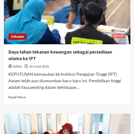
Cetusan
Daya tahan tekanan kewangan sebagai persediaan
utama ke IPT
Editor
20 June 2025
KEPUTUSAN kemasukan ke Institusi Pengajian Tinggi (IPT)
Awam telah pun diumumkan baru-baru ini. Pendidikan tinggi
adalah fasa penting dalam kehidupan...
Read More