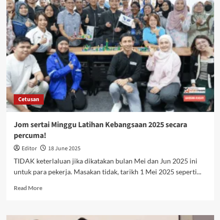
Cetusan
Jom sertai Minggu Latihan Kebangsaan 2025 secara
percuma!
Editor
18 June 2025
TIDAK keterlaluan jika dikatakan bulan Mei dan Jun 2025 ini
untuk para pekerja. Masakan tidak, tarikh 1 Mei 2025 seperti...
Read More