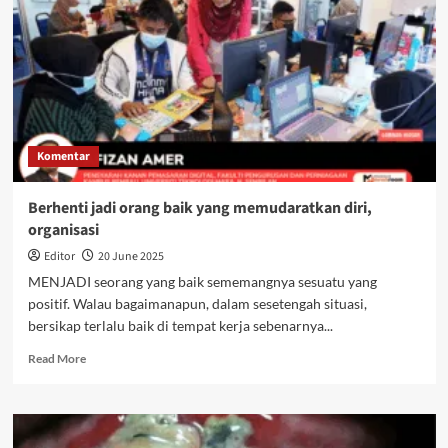
Komentar
Berhenti jadi orang baik yang memudaratkan diri,
organisasi
Editor
20 June 2025
MENJADI seorang yang baik sememangnya sesuatu yang
positif. Walau bagaimanapun, dalam sesetengah situasi,
bersikap terlalu baik di tempat kerja sebenarnya...
Read More