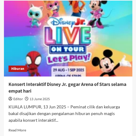
Hiburan
Konsert Interaktif Disney Jr. gegar Arena of Stars selama
empat hari
Editor
13 June 2025
KUALA LUMPUR, 13 Jun 2025 – Peminat cilik dan keluarga
bakal disajikan dengan pengalaman hiburan penuh magis
apabila konsert interaktif...
Read More