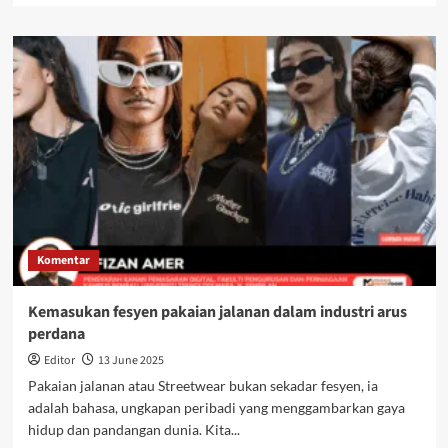
Komentar
Kemasukan fesyen pakaian jalanan dalam industri arus
perdana
Editor
13 June 2025
Pakaian jalanan atau Streetwear bukan sekadar fesyen, ia
adalah bahasa, ungkapan peribadi yang menggambarkan gaya
hidup dan pandangan dunia. Kita...