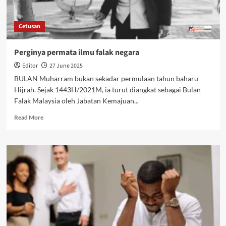
Cetusan
Perginya permata ilmu falak negara
Editor
27 June 2025
BULAN Muharram bukan sekadar permulaan tahun baharu
Hijrah. Sejak 1443H/2021M, ia turut diangkat sebagai Bulan
Falak Malaysia oleh Jabatan Kemajuan...
Read More