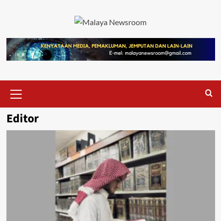
Editor