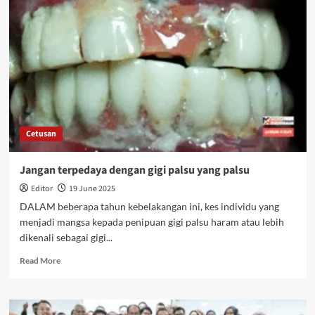
Cetusan
Jangan terpedaya dengan gigi palsu yang palsu
Editor
19 June 2025
DALAM beberapa tahun kebelakangan ini, kes individu yang
menjadi mangsa kepada penipuan gigi palsu haram atau lebih
dikenali sebagai gigi...
Read More