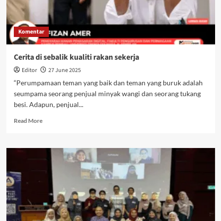
Komentar
Cerita di sebalik kualiti rakan sekerja
Editor
27 June 2025
“Perumpamaan teman yang baik dan teman yang buruk adalah
seumpama seorang penjual minyak wangi dan seorang tukang
besi. Adapun, penjual...
Read More