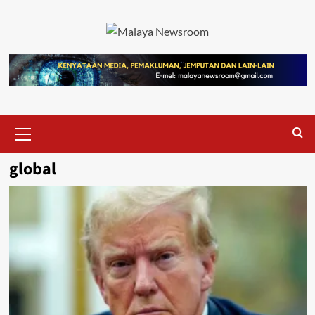
global