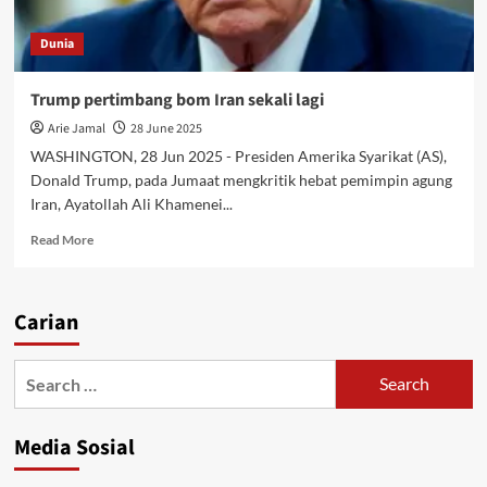
Dunia
Trump pertimbang bom Iran sekali lagi
Arie Jamal
28 June 2025
WASHINGTON, 28 Jun 2025 - Presiden Amerika Syarikat (AS),
Donald Trump, pada Jumaat mengkritik hebat pemimpin agung
Iran, Ayatollah Ali Khamenei...
Read More
Carian
Media Sosial