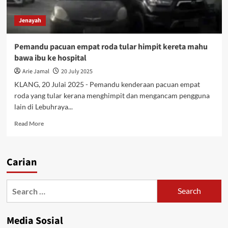
Jenayah
Pemandu pacuan empat roda tular himpit kereta mahu
bawa ibu ke hospital
Arie Jamal
20 July 2025
KLANG, 20 Julai 2025 - Pemandu kenderaan pacuan empat
roda yang tular kerana menghimpit dan mengancam pengguna
lain di Lebuhraya...
Read More
Carian
Media Sosial