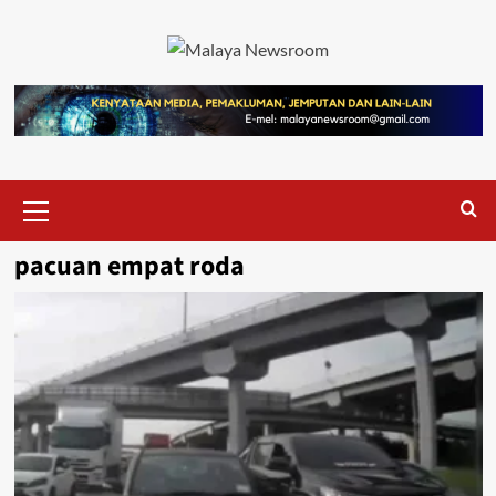
pacuan empat roda