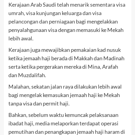
Kerajaan Arab Saudi telah
menarik sementara visa
umrah, visa kunjungan keluarga dan visa
pelancongan dan perniagaan
bagi mengelakkan
penyalahgunaan visa dengan memasuki ke Mekah
lebih awal.
Kerajaan juga mewajibkan pemakaian kad nusuk
ketika jemaah haji berada di Makkah dan Madinah
serta ketika pergerakan mereka di Mina, Arafah
dan Muzdalifah.
Malahan, sekatan jalan raya dilakukan lebih awal
bagi mengelak kemasukan jemaah haji ke Mekah
tanpa visa dan permit haji.
Bahkan, sebelum waktu kemuncak pelaksanaan
ibadat haji, media melaporkan terdapat operasi
pemutihan dan penangkapan jemaah haji haram di