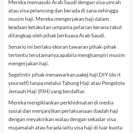
Mereka memasuki Arab Saudi dengan visa umrah
atau visa pelancong dan berada di sana sehingga
musim haji. Mereka mengerjakan haji dalam
keadaan ketakutan umpama pelarian kerana takut
ditangkap oleh pihak berkuasa Arab Saudi.
Senario ini berlaku ekoran tawaran pihak-pihak
tertentu terutamanya apabila menghampiri musim
mengerjakan haji.
Segelintir pihak menawarkan pakej haji DIY (do it
yourself) tanpa melalui Tabung Haji atau Pengelola
Jemaah Haji (PJH) yang berdaftar.
Mereka mengiklankan perkhidmatan di media
sosial dan menjanjikan perlaksanaan ibadah haji
dengan meyakinkan walau dengan sekadar visa
mujamalah atau furada iaitu visa haji di luar kuota