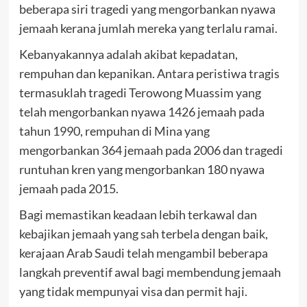
beberapa siri tragedi yang mengorbankan nyawa
jemaah kerana jumlah mereka yang terlalu ramai.
Kebanyakannya adalah akibat kepadatan,
rempuhan dan kepanikan. Antara peristiwa tragis
termasuklah tragedi Terowong Muassim yang
telah mengorbankan nyawa 1426 jemaah pada
tahun 1990, rempuhan di Mina yang
mengorbankan 364 jemaah pada 2006 dan tragedi
runtuhan kren yang mengorbankan 180 nyawa
jemaah pada 2015.
Bagi memastikan keadaan lebih terkawal dan
kebajikan jemaah yang sah terbela dengan baik,
kerajaan Arab Saudi telah mengambil beberapa
langkah preventif awal bagi membendung jemaah
yang tidak mempunyai visa dan permit haji.