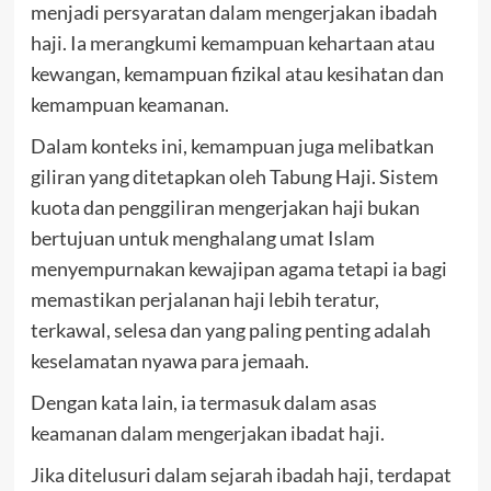
menjadi persyaratan dalam mengerjakan ibadah
haji. Ia merangkumi kemampuan kehartaan atau
kewangan, kemampuan fizikal atau kesihatan dan
kemampuan keamanan.
Dalam konteks ini, kemampuan juga melibatkan
giliran yang ditetapkan oleh Tabung Haji. Sistem
kuota dan penggiliran mengerjakan haji bukan
bertujuan untuk menghalang umat Islam
menyempurnakan kewajipan agama tetapi ia bagi
memastikan perjalanan haji lebih teratur,
terkawal, selesa dan yang paling penting adalah
keselamatan nyawa para jemaah.
Dengan kata lain, ia termasuk dalam asas
keamanan dalam mengerjakan ibadat haji.
Jika ditelusuri dalam sejarah ibadah haji, terdapat