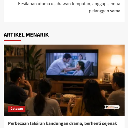
Kesilapan utama usahawan tempatan, anggap semua
pelanggan sama
ARTIKEL MENARIK
Cetusan
Perbezaan tafsiran kandungan drama, berhenti sejenak