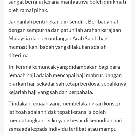
sangat bernilai kerana manfaatnya boleh dinikmati
oleh ramai pihak.
Janganlah pentingkan diri sendiri. Beribadahlah
dengan sempurna dan patuhilah arahan kerajaan
Malaysia dan perundangan Arab Saudi bagi
memastikan ibadah yang dilakukan adalah
diterima.
Ini kerana kemuncak yang didambakan bagi para
jemaah haji adalah mencapai haji mabrur. Jangan
biarkan haji sekadar sah tetapi berdosa, sebaliknya
kejarlah haji yang sah dan berpahala.
Tindakan jemaah yang membelakangkan konsep
istitoah adalah tidak tepat kerana ia boleh
mendatangkan risiko yang besar di kemudian hari
sama ada kepada individu terlibat atau mampu