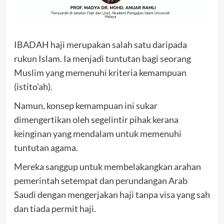
IBADAH haji merupakan salah satu daripada
rukun Islam. Ia menjadi tuntutan bagi seorang
Muslim yang memenuhi kriteria kemampuan
(istito’ah).
Namun, konsep kemampuan ini sukar
dimengertikan oleh segelintir pihak kerana
keinginan yang mendalam untuk memenuhi
tuntutan agama.
Mereka sanggup untuk membelakangkan arahan
pemerintah setempat dan perundangan Arab
Saudi dengan mengerjakan haji tanpa visa yang sah
dan tiada permit haji.