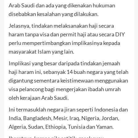
Arab Saudi dan ada yang dikenakan hukuman
disebabkan kesalahan yang dilakukan.
Jelasnya, tindakan melaksanakan haji secara
haram tanpa visa dan permit haji atau secara DIY
perlu mempertimbangkan implikasinya kepada
masyarakat Islam yang lain.
Implikasi yang besar daripada tindakan jemaah
haji haram ini, sebanyak 14 buah negara yang telah
digantung sementara keistimewaan menggunakan
visa pelancong bagi mengerjakan ibadah umrah
oleh kerajaan Arab Saudi.
Ini termasuklah negara jiran seperti Indonesia dan
India, Bangladesh, Mesir, Iraq, Nigeria, Jordan,
Algeria, Sudan, Ethiopia, Tunisia dan Yaman.