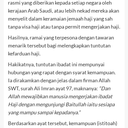
rasmi yang diberikan kepada setiap negara oleh
kerajaan Arab Saudi, atau lebih nekad mereka akan
menyelit dalam keramaian jemaah haji yang sah
tanpa visa haji atau tanpa permit mengerjakan haji.
Hasilnya, ramai yang terpesona dengan tawaran
menarik tersebut bagi melengkapkan tuntutan
kefarduan haji.
Hakikatnya, tuntutan ibadat ini mempunyai
hubungan yang rapat dengan syarat kemampuan.
Ia dirakamkan dengan jelas dalam firman Allah
SWT, surah Ali Imran ayat 97, maknanya:
“Dan
Allah mewajibkan manusia mengerjakan ibadat
Haji dengan mengunjungi Baitullah iaitu sesiapa
yang mampu sampai kepadanya.”
Berdasarkan ayat tersebut, kemampuan (istitoah)