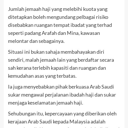
Jumlah jemaah haji yang melebihi kuota yang
ditetapkan boleh mengundang pelbagai risiko
disebabkan ruangan tempat ibadat yang terhad
seperti padang Arafah dan Mina, kawasan
melontar dan sebagainya.
Situasi ini bukan sahaja membahayakan diri
sendiri, malah jemaah lain yang berdaftar secara
sah kerana terlebih kapasiti dan ruangan dan
kemudahan asas yang terbatas.
Ia juga menyebabkan pihak berkuasa Arab Saudi
sukar mengawal perjalanan ibadah haji dan sukar
menjaga keselamatan jemaah haji.
Sehubungan itu, kepercayaan yang diberikan oleh
kerajaan Arab Saudi kepada Malaysia adalah