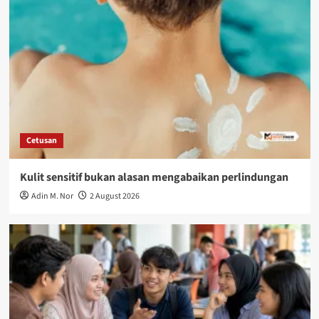
Cetusan
Kulit sensitif bukan alasan mengabaikan perlindungan
Adin M. Nor
2 August 2026