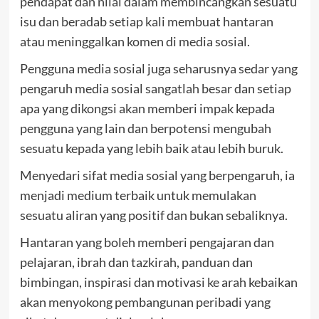
pendapat dan nilai dalam membincangkan sesuatu
isu dan beradab setiap kali membuat hantaran
atau meninggalkan komen di media sosial.
Pengguna media sosial juga seharusnya sedar yang
pengaruh media sosial sangatlah besar dan setiap
apa yang dikongsi akan memberi impak kepada
pengguna yang lain dan berpotensi mengubah
sesuatu kepada yang lebih baik atau lebih buruk.
Menyedari sifat media sosial yang berpengaruh, ia
menjadi medium terbaik untuk memulakan
sesuatu aliran yang positif dan bukan sebaliknya.
Hantaran yang boleh memberi pengajaran dan
pelajaran, ibrah dan tazkirah, panduan dan
bimbingan, inspirasi dan motivasi ke arah kebaikan
akan menyokong pembangunan peribadi yang