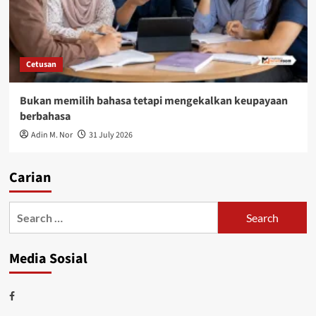
Cetusan
Bukan memilih bahasa tetapi mengekalkan keupayaan
berbahasa
Adin M. Nor
31 July 2026
Carian
Media Sosial