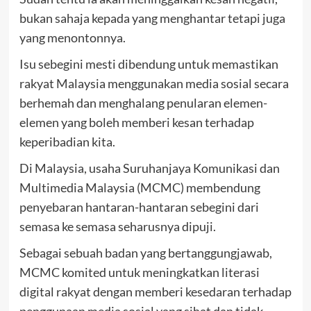
bukan sahaja kepada yang menghantar tetapi juga
yang menontonnya.
Isu sebegini mesti dibendung untuk memastikan
rakyat Malaysia menggunakan media sosial secara
berhemah dan menghalang penularan elemen-
elemen yang boleh memberi kesan terhadap
keperibadian kita.
Di Malaysia, usaha Suruhanjaya Komunikasi dan
Multimedia Malaysia (MCMC) membendung
penyebaran hantaran-hantaran sebegini dari
semasa ke semasa seharusnya dipuji.
Sebagai sebuah badan yang bertanggungjawab,
MCMC komited untuk meningkatkan literasi
digital rakyat dengan memberi kesedaran terhadap
penggunaan media sosial yang sihat dan tidak