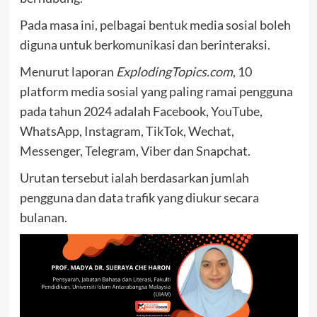
Pada masa ini, pelbagai bentuk media sosial boleh
diguna untuk berkomunikasi dan berinteraksi.
Menurut laporan
ExplodingTopics.com
, 10
platform media sosial yang paling ramai pengguna
pada tahun 2024 adalah Facebook, YouTube,
WhatsApp, Instagram, TikTok, Wechat,
Messenger, Telegram, Viber dan Snapchat.
Urutan tersebut ialah berdasarkan jumlah
pengguna dan data trafik yang diukur secara
bulanan.