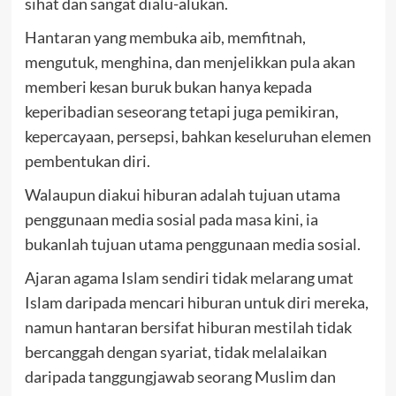
sihat dan sangat dialu-alukan.
Hantaran yang membuka aib, memfitnah,
mengutuk, menghina, dan menjelikkan pula akan
memberi kesan buruk bukan hanya kepada
keperibadian seseorang tetapi juga pemikiran,
kepercayaan, persepsi, bahkan keseluruhan elemen
pembentukan diri.
Walaupun diakui hiburan adalah tujuan utama
penggunaan media sosial pada masa kini, ia
bukanlah tujuan utama penggunaan media sosial.
Ajaran agama Islam sendiri tidak melarang umat
Islam daripada mencari hiburan untuk diri mereka,
namun hantaran bersifat hiburan mestilah tidak
bercanggah dengan syariat, tidak melalaikan
daripada tanggungjawab seorang Muslim dan