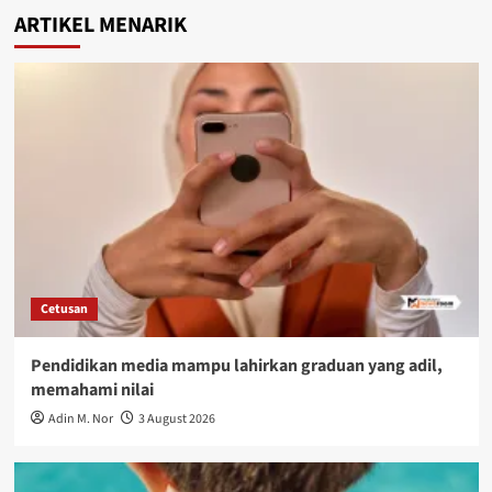
ARTIKEL MENARIK
Cetusan
Pendidikan media mampu lahirkan graduan yang adil,
memahami nilai
Adin M. Nor
3 August 2026