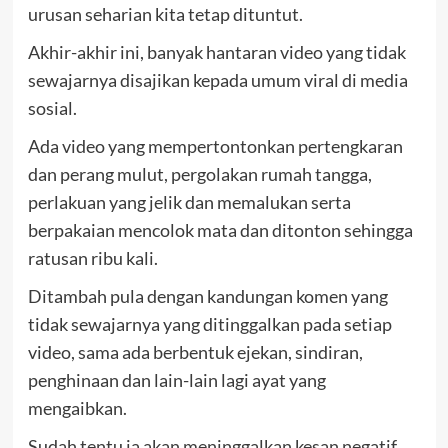
urusan seharian kita tetap dituntut.
Akhir-akhir ini, banyak hantaran video yang tidak
sewajarnya disajikan kepada umum viral di media
sosial.
Ada video yang mempertontonkan pertengkaran
dan perang mulut, pergolakan rumah tangga,
perlakuan yang jelik dan memalukan serta
berpakaian mencolok mata dan ditonton sehingga
ratusan ribu kali.
Ditambah pula dengan kandungan komen yang
tidak sewajarnya yang ditinggalkan pada setiap
video, sama ada berbentuk ejekan, sindiran,
penghinaan dan lain-lain lagi ayat yang
mengaibkan.
Sudah tentu ia akan meninggalkan kesan negatif,