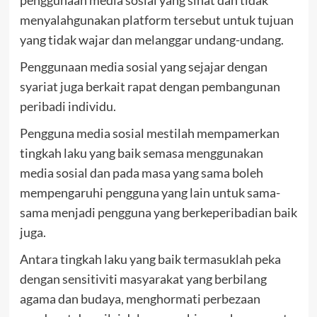
menyalahgunakan platform tersebut untuk tujuan
yang tidak wajar dan melanggar undang-undang.
Penggunaan media sosial yang sejajar dengan
syariat juga berkait rapat dengan pembangunan
peribadi individu.
Pengguna media sosial mestilah mempamerkan
tingkah laku yang baik semasa menggunakan
media sosial dan pada masa yang sama boleh
mempengaruhi pengguna yang lain untuk sama-
sama menjadi pengguna yang berkeperibadian baik
juga.
Antara tingkah laku yang baik termasuklah peka
dengan sensitiviti masyarakat yang berbilang
agama dan budaya, menghormati perbezaan