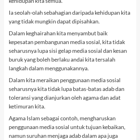
kehidupan kita semua.
Ia seolah-olah sebahagian daripada kehidupan kita
yang tidak mungkin dapat dipisahkan.
Dalam keghairahan kita menyambut baik
kepesatan pembangunan media sosial, kita tidak
seharusnya lupa sisi gelap media sosial dan kesan
buruk yang boleh berlaku andai kita tersalah
langkah dalam menggunakannya.
Dalam kita meraikan penggunaan media sosial
seharusnya kita tidak lupa batas-batas adab dan
toleransi yang dianjurkan oleh agama dan adat
ketimuran kita.
Agama Islam sebagai contoh, mengharuskan
penggunaan media sosial untuk tujuan kebaikan,
namun suruhan menjaga adab dalam apa juga