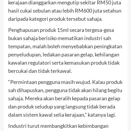
kerajaan dianggarkan mengutip sekitar RM50 juta
hasil cukai sebulan atau lebih RM600 juta setahun
daripada kategori produk tersebut sahaja.
Penghapusan produk 15ml secara tergesa-gesa
bukan sahaja berisiko mematikan industri sah
tempatan, malah boleh menyebabkan peningkatan
penyeludupan, ledakan pasaran gelap, kehilangan
kawalan regulatori serta kemasukan produk tidak
bercukai dan tidak terkawal.
“Permintaan pengguna masih wujud. Kalau produk
sah dihapuskan, pengguna tidak akan hilang begitu
sahaja. Mereka akan beralih kepada pasaran gelap
dan produk seludup yang langsung tidak berada
dalam sistem kawal selia kerajaan,” katanya lagi.
Industri turut membangkitkan kebimbangan