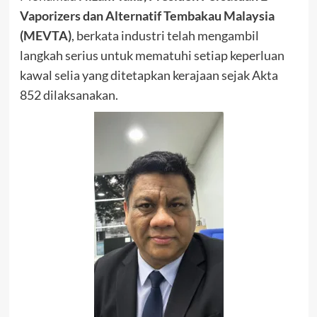
Vaporizers dan Alternatif Tembakau Malaysia
(MEVTA)
, berkata industri telah mengambil
langkah serius untuk mematuhi setiap keperluan
kawal selia yang ditetapkan kerajaan sejak Akta
852 dilaksanakan.