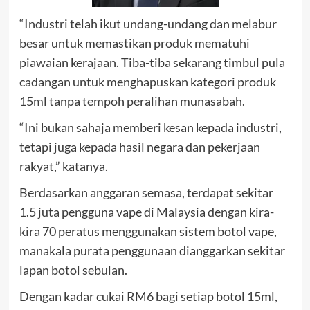
“Industri telah ikut undang-undang dan melabur
besar untuk memastikan produk mematuhi
piawaian kerajaan. Tiba-tiba sekarang timbul pula
cadangan untuk menghapuskan kategori produk
15ml tanpa tempoh peralihan munasabah.
“Ini bukan sahaja memberi kesan kepada industri,
tetapi juga kepada hasil negara dan pekerjaan
rakyat,” katanya.
Berdasarkan anggaran semasa, terdapat sekitar
1.5 juta pengguna vape di Malaysia dengan kira-
kira 70 peratus menggunakan sistem botol vape,
manakala purata penggunaan dianggarkan sekitar
lapan botol sebulan.
Dengan kadar cukai RM6 bagi setiap botol 15ml,