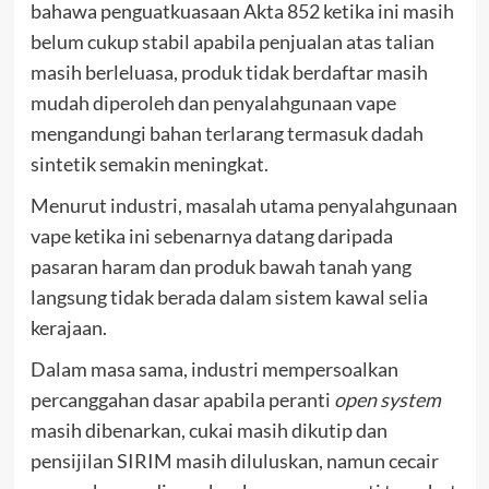
bahawa penguatkuasaan Akta 852 ketika ini masih
belum cukup stabil apabila penjualan atas talian
masih berleluasa, produk tidak berdaftar masih
mudah diperoleh dan penyalahgunaan vape
mengandungi bahan terlarang termasuk dadah
sintetik semakin meningkat.
Menurut industri, masalah utama penyalahgunaan
vape ketika ini sebenarnya datang daripada
pasaran haram dan produk bawah tanah yang
langsung tidak berada dalam sistem kawal selia
kerajaan.
Dalam masa sama, industri mempersoalkan
percanggahan dasar apabila peranti
open system
masih dibenarkan, cukai masih dikutip dan
pensijilan SIRIM masih diluluskan, namun cecair