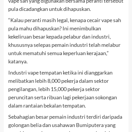
vape sah yang digunakan bersama peranti tersebut
pula dicadangkan untuk dihapuskan.
“Kalau peranti masih legal, kenapa cecair vape sah
pula mahu dihapuskan? Ini menimbulkan
kekeliruan besar kepada pelabur dan industri,
khususnya selepas pemain industri telah melabur
untuk mematuhi semua keperluan kerajaan,”
katanya.
Industri vape tempatan ketika ini dianggarkan
melibatkan lebih 8,000 pekerja dalam sektor
pengilangan, lebih 15,000 pekerja sektor
peruncitan serta ribuan lagi pekerjaan sokongan
dalam rantaian bekalan tempatan.
Sebahagian besar pemain industri terdiri daripada
golongan belia dan usahawan Bumiputera yang