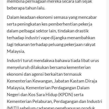
membina perniagaan mereka secara sah sejak
beberapa tahun lalu.
Dalam keadaan ekonomi semasa yang mencabar
serta peningkatan kes pemberhentian pekerja
dalam pelbagai sektor lain, tindakan drastik
terhadap industri vape dijangka menambahkan
lagi tekanan terhadap peluang pekerjaan rakyat
Malaysia.
Industri turut mendakwa bahawa tiada libat urus
menyeluruh dilakukan bersama kementerian
ekonomi dan agensi berkaitan termasuk
Kementerian Kewangan, Jabatan Kastam Diraja
Malaysia, Kementerian Perdagangan Dalam
Negeri dan Kos Sara Hidup (KPDN) serta
Kementerian Pelaburan, Perdagangan dan Industri
(MITI) sebelum cadangan penghapusan produk