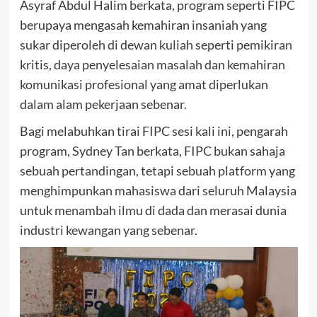
Asyraf Abdul Halim berkata, program seperti FIPC
berupaya mengasah kemahiran insaniah yang
sukar diperoleh di dewan kuliah seperti pemikiran
kritis, daya penyelesaian masalah dan kemahiran
komunikasi profesional yang amat diperlukan
dalam alam pekerjaan sebenar.
Bagi melabuhkan tirai FIPC sesi kali ini, pengarah
program, Sydney Tan berkata, FIPC bukan sahaja
sebuah pertandingan, tetapi sebuah platform yang
menghimpunkan mahasiswa dari seluruh Malaysia
untuk menambah ilmu di dada dan merasai dunia
industri kewangan yang sebenar.