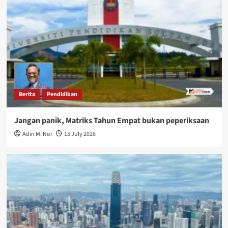
Berita
Pendidikan
Jangan panik, Matriks Tahun Empat bukan peperiksaan
Adin M. Nor
15 July 2026