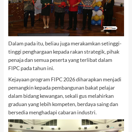
Dalam pada itu, beliau juga merakamkan setinggi-
tinggi penghargaan kepada rakan strategik, pihak
penaja dan semua peserta yang terlibat dalam
FIPC pada tahun ini.
Kejayaan program FIPC 2026 diharapkan menjadi
pemangkin kepada pembangunan bakat pelajar
dalam bidang kewangan, sekali gus melahirkan
graduan yang lebih kompeten, berdaya saing dan
bersedia menghadapi cabaran industri.