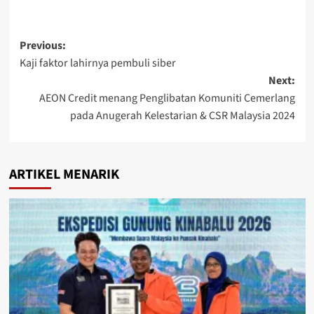
Previous:
Kaji faktor lahirnya pembuli siber
Next:
AEON Credit menang Penglibatan Komuniti Cemerlang
pada Anugerah Kelestarian & CSR Malaysia 2024
ARTIKEL MENARIK