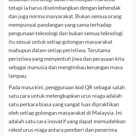
tetapi ia harus diseimbangkan dengan kehendak
dan juga norma masyarakat. Bukan semua orang
mempunyai pandangan yang sama terhadap
pengunaan teknologi dan bukan semua teknologi
itu sesuai untuk setiap golongan masyarakat
mahupun dalam setiap peristiwa. Terutama
peristiwa yang menyentuh jiwa dan perasaan kita
sebagai manusia dan mengimbau kenangan masa
lampau.
Pada masa kini, penggunaan kod QR sebagai salah
satu cara untuk melengkapkan urus niaga adalah
satu perkara biasa yang sangat luas dipraktikan
oleh setiap golongan masyarakat di Malaysia. Ini
adalah satu cara inovatif yang dapat memudahkan
rekod urus niaga antara pemberi dan penerima