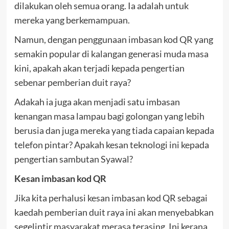
dilakukan oleh semua orang. Ia adalah untuk
mereka yang berkemampuan.
Namun, dengan penggunaan imbasan kod QR yang
semakin popular di kalangan generasi muda masa
kini, apakah akan terjadi kepada pengertian
sebenar pemberian duit raya?
Adakah ia juga akan menjadi satu imbasan
kenangan masa lampau bagi golongan yang lebih
berusia dan juga mereka yang tiada capaian kepada
telefon pintar? Apakah kesan teknologi ini kepada
pengertian sambutan Syawal?
Kesan imbasan kod QR
Jika kita perhalusi kesan imbasan kod QR sebagai
kaedah pemberian duit raya ini akan menyebabkan
segelintir masyarakat merasa terasing. Ini kerana