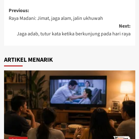
Previous:
Raya Madani: Jimat, jaga alam, jalin ukhuwah
Next:
Jaga adab, tutur kata ketika berkunjung pada hari raya
ARTIKEL MENARIK