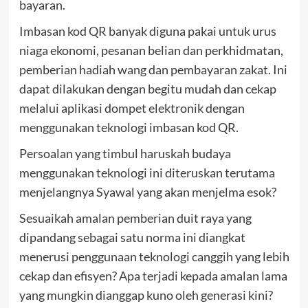
bayaran.
Imbasan kod QR banyak diguna pakai untuk urus
niaga ekonomi, pesanan belian dan perkhidmatan,
pemberian hadiah wang dan pembayaran zakat. Ini
dapat dilakukan dengan begitu mudah dan cekap
melalui aplikasi dompet elektronik dengan
menggunakan teknologi imbasan kod QR.
Persoalan yang timbul haruskah budaya
menggunakan teknologi ini diteruskan terutama
menjelangnya Syawal yang akan menjelma esok?
Sesuaikah amalan pemberian duit raya yang
dipandang sebagai satu norma ini diangkat
menerusi penggunaan teknologi canggih yang lebih
cekap dan efisyen? Apa terjadi kepada amalan lama
yang mungkin dianggap kuno oleh generasi kini?