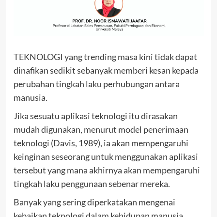
TEKNOLOGI yang trending masa kini tidak dapat
dinafikan sedikit sebanyak memberi kesan kepada
perubahan tingkah laku perhubungan antara
manusia.
Jika sesuatu aplikasi teknologi itu dirasakan
mudah digunakan, menurut model penerimaan
teknologi (Davis, 1989), ia akan mempengaruhi
keinginan seseorang untuk menggunakan aplikasi
tersebut yang mana akhirnya akan mempengaruhi
tingkah laku penggunaan sebenar mereka.
Banyak yang sering diperkatakan mengenai
kebaikan teknologi dalam kehidupan manusia