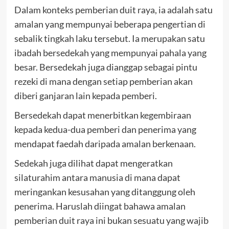
Dalam konteks pemberian duit raya, ia adalah satu
amalan yang mempunyai beberapa pengertian di
sebalik tingkah laku tersebut. Ia merupakan satu
ibadah bersedekah yang mempunyai pahala yang
besar. Bersedekah juga dianggap sebagai pintu
rezeki di mana dengan setiap pemberian akan
diberi ganjaran lain kepada pemberi.
Bersedekah dapat menerbitkan kegembiraan
kepada kedua-dua pemberi dan penerima yang
mendapat faedah daripada amalan berkenaan.
Sedekah juga dilihat dapat mengeratkan
silaturahim antara manusia di mana dapat
meringankan kesusahan yang ditanggung oleh
penerima. Haruslah diingat bahawa amalan
pemberian duit raya ini bukan sesuatu yang wajib