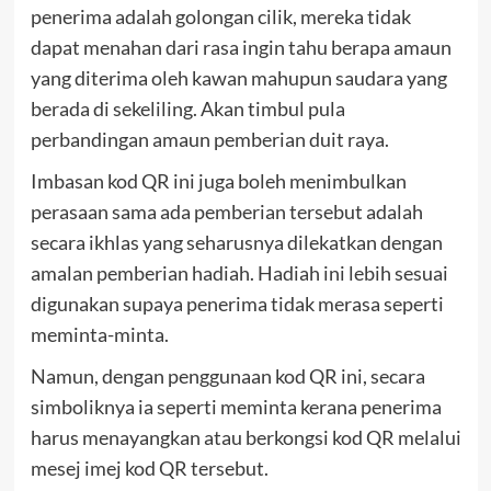
penerima adalah golongan cilik, mereka tidak
dapat menahan dari rasa ingin tahu berapa amaun
yang diterima oleh kawan mahupun saudara yang
berada di sekeliling. Akan timbul pula
perbandingan amaun pemberian duit raya.
Imbasan kod QR ini juga boleh menimbulkan
perasaan sama ada pemberian tersebut adalah
secara ikhlas yang seharusnya dilekatkan dengan
amalan pemberian hadiah. Hadiah ini lebih sesuai
digunakan supaya penerima tidak merasa seperti
meminta-minta.
Namun, dengan penggunaan kod QR ini, secara
simboliknya ia seperti meminta kerana penerima
harus menayangkan atau berkongsi kod QR melalui
mesej imej kod QR tersebut.