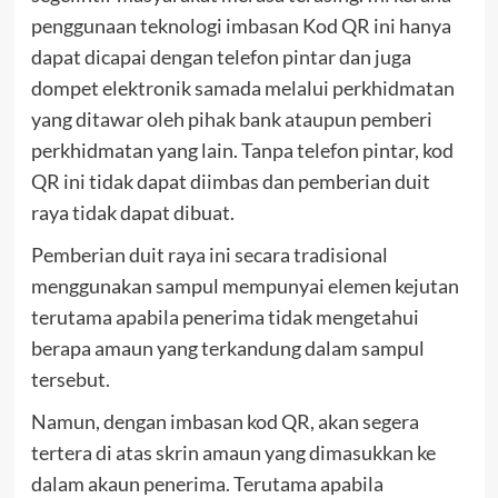
penggunaan teknologi imbasan Kod QR ini hanya
dapat dicapai dengan telefon pintar dan juga
dompet elektronik samada melalui perkhidmatan
yang ditawar oleh pihak bank ataupun pemberi
perkhidmatan yang lain. Tanpa telefon pintar, kod
QR ini tidak dapat diimbas dan pemberian duit
raya tidak dapat dibuat.
Pemberian duit raya ini secara tradisional
menggunakan sampul mempunyai elemen kejutan
terutama apabila penerima tidak mengetahui
berapa amaun yang terkandung dalam sampul
tersebut.
Namun, dengan imbasan kod QR, akan segera
tertera di atas skrin amaun yang dimasukkan ke
dalam akaun penerima. Terutama apabila