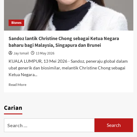
Bisnes
Sandoz lantik Christine Chong sebagai Ketua Negara
baharu bagi Malaysia, Singapura dan Brunei
Jay Ismail
13 May 2026
KUALA LUMPUR, 13 Mei 2026 - Sandoz, peneraju global dalam
ubat generik dan biosimilar, melantik Christine Chong sebagai
Ketua Negara...
Read More
Carian