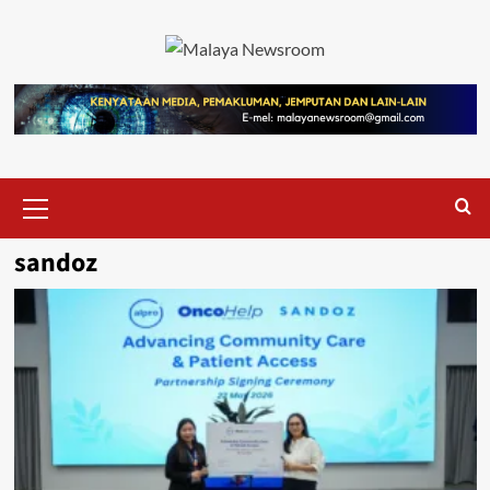
sandoz