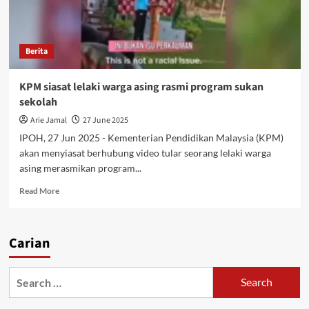
Berita
KPM siasat lelaki warga asing rasmi program sukan
sekolah
Arie Jamal
27 June 2025
IPOH, 27 Jun 2025 - Kementerian Pendidikan Malaysia (KPM)
akan menyiasat berhubung video tular seorang lelaki warga
asing merasmikan program...
Read More
Carian