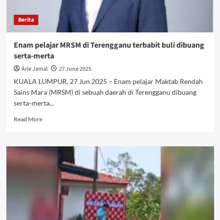
Berita
Enam pelajar MRSM di Terengganu terbabit buli dibuang
serta-merta
Arie Jamal
27 June 2025
KUALA LUMPUR, 27 Jun 2025 – Enam pelajar Maktab Rendah
Sains Mara (MRSM) di sebuah daerah di Terengganu dibuang
serta-merta...
Read More