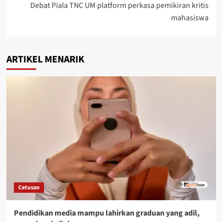
Debat Piala TNC UM platform perkasa pemikiran kritis
mahasiswa
ARTIKEL MENARIK
Cetusan
Pendidikan media mampu lahirkan graduan yang adil,