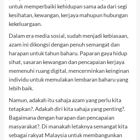
untuk memperbaiki kehidupan sama ada dari segi
kesihatan, kewangan, kerjaya mahupun hubungan
kekeluargaan.
Dalam era media sosial, sudah menjadi kebiasaan,
azam ini dikongsi dengan penuh semangat dan
harapan untuk tahun baharu. Paparan gaya hidup
sihat, sasaran kewangan dan pencapaian kerjaya
memenuhi ruang digital, mencerminkan keinginan
individu untuk memulakan lembaran baharu yang
lebih baik.
Namun, adakah itu sahaja azam yang perlu kita
tetapkan?. Adakah diri kita sahaja yang penting?.
Bagaimana dengan harapan dan pencapaian
masyarakat?. Di manakah letaknya semangat kita
sebagai rakyat Malaysia untuk membangunkan