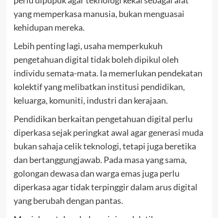
perlu dipupuk agar teknologi kekal sebagai alat
yang memperkasa manusia, bukan menguasai
kehidupan mereka.
Lebih penting lagi, usaha memperkukuh
pengetahuan digital tidak boleh dipikul oleh
individu semata-mata. Ia memerlukan pendekatan
kolektif yang melibatkan institusi pendidikan,
keluarga, komuniti, industri dan kerajaan.
Pendidikan berkaitan pengetahuan digital perlu
diperkasa sejak peringkat awal agar generasi muda
bukan sahaja celik teknologi, tetapi juga beretika
dan bertanggungjawab. Pada masa yang sama,
golongan dewasa dan warga emas juga perlu
diperkasa agar tidak terpinggir dalam arus digital
yang berubah dengan pantas.