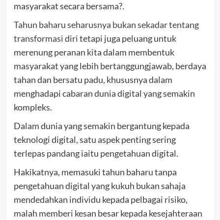
masyarakat secara bersama?.
Tahun baharu seharusnya bukan sekadar tentang
transformasi diri
tetapi juga peluang untuk
merenung peranan kita dalam membentuk
masyarakat yang lebih bertanggungjawab, berdaya
tahan dan bersatu padu, khususnya dalam
menghadapi cabaran dunia digital yang semakin
kompleks.
Dalam dunia yang semakin bergantung kepada
teknologi digital, satu aspek penting sering
terlepas pandang iaitu pengetahuan digital.
Hakikatnya, memasuki tahun baharu tanpa
pengetahuan digital yang kukuh bukan sahaja
mendedahkan individu kepada pelbagai risiko,
malah memberi kesan besar kepada kesejahteraan