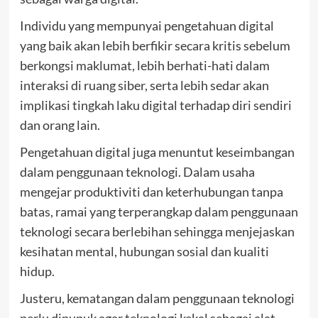
Individu yang mempunyai pengetahuan digital
yang baik akan lebih berfikir secara kritis sebelum
berkongsi maklumat, lebih berhati-hati dalam
interaksi di ruang siber, serta lebih sedar akan
implikasi tingkah laku digital terhadap diri sendiri
dan orang lain.
Pengetahuan digital juga menuntut keseimbangan
dalam penggunaan teknologi. Dalam usaha
mengejar produktiviti dan keterhubungan tanpa
batas, ramai yang terperangkap dalam penggunaan
teknologi secara berlebihan sehingga menjejaskan
kesihatan mental, hubungan sosial dan kualiti
hidup.
Justeru, kematangan dalam penggunaan teknologi