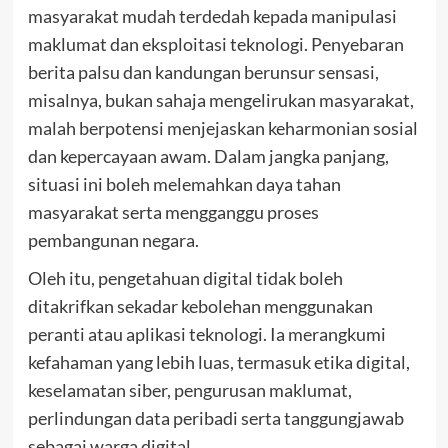
masyarakat mudah terdedah kepada manipulasi
maklumat dan eksploitasi teknologi. Penyebaran
berita palsu dan kandungan berunsur sensasi,
misalnya, bukan sahaja mengelirukan masyarakat,
malah berpotensi menjejaskan keharmonian sosial
dan kepercayaan awam. Dalam jangka panjang,
situasi ini boleh melemahkan daya tahan
masyarakat serta mengganggu proses
pembangunan negara.
Oleh itu, pengetahuan digital tidak boleh
ditakrifkan sekadar kebolehan menggunakan
peranti atau aplikasi teknologi. Ia merangkumi
kefahaman yang lebih luas, termasuk etika digital,
keselamatan siber, pengurusan maklumat,
perlindungan data peribadi serta tanggungjawab
sebagai warga digital.