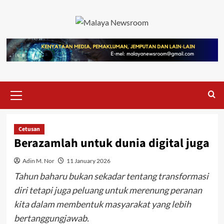
Cetusan
Berazamlah untuk dunia digital juga
Adin M. Nor
11 January 2026
Tahun baharu bukan sekadar tentang transformasi
diri tetapi juga peluang untuk merenung peranan
kita dalam membentuk masyarakat yang lebih
bertanggungjawab.