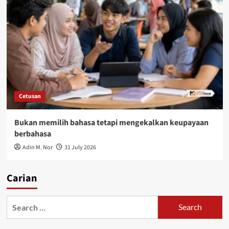
Cetusan
Bukan memilih bahasa tetapi mengekalkan keupayaan
berbahasa
Adin M. Nor
31 July 2026
Carian