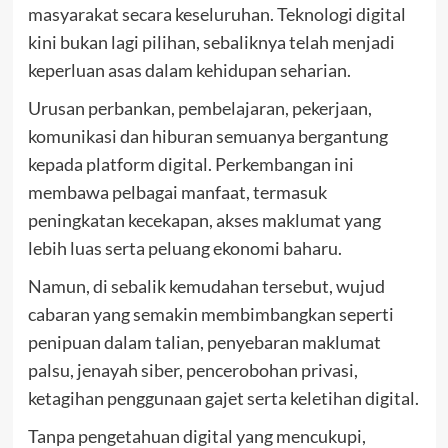
masyarakat secara keseluruhan. Teknologi digital
kini bukan lagi pilihan, sebaliknya telah menjadi
keperluan asas dalam kehidupan seharian.
Urusan perbankan, pembelajaran, pekerjaan,
komunikasi dan hiburan semuanya bergantung
kepada platform digital. Perkembangan ini
membawa pelbagai manfaat, termasuk
peningkatan kecekapan, akses maklumat yang
lebih luas serta peluang ekonomi baharu.
Namun, di sebalik kemudahan tersebut, wujud
cabaran yang semakin membimbangkan seperti
penipuan dalam talian, penyebaran maklumat
palsu, jenayah siber, pencerobohan privasi,
ketagihan penggunaan gajet serta keletihan digital.
Tanpa pengetahuan digital yang mencukupi,