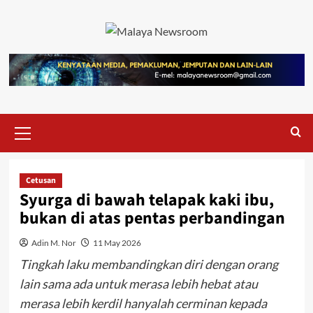
Cetusan
Syurga di bawah telapak kaki ibu,
bukan di atas pentas perbandingan
Adin M. Nor
11 May 2026
Tingkah laku membandingkan diri dengan orang
lain sama ada untuk merasa lebih hebat atau
merasa lebih kerdil hanyalah cerminan kepada