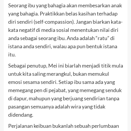
Seorang ibu yang bahagia akan membesarkan anak
yang bahagia. Praktikkan belas kasihan terhadap
diri sendiri (self-compassion). Jangan biarkan kata-
kata negatif di media sosial menentukan nilai diri
anda sebagai seorang ibu. Anda adalah “ratu” di
istana anda sendiri, walau apa pun bentuk istana
itu.
Sebagai penutup, Mei ini biarlah menjadi titik mula
untuk kita saling merangkul, bukan memukul
emosi sesama sendiri. Setiap ibu sama ada yang
memegang pen di pejabat, yang memegang senduk
di dapur, mahupun yang berjuang sendirian tanpa
pasangan semuanya adalah wira yang tidak
didendang.
Perjalanan keibuan bukanlah sebuah perlumbaan