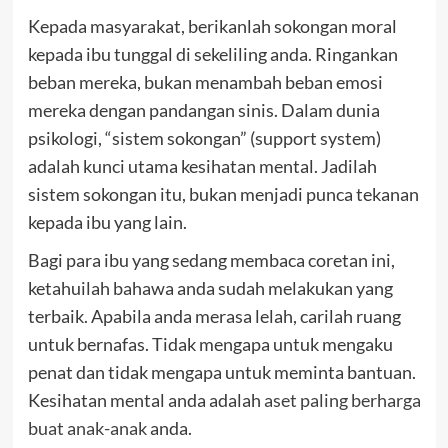
Kepada masyarakat, berikanlah sokongan moral
kepada ibu tunggal di sekeliling anda. Ringankan
beban mereka, bukan menambah beban emosi
mereka dengan pandangan sinis. Dalam dunia
psikologi, “sistem sokongan” (support system)
adalah kunci utama kesihatan mental. Jadilah
sistem sokongan itu, bukan menjadi punca tekanan
kepada ibu yang lain.
Bagi para ibu yang sedang membaca coretan ini,
ketahuilah bahawa anda sudah melakukan yang
terbaik. Apabila anda merasa lelah, carilah ruang
untuk bernafas. Tidak mengapa untuk mengaku
penat dan tidak mengapa untuk meminta bantuan.
Kesihatan mental anda adalah
aset paling berharga
buat anak-anak
anda.