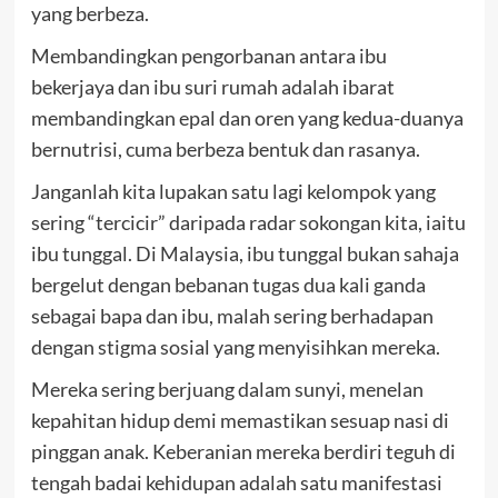
yang berbeza.
Membandingkan pengorbanan antara ibu
bekerjaya dan ibu suri rumah adalah ibarat
membandingkan epal dan oren yang kedua-duanya
bernutrisi, cuma berbeza bentuk dan rasanya.
Janganlah kita lupakan satu lagi kelompok yang
sering “tercicir” daripada radar sokongan kita, iaitu
ibu tunggal. Di Malaysia, ibu tunggal bukan sahaja
bergelut dengan bebanan tugas dua kali ganda
sebagai bapa dan ibu, malah sering berhadapan
dengan stigma sosial yang menyisihkan mereka.
Mereka sering berjuang dalam sunyi, menelan
kepahitan hidup demi memastikan sesuap nasi di
pinggan anak. Keberanian mereka berdiri teguh di
tengah badai kehidupan adalah satu manifestasi