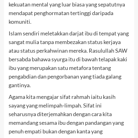
kekuatan mental yang luar biasa yang sepatutnya
mendapat penghormatan tertinggi daripada
komuniti.
Islam sendiri meletakkan darjat ibu di tempat yang
sangat mulia tanpa membezakan status kerjaya
atau status perkahwinan mereka. Rasulullah SAW
bersabda bahawa syurga itu di bawah telapak kaki
ibu yang merupakan satu metafora tentang
pengabdian dan pengorbanan yang tiada galang
gantinya.
Agama kita mengajar sifat rahmah iaitu kasih
sayang yang melimpah-limpah. Sifat ini
seharusnya diterjemahkan dengan cara kita
memandang sesama ibu dengan pandangan yang
penuh empati bukan dengan kanta yang