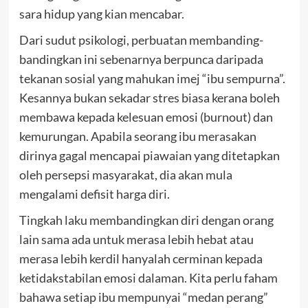
sara hidup yang kian mencabar.
Dari sudut psikologi, perbuatan membanding-
bandingkan ini sebenarnya berpunca daripada
tekanan sosial yang mahukan imej “ibu sempurna”.
Kesannya bukan sekadar stres biasa kerana boleh
membawa kepada kelesuan emosi (burnout) dan
kemurungan. Apabila seorang ibu merasakan
dirinya gagal mencapai piawaian yang ditetapkan
oleh persepsi masyarakat, dia akan mula
mengalami defisit harga diri.
Tingkah laku membandingkan diri dengan orang
lain sama ada untuk merasa lebih hebat atau
merasa lebih kerdil hanyalah cerminan kepada
ketidakstabilan emosi dalaman. Kita perlu faham
bahawa setiap ibu mempunyai “medan perang”