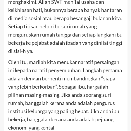
menghakimi. Allah SWT menilai usaha dan
keikhlasan hati, bukannya berapa banyak hantaran
di media sosial atau berapa besar gaji bulanan kita.
Setiap titisan peluh ibu surirumah yang
menguruskan rumah tangga dan setiap langkah ibu
bekerja ke pejabat adalah ibadah yang dinilai tinggi
di sisi-Nya.
Oleh itu, marilah kita menukar naratif persaingan
ini kepada naratif penyembuhan. Langkah pertama
adalah dengan berhenti membandingkan “siapa
yang lebih berkorban”. Sebagai ibu, hargailah
pilihan masing-masing. Jika anda seorang suri
rumah, banggalah kerana anda adalah pengurus
institusi keluarga yang paling hebat. Jika anda ibu
bekerja, banggalah kerana anda adalah pejuang
ekonomi yang kental.