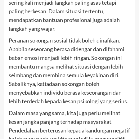
sering kali menjadi langkah paling asas tetapi
paling berkesan. Dalam situasi tertentu,
mendapatkan bantuan profesional juga adalah
langkah yang wajar.
Peranan sokongan sosial tidak boleh dinafikan.
Apabila seseorang berasa didengar dan difahami,
beban emosi menjadi lebih ringan. Sokongan ini
membantu mangsa melihat situasi dengan lebih
seimbang dan membina semula keyakinan diri.
Sebaliknya, ketiadaan sokongan boleh
menyebabkan individu berasa keseorangan dan
lebih terdedah kepada kesan psikologi yang serius.
Dalam masa yang sama, kita juga perlu melihat
kesan jangka panjang terhadap masyarakat.
Pendedahan berterusan kepada kandungan negatif