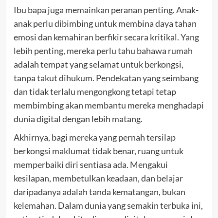
Ibu bapa juga memainkan peranan penting. Anak-
anak perlu dibimbing untuk membina daya tahan
emosi dan kemahiran berfikir secara kritikal. Yang
lebih penting, mereka perlu tahu bahawa rumah
adalah tempat yang selamat untuk berkongsi,
tanpa takut dihukum. Pendekatan yang seimbang
dan tidak terlalu mengongkong tetapi tetap
membimbing akan membantu mereka menghadapi
dunia digital dengan lebih matang.
Akhirnya, bagi mereka yang pernah tersilap
berkongsi maklumat tidak benar, ruang untuk
memperbaiki diri sentiasa ada. Mengakui
kesilapan, membetulkan keadaan, dan belajar
daripadanya adalah tanda kematangan, bukan
kelemahan. Dalam dunia yang semakin terbuka ini,