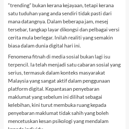
“trending” bukan kerana kejayaan, tetapi kerana
satu tuduhan yang anda sendiri tidak pasti dari
mana datangnya. Dalam beberapa jam, mesej
tersebar, tangkap layar dikongsi dan pelbagai versi
cerita mula berlegar. Inilah realiti yang semakin
biasa dalam dunia digital hari ini.
Fenomena
fitnah di media sosial bukan lagi isu
terpencil
. Ia telah menjadi satu cabaran sosial yang
serius, termasuk dalam konteks masyarakat
Malaysia yang sangat aktif dalam penggunaan
platform digital. Kepantasan penyebaran
maklumat yang sebelum ini dilihat sebagai
kelebihan, kini turut membuka ruang kepada
penyebaran maklumat tidak sahih yang boleh
mencetuskan kesan psikologi yang mendalam