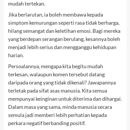
mudah tertekan.
Jika berlarutan, ia boleh membawa kepada
simptom kemurungan seperti rasa tidak berharga,
hilang semangat dan keletihan emosi. Bagi mereka
yang berdepan serangan berulang, kesannya boleh
menjadi lebih serius dan mengganggu kehidupan
harian.
Persoalannya, mengapa kita begitu mudah
terkesan, walaupun komen tersebut datang
daripada orang yang tidak dikenali? Jawapannya
terletak pada sifat asas manusia. Kita semua
mempunyai keinginan untuk diterima dan dihargai.
Dalam masa yang sama, minda manusia secara
semula jadi memberi lebih perhatian kepada
perkara negatif berbanding positif.