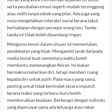
serta perubahan emosi seperti mudah tersinggung
atau sedih tanpa sebab yang jelas. Ada juga yang
mula mengelakkan interaksi sosial kerana takut
berhadapan dengan persepsi orang lain. Tanda-
tanda ini tidak boleh dipandang ringan.
Mengurus emosi dalam situasi ini memerlukan
pendekatan yang bijak. Mengambil jarak daripada
media sosial buat sementara waktu boleh
membantu menenangkan fikiran. Ini bukan
bermakna melarikan diri, tetapi memberi ruang
kepada diri untuk pulih. Pada masa yang sama,
penting untuk tidak bertindak secara impulsif,
kerana reaksi yang terburu-buru boleh
memburukkan keadaan. Berkongsi dengan individu
yang dipercayai sama ada keluarga atau rakan