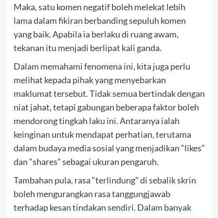
Maka, satu komen negatif boleh melekat lebih
lama dalam fikiran berbanding sepuluh komen
yang baik. Apabila ia berlaku di ruang awam,
tekanan itu menjadi berlipat kali ganda.
Dalam memahami fenomena ini, kita juga perlu
melihat kepada pihak yang menyebarkan
maklumat tersebut. Tidak semua bertindak dengan
niat jahat, tetapi gabungan beberapa faktor boleh
mendorong tingkah laku ini. Antaranya ialah
keinginan untuk mendapat perhatian, terutama
dalam budaya media sosial yang menjadikan “likes”
dan “shares” sebagai ukuran pengaruh.
Tambahan pula, rasa “terlindung” di sebalik skrin
boleh mengurangkan rasa tanggungjawab
terhadap kesan tindakan sendiri. Dalam banyak