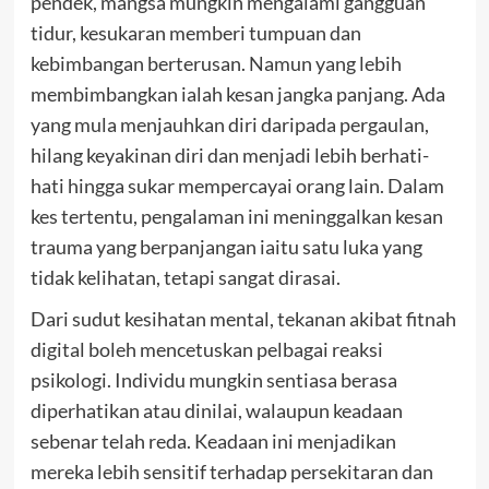
pendek, mangsa mungkin mengalami gangguan
tidur, kesukaran memberi tumpuan dan
kebimbangan berterusan. Namun yang lebih
membimbangkan ialah kesan jangka panjang. Ada
yang mula menjauhkan diri daripada pergaulan,
hilang keyakinan diri dan menjadi lebih berhati-
hati hingga sukar mempercayai orang lain. Dalam
kes tertentu, pengalaman ini meninggalkan kesan
trauma yang berpanjangan iaitu satu luka yang
tidak kelihatan, tetapi sangat dirasai.
Dari sudut kesihatan mental, tekanan akibat fitnah
digital boleh mencetuskan pelbagai reaksi
psikologi. Individu mungkin sentiasa berasa
diperhatikan atau dinilai, walaupun keadaan
sebenar telah reda. Keadaan ini menjadikan
mereka lebih sensitif terhadap persekitaran dan