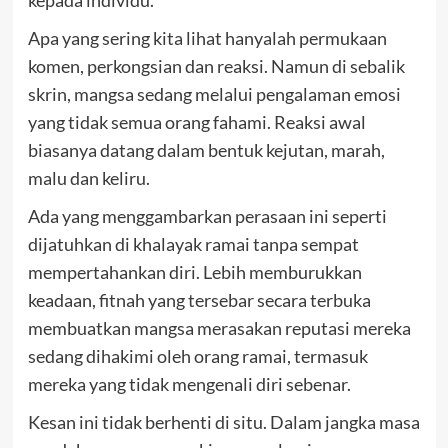
kepada individu.
Apa yang sering kita lihat hanyalah permukaan
komen, perkongsian dan reaksi. Namun di sebalik
skrin, mangsa sedang melalui pengalaman emosi
yang tidak semua orang fahami. Reaksi awal
biasanya datang dalam bentuk kejutan, marah,
malu dan keliru.
Ada yang menggambarkan perasaan ini seperti
dijatuhkan di khalayak ramai tanpa sempat
mempertahankan diri. Lebih memburukkan
keadaan, fitnah yang tersebar secara terbuka
membuatkan mangsa merasakan reputasi mereka
sedang dihakimi oleh orang ramai, termasuk
mereka yang tidak mengenali diri sebenar.
Kesan ini tidak berhenti di situ. Dalam jangka masa