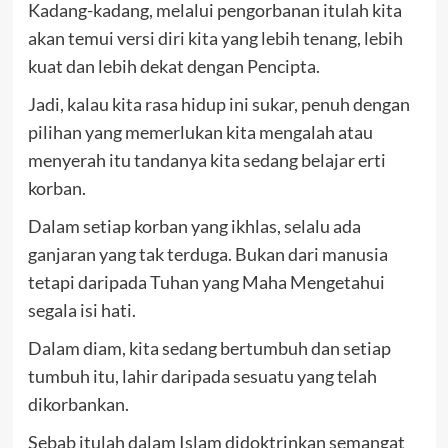
Kadang-kadang, melalui pengorbanan itulah kita
akan temui versi diri kita yang lebih tenang, lebih
kuat dan lebih dekat dengan Pencipta.
Jadi, kalau kita rasa hidup ini sukar, penuh dengan
pilihan yang memerlukan kita mengalah atau
menyerah itu tandanya kita sedang belajar erti
korban.
Dalam setiap korban yang ikhlas, selalu ada
ganjaran yang tak terduga. Bukan dari manusia
tetapi daripada Tuhan yang Maha Mengetahui
segala isi hati.
Dalam diam, kita sedang bertumbuh dan setiap
tumbuh itu, lahir daripada sesuatu yang telah
dikorbankan.
Sebab itulah dalam Islam didoktrinkan semangat