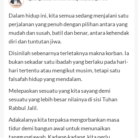
Dalam hidup ini, kita semua sedang menjalani satu
perjalanan yang penuh dengan pilihan antara yang
mudah dan susah, batil dan benar, antara kehendak
diri dan tuntutan jiwa.
Disinilah sebenarnya terletaknya makna korban. Ia
bukan sekadar satu ibadah yang berlaku pada hari-
hari tertentu atau mengikut musim, tetapi satu
falsafah hidup yang mendalam.
Melepaskan sesuatu yang kita sayang demi
sesuatu yang lebih besar nilainya di sisi Tuhan
Rabbul Jalil.
Adakalanya kita terpaksa mengorbankan masa
tidur demi bangun awal untuk menunaikan
tanggungjawab. Kadang-kadang, kita perlu