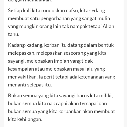
Setiap kali kita tundukkan nafsu, kita sedang
membuat satu pengorbanan yang sangat mulia
yang mungkin orang lain tak nampak tetapi Allah
tahu.
Kadang-kadang, korban itu datang dalam bentuk
melepaskan, melepaskan seseorang yang kita
sayangi, melepaskan impian yang tidak
kesampaian atau melepaskan masa lalu yang
menyakitkan. Ia perit tetapi ada ketenangan yang
menanti selepas itu.
Bukan semua yang kita sayangi harus kita miliki,
bukan semua kita nak capai akan tercapai dan
bukan semua yang kita korbankan akan membuat
kita kehilangan.