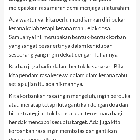
melepaskan rasa marah demi menjaga silaturahim.
Ada waktunya, kita perlu mendiamkan diri bukan
kerana kalah tetapi kerana mahu elak dosa.
Semuanya ini, merupakan bentuk-bentuk korban
yang sangat besar ertinya dalam kehidupan
seseorang yang ingin dekat dengan Tuhannya.
Korban juga hadir dalam bentuk kesabaran.
Bila
kita pendam rasa kecewa dalam diam kerana tahu
setiap ujian itu ada hikmahnya.
Kita korbankan rasa ingin mengeluh, ingin berduka
atau meratap tetapi kita gantikan dengan doa dan
bina strategi untuk bangun dan terus mara bagi
hendak mencapai sesuatu target. Ada juga kita
korbankan rasa ingin membalas dan gantikan
dengan memaafkan.