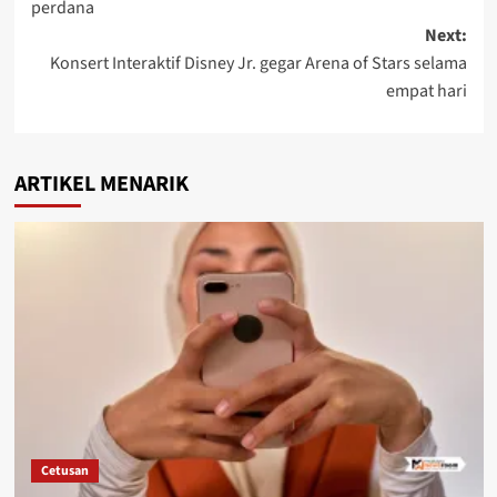
perdana
Next:
Konsert Interaktif Disney Jr. gegar Arena of Stars selama
empat hari
ARTIKEL MENARIK
Cetusan