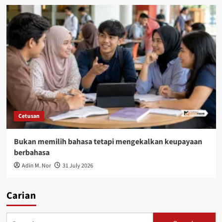
Cetusan
Bukan memilih bahasa tetapi mengekalkan keupayaan
berbahasa
Adin M. Nor
31 July 2026
Carian