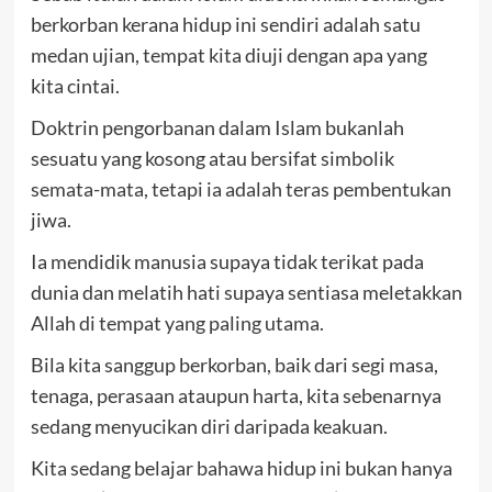
berkorban kerana hidup ini sendiri adalah satu
medan ujian, tempat kita diuji dengan apa yang
kita cintai.
Doktrin pengorbanan dalam Islam bukanlah
sesuatu yang kosong atau bersifat simbolik
semata-mata, tetapi ia adalah teras pembentukan
jiwa.
Ia mendidik manusia supaya tidak terikat pada
dunia dan melatih hati supaya sentiasa meletakkan
Allah di tempat yang paling utama.
Bila kita sanggup berkorban, baik dari segi masa,
tenaga, perasaan ataupun harta, kita sebenarnya
sedang menyucikan diri daripada keakuan.
Kita sedang belajar bahawa hidup ini bukan hanya