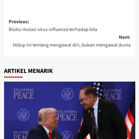
Previous:
Risiko mutasi virus influenza terhadap kita
Next:
Hidup ini tentang mengawal diri, bukan mengawal dunia
ARTIKEL MENARIK