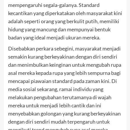
mempengaruhi segala-galanya. Standard
kecantikan yang diperkatakan oleh masyarakat kini
adalah seperti orang yang berkulit putih, memiliki
hidung yang mancung dan mempunyai bentuk
badan yang ideal menjadi ukuran mereka.
Disebabkan perkara sebegini, masyarakat menjadi
semakin kurang berkeyakinan dengan diri sendiri
dan menimbulkan keinginan untuk mengubah rupa
asal mereka kepada rupa yang lebih sempurna bagi
mencapai piawaian standard pada zaman kini. Di
media sosial sekarang, ramai individu yang
melakukan pengubahan terutamanya di wajah
mereka untuk menjadi lebih cantik dan ini
menyebabkan golongan yang kurang berkeyakinan
dengan diri sendiri mudah
terpengaruh untuk
mengikuti trend mengubah rupa asal
mereka.