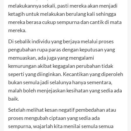
melakukannya sekali, pasti mereka akan menjadi
ketagih untuk melakukan berulang kali sehingga
mereka berasa cukup sempurna dan cantik di mata
mereka.
Di sebalik individu yang berjaya melalui proses
pengubahan rupa paras dengan keputusan yang
memuaskan, ada juga yang mengalami
kemurungan akibat kegagalan perubahan tidak
seperti yang diinginkan. Kecantikan yang diperoleh
bukan semula jadi selalunya hanya sementara,
malah boleh menjejaskan kesihatan yang sedia ada
baik.
Setelah melihat kesan negatif pembedahan atau
proses mengubah ciptaan yang sedia ada
sempurna, wajarlah kita menilai semula semua