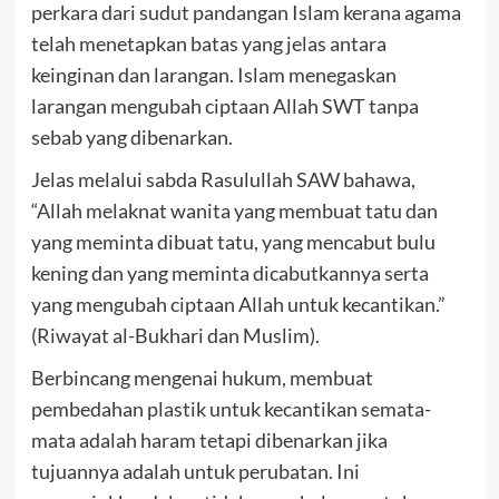
perkara dari sudut pandangan Islam kerana agama
telah menetapkan batas yang jelas antara
keinginan dan larangan. Islam menegaskan
larangan mengubah ciptaan Allah SWT tanpa
sebab yang dibenarkan.
Jelas melalui sabda Rasulullah SAW bahawa,
“Allah melaknat wanita yang membuat tatu dan
yang meminta dibuat tatu, yang mencabut bulu
kening dan yang meminta dicabutkannya serta
yang mengubah ciptaan Allah untuk kecantikan.”
(Riwayat al-Bukhari dan Muslim).
Berbincang mengenai hukum, membuat
pembedahan plastik untuk kecantikan semata-
mata adalah haram tetapi dibenarkan jika
tujuannya adalah untuk perubatan. Ini