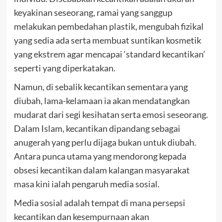
keyakinan seseorang, ramai yang sanggup
melakukan pembedahan plastik, mengubah fizikal
yang sedia ada serta membuat suntikan kosmetik
yang ekstrem agar mencapai ‘standard kecantikan’
seperti yang diperkatakan.
Namun, di sebalik kecantikan sementara yang
diubah, lama-kelamaan ia akan mendatangkan
mudarat dari segi kesihatan serta emosi seseorang.
Dalam Islam, kecantikan dipandang sebagai
anugerah yang perlu dijaga bukan untuk diubah.
Antara punca utama yang mendorong kepada
obsesi kecantikan dalam kalangan masyarakat
masa kini ialah pengaruh media sosial.
Media sosial adalah tempat di mana persepsi
kecantikan dan kesempurnaan akan