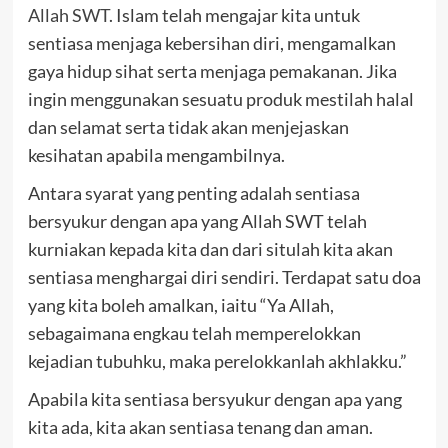
Allah SWT
. Islam telah mengajar kita untuk
sentiasa menjaga kebersihan diri, mengamalkan
gaya hidup sihat serta menjaga pemakanan. Jika
ingin menggunakan sesuatu produk mestilah halal
dan selamat serta tidak akan menjejaskan
kesihatan apabila mengambilnya.
Antara syarat yang penting adalah sentiasa
bersyukur dengan apa yang Allah SWT telah
kurniakan kepada kita dan dari situlah kita akan
sentiasa menghargai diri sendiri. Terdapat satu doa
yang kita boleh amalkan, iaitu “Ya Allah,
sebagaimana engkau telah memperelokkan
kejadian tubuhku, maka perelokkanlah akhlakku.”
Apabila kita sentiasa bersyukur dengan apa yang
kita ada, kita akan sentiasa tenang dan aman.