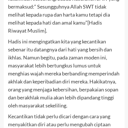
bermaksud:“ Sesungguhnya Allah SWT tidak
melihat kepada rupa dan harta kamu tetapi dia
melihat kepada hati dan amal kamu”[Hadis
Riwayat Muslim].
Hadis ini mengingatkan kita yang kecantikan
sebenar itu datangnya dari hati yang bersih dan
ikhlas. Namun begitu, pada zaman moden ini,
masyarakat lebih bertungkus lumus untuk
menghias wajah mereka berbanding memperindah
akhlak dan keperibadian diri mereka. Hakikatnya,
orang yang menjaga kebersihan, berpakaian sopan
dan berakhlak mulia akan lebih dipandang tinggi
oleh masyarakat sekeliling.
Kecantikan tidak perlu dicari dengan cara yang
menyakitkan diri atau perlu mengubah ciptaan