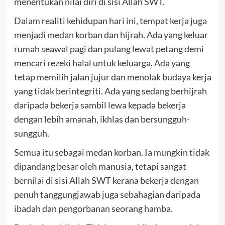
menentukan nilai diri di sisi Allah SWT.
Dalam realiti kehidupan hari ini, tempat kerja juga
menjadi medan korban dan hijrah. Ada yang keluar
rumah seawal pagi dan pulang lewat petang demi
mencari rezeki halal untuk keluarga. Ada yang
tetap memilih jalan jujur dan menolak budaya kerja
yang tidak berintegriti. Ada yang sedang berhijrah
daripada bekerja sambil lewa kepada bekerja
dengan lebih amanah, ikhlas dan bersungguh-
sungguh.
Semua itu sebagai medan korban. Ia mungkin tidak
dipandang besar oleh manusia, tetapi sangat
bernilai di sisi Allah SWT kerana bekerja dengan
penuh tanggungjawab juga sebahagian daripada
ibadah dan pengorbanan seorang hamba.