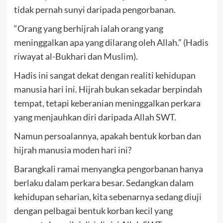
tidak pernah sunyi daripada pengorbanan.
“Orang yang berhijrah ialah orang yang
meninggalkan apa yang dilarang oleh Allah.” (Hadis
riwayat al-Bukhari dan Muslim).
Hadis ini sangat dekat dengan realiti kehidupan
manusia hari ini. Hijrah bukan sekadar berpindah
tempat, tetapi keberanian meninggalkan perkara
yang menjauhkan diri daripada Allah SWT.
Namun persoalannya, apakah bentuk korban dan
hijrah manusia moden hari ini?
Barangkali ramai menyangka pengorbanan hanya
berlaku dalam perkara besar. Sedangkan dalam
kehidupan seharian, kita sebenarnya sedang diuji
dengan pelbagai bentuk korban kecil yang