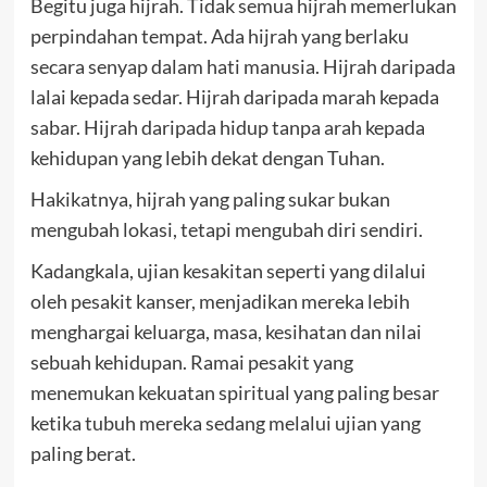
Begitu juga hijrah. Tidak semua hijrah memerlukan
perpindahan tempat. Ada hijrah yang berlaku
secara senyap dalam hati manusia. Hijrah daripada
lalai kepada sedar. Hijrah daripada marah kepada
sabar. Hijrah daripada hidup tanpa arah kepada
kehidupan yang lebih dekat dengan Tuhan.
Hakikatnya, hijrah yang paling sukar bukan
mengubah lokasi, tetapi mengubah diri sendiri.
Kadangkala, ujian kesakitan seperti yang dilalui
oleh pesakit kanser, menjadikan mereka lebih
menghargai keluarga, masa, kesihatan dan nilai
sebuah kehidupan. Ramai pesakit yang
menemukan kekuatan spiritual yang paling besar
ketika tubuh mereka sedang melalui ujian yang
paling berat.