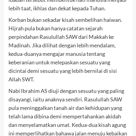
lebih taat, ikhlas dan dekat kepada Tuhan.
Korban bukan sekadar kisah sembelihan haiwan.
Hijrah pula bukan hanya catatan sejarah
perpindahan Rasulullah SAW dari Makkah ke
Madinah. Jika dilihat dengan lebih mendalam,
kedua-duanya mengajar manusia tentang
keberanian untuk melepaskan sesuatu yang
dicintai demi sesuatu yang lebih bernilai di sisi
Allah SWT.
Nabi Ibrahim AS diuji dengan sesuatu yang paling
disayangi, iaitu anaknya sendiri. Rasulullah SAW
pula meninggalkan tanah air dan kehidupan yang
telah lama dibina demi mempertahankan akidah
dan menyelamatkan umat. Kedua-dua kisah agung
ini memperlihatkan bahawa jalan menuju kebaikan