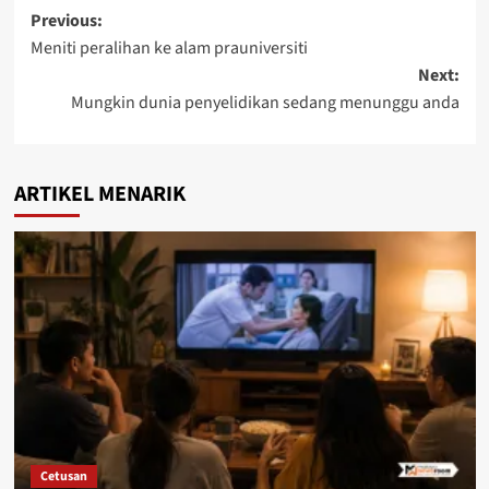
Previous:
Meniti peralihan ke alam prauniversiti
Next:
Mungkin dunia penyelidikan sedang menunggu anda
ARTIKEL MENARIK
Cetusan