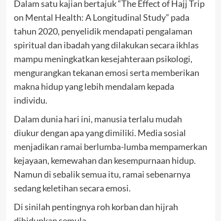
Dalam satu kajian bertajuk “The Effect of Hajj Trip
on Mental Health: A Longitudinal Study” pada
tahun 2020, penyelidik mendapati pengalaman
spiritual dan ibadah yang dilakukan secara ikhlas
mampu meningkatkan kesejahteraan psikologi,
mengurangkan tekanan emosi serta memberikan
makna hidup yang lebih mendalam kepada
individu.
Dalam dunia hari ini, manusia terlalu mudah
diukur dengan apa yang dimiliki. Media sosial
menjadikan ramai berlumba-lumba mempamerkan
kejayaan, kemewahan dan kesempurnaan hidup.
Namun di sebalik semua itu, ramai sebenarnya
sedang keletihan secara emosi.
Di sinilah pentingnya roh korban dan hijrah
dihidupkan semula.