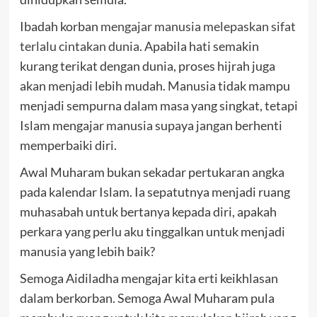
Ibadah korban
mengajar manusia melepaskan sifat
terlalu cintakan dunia
. Apabila hati semakin
kurang terikat dengan dunia, proses hijrah juga
akan menjadi lebih mudah. Manusia tidak mampu
menjadi sempurna dalam masa yang singkat, tetapi
Islam mengajar manusia supaya jangan berhenti
memperbaiki diri.
Awal Muharam bukan sekadar pertukaran angka
pada kalendar Islam. Ia sepatutnya menjadi ruang
muhasabah untuk bertanya kepada diri, apakah
perkara yang perlu aku tinggalkan untuk menjadi
manusia yang lebih baik?
Semoga Aidiladha mengajar kita erti keikhlasan
dalam berkorban. Semoga Awal Muharam pula