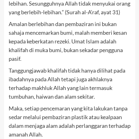
lebihan. Sesungguhnya Allah tidak menyukai orang
yang berlebih-lebihan.” (Surah al-A’raf, ayat 31)
Amalan berlebihan dan pembaziran ini bukan
sahaja mencemarkan bumi, malah memberi kesan
kepada keberkatan rezeki. Umat Islam adalah
khalifah di muka bumi, bukan sekadar pengguna
pasif.
Tanggungjawab khalifah tidak hanya dilihat pada
ibadahnya pada Allah tetapi juga akhlaknya
terhadap makhluk Allah yang lain termasuk
tumbuhan, haiwan dan alam sekitar.
Maka, setiap pencemaran yang kita lakukan tanpa
sedar melalui pembaziran plastik atau kealpaan
dalam menjaga alam adalah perlanggaran terhadap
amanah Allah.