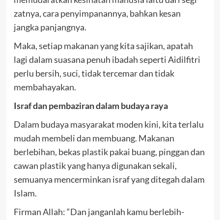
zatnya, cara penyimpanannya, bahkan kesan
jangka panjangnya.
Maka, setiap makanan yang kita sajikan, apatah
lagi dalam suasana penuh ibadah seperti Aidilfitri
perlu bersih, suci, tidak tercemar dan tidak
membahayakan.
Israf dan pembaziran dalam budaya raya
Dalam budaya masyarakat moden kini, kita terlalu
mudah membeli dan membuang. Makanan
berlebihan, bekas plastik pakai buang, pinggan dan
cawan plastik yang hanya digunakan sekali,
semuanya mencerminkan israf yang ditegah dalam
Islam.
Firman Allah: “Dan janganlah kamu berlebih-