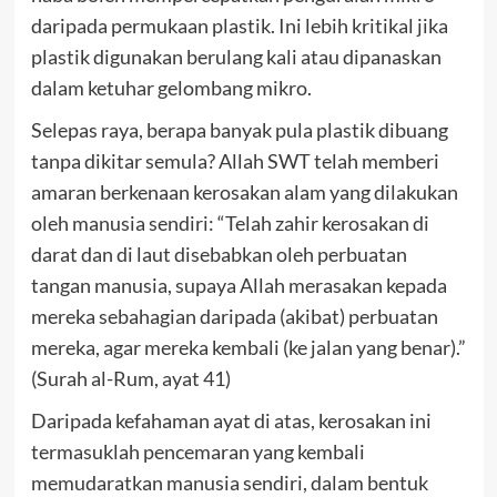
daripada permukaan plastik. Ini lebih kritikal jika
plastik digunakan berulang kali atau dipanaskan
dalam ketuhar gelombang mikro.
Selepas raya, berapa banyak pula plastik dibuang
tanpa dikitar semula? Allah SWT telah memberi
amaran berkenaan kerosakan alam yang dilakukan
oleh manusia sendiri: “Telah zahir kerosakan di
darat dan di laut disebabkan oleh perbuatan
tangan manusia, supaya Allah merasakan kepada
mereka sebahagian daripada (akibat) perbuatan
mereka, agar mereka kembali (ke jalan yang benar).”
(Surah al-Rum, ayat 41)
Daripada kefahaman ayat di atas, kerosakan ini
termasuklah pencemaran yang kembali
memudaratkan manusia sendiri, dalam bentuk