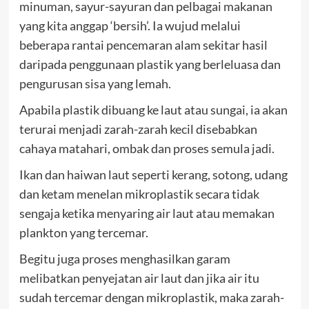
minuman, sayur-sayuran dan pelbagai makanan
yang kita anggap ‘bersih’. Ia wujud melalui
beberapa rantai pencemaran alam sekitar hasil
daripada penggunaan plastik yang berleluasa dan
pengurusan sisa yang lemah.
Apabila plastik dibuang ke laut atau sungai, ia akan
terurai menjadi zarah-zarah kecil disebabkan
cahaya matahari, ombak dan proses semula jadi.
Ikan dan haiwan laut seperti kerang, sotong, udang
dan ketam menelan mikroplastik secara tidak
sengaja ketika menyaring air laut atau memakan
plankton yang tercemar.
Begitu juga proses menghasilkan garam
melibatkan penyejatan air laut dan jika air itu
sudah tercemar dengan mikroplastik, maka zarah-