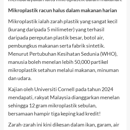
Mikroplastik racun halus dalam makanan harian
Mikroplastik ialah zarah plastik yang sangat kecil
(kurang daripada 5 milimeter) yang terhasil
daripada pereputan plastik besar, botol air,
pembungkus makanan serta fabrik sintetik.
Menurut Pertubuhan Kesihatan Sedunia (WHO),
manusia boleh menelan lebih 50,000 partikel
mikroplastik setahun melalui makanan, minuman
dan udara.
Kajian oleh Universiti Cornell pada tahun 2024
mendapati, rakyat Malaysia dianggarkan menelan
sehingga 12 gram mikroplastik sebulan,
bersamaan hampir tiga keping kad kredit!
Zarah-zarah ini kini dikesan dalam ikan, garam, air