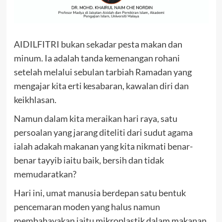
AIDILFITRI bukan sekadar pesta makan dan
minum. Ia adalah tanda kemenangan rohani
setelah melalui sebulan tarbiah Ramadan yang
mengajar kita erti kesabaran, kawalan diri dan
keikhlasan.
Namun dalam kita meraikan hari raya, satu
persoalan yang jarang diteliti dari sudut agama
ialah adakah makanan yang kita nikmati benar-
benar tayyib iaitu baik, bersih dan tidak
memudaratkan?
Hari ini, umat manusia berdepan satu bentuk
pencemaran moden yang halus namun
membahayakan iaitu mikroplastik dalam makanan.