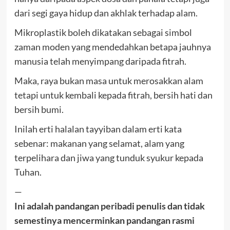
dari segi gaya hidup dan akhlak terhadap alam.
Mikroplastik boleh dikatakan sebagai simbol
zaman moden yang mendedahkan betapa jauhnya
manusia telah menyimpang daripada fitrah.
Maka, raya bukan masa untuk merosakkan alam
tetapi untuk kembali kepada fitrah, bersih hati dan
bersih bumi.
Inilah erti halalan tayyiban dalam erti kata
sebenar: makanan yang selamat, alam yang
terpelihara dan jiwa yang tunduk syukur kepada
Tuhan.
—
Ini adalah pandangan peribadi penulis dan tidak
semestinya mencerminkan pandangan rasmi