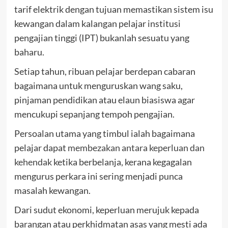
tarif elektrik dengan tujuan memastikan sistem isu
kewangan dalam kalangan pelajar institusi
pengajian tinggi (IPT) bukanlah sesuatu yang
baharu.
Setiap tahun, ribuan pelajar berdepan cabaran
bagaimana untuk menguruskan wang saku,
pinjaman pendidikan atau elaun biasiswa agar
mencukupi sepanjang tempoh pengajian.
Persoalan utama yang timbul ialah bagaimana
pelajar dapat
membezakan antara keperluan dan
kehendak
ketika berbelanja, kerana kegagalan
mengurus perkara ini sering menjadi punca
masalah kewangan.
Dari sudut ekonomi, keperluan merujuk kepada
barangan atau perkhidmatan asas yang mesti ada