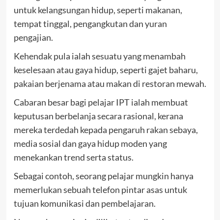
untuk kelangsungan hidup, seperti makanan,
tempat tinggal, pengangkutan dan yuran
pengajian.
Kehendak pula ialah sesuatu yang menambah
keselesaan atau gaya hidup, seperti gajet baharu,
pakaian berjenama atau makan di restoran mewah.
Cabaran besar bagi pelajar IPT ialah membuat
keputusan berbelanja secara rasional, kerana
mereka terdedah kepada pengaruh rakan sebaya,
media sosial dan gaya hidup moden yang
menekankan trend serta status.
Sebagai contoh, seorang pelajar mungkin hanya
memerlukan sebuah telefon pintar asas untuk
tujuan komunikasi dan pembelajaran.