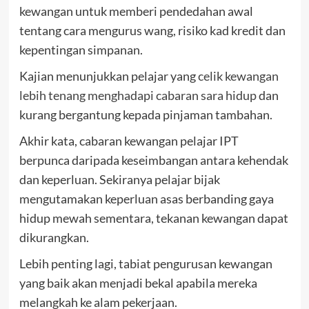
kewangan untuk memberi pendedahan awal
tentang cara mengurus wang, risiko kad kredit dan
kepentingan simpanan.
Kajian menunjukkan pelajar yang
celik kewangan
lebih tenang menghadapi cabaran sara hidup
dan
kurang bergantung kepada pinjaman tambahan.
Akhir kata, cabaran kewangan pelajar IPT
berpunca daripada keseimbangan antara kehendak
dan keperluan. Sekiranya pelajar bijak
mengutamakan keperluan asas berbanding gaya
hidup mewah sementara, tekanan kewangan dapat
dikurangkan.
Lebih penting lagi, tabiat pengurusan kewangan
yang baik akan menjadi bekal apabila mereka
melangkah ke alam pekerjaan.