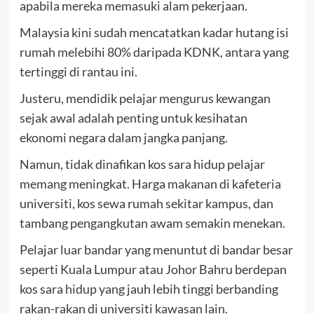
apabila mereka memasuki alam pekerjaan.
Malaysia kini sudah mencatatkan kadar hutang isi
rumah melebihi 80% daripada KDNK, antara yang
tertinggi di rantau ini.
Justeru, mendidik pelajar mengurus kewangan
sejak awal adalah penting untuk kesihatan
ekonomi negara dalam jangka panjang.
Namun, tidak dinafikan kos sara hidup pelajar
memang meningkat. Harga makanan di kafeteria
universiti, kos sewa rumah sekitar kampus, dan
tambang pengangkutan awam semakin menekan.
Pelajar luar bandar yang menuntut di bandar besar
seperti Kuala Lumpur atau Johor Bahru berdepan
kos sara hidup yang jauh lebih tinggi berbanding
rakan-rakan di universiti kawasan lain.