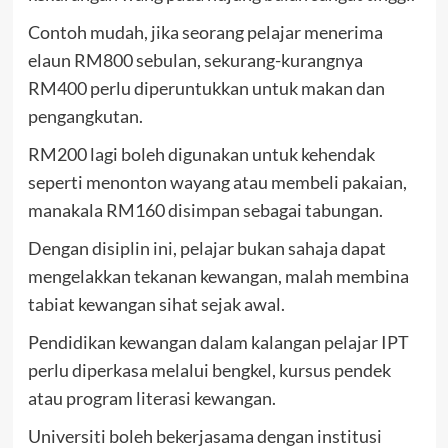
Contoh mudah, jika seorang pelajar menerima
elaun RM800 sebulan, sekurang-kurangnya
RM400 perlu diperuntukkan untuk makan dan
pengangkutan.
RM200 lagi boleh digunakan untuk kehendak
seperti menonton wayang atau membeli pakaian,
manakala RM160 disimpan sebagai tabungan.
Dengan disiplin ini, pelajar bukan sahaja dapat
mengelakkan tekanan kewangan, malah membina
tabiat kewangan sihat sejak awal.
Pendidikan kewangan dalam kalangan pelajar IPT
perlu diperkasa melalui bengkel, kursus pendek
atau program literasi kewangan.
Universiti boleh bekerjasama dengan institusi