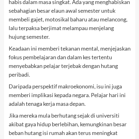
habis dalam masa singkat. Ada yang menghabiskan
sebahagian besar elaun awal semester untuk
membeli gajet, motosikal baharu atau melancong,
lalu terpaksa berjimat melampau menjelang
hujung semester.
Keadaan ini memberi tekanan mental, menjejaskan
fokus pembelajaran dan dalam kes tertentu
menyebabkan pelajar terjebak dengan hutang
peribadi.
Daripada perspektif makroekonomi, isu ini juga
memberi implikasi kepada negara. Pelajar hari ini
adalah tenaga kerja masa depan.
Jika mereka mula berhutang sejak di universiti
akibat gaya hidup berlebihan, kemungkinan besar
beban hutang isi rumah akan terus meningkat