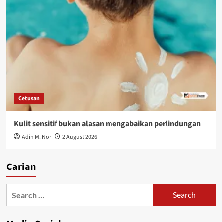
Cetusan
Kulit sensitif bukan alasan mengabaikan perlindungan
Adin M. Nor
2 August 2026
Carian