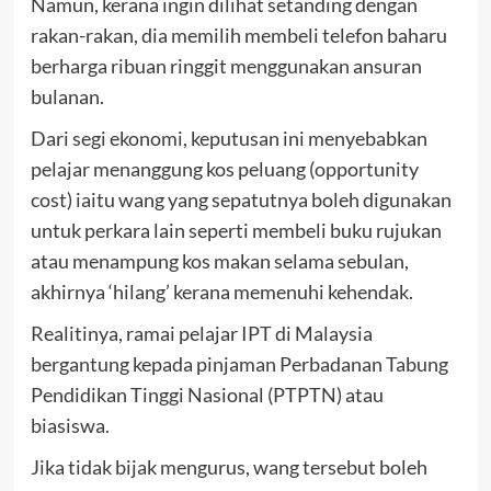
Namun, kerana ingin dilihat setanding dengan
rakan-rakan, dia memilih membeli telefon baharu
berharga ribuan ringgit menggunakan ansuran
bulanan.
Dari segi ekonomi, keputusan ini menyebabkan
pelajar menanggung kos peluang (opportunity
cost) iaitu wang yang sepatutnya boleh digunakan
untuk perkara lain seperti membeli buku rujukan
atau menampung kos makan selama sebulan,
akhirnya ‘hilang’ kerana memenuhi kehendak.
Realitinya, ramai pelajar IPT di Malaysia
bergantung kepada pinjaman Perbadanan Tabung
Pendidikan Tinggi Nasional (PTPTN) atau
biasiswa.
Jika tidak bijak mengurus, wang tersebut boleh