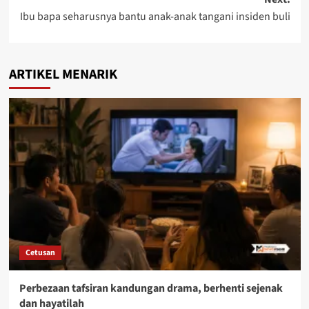
Ibu bapa seharusnya bantu anak-anak tangani insiden buli
ARTIKEL MENARIK
Cetusan
Perbezaan tafsiran kandungan drama, berhenti sejenak
dan hayatilah