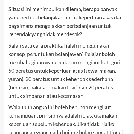
Situasi ini menimbulkan dilema, berapa banyak
yang perlu dibelanjakan untuk keperluan asas dan
bagaimana mengelakkan perbelanjaan untuk
kehendak yang tidak mendesak?
Salah satu cara praktikal ialah menggunakan
konsep ‘peruntukan belanjawan’. Pelajar boleh
membahagikan wang bulanan mengikut kategori
50 peratus untuk keperluan asas (sewa, makan,
yuran), 30 peratus untuk kehendak sederhana
(hiburan, pakaian, makan luar) dan 20 peratus
untuk simpanan atau kecemasan.
Walaupun angka ini boleh berubah mengikut
kemampuan, prinsipnya adalah jelas, utamakan
keperluan sebelum kehendak. Jika tidak, risiko
kekurangan wang pada hujung bulan sangat tinggi.