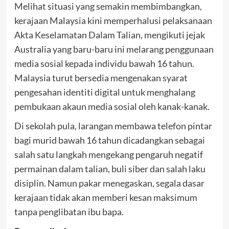
Melihat situasi yang semakin membimbangkan,
kerajaan Malaysia kini memperhalusi pelaksanaan
Akta Keselamatan Dalam Talian, mengikuti jejak
Australia yang baru-baru ini melarang penggunaan
media sosial kepada individu bawah 16 tahun.
Malaysia turut bersedia mengenakan syarat
pengesahan identiti digital untuk menghalang
pembukaan akaun media sosial oleh kanak-kanak.
Di sekolah pula, larangan membawa telefon pintar
bagi murid bawah 16 tahun dicadangkan sebagai
salah satu langkah mengekang pengaruh negatif
permainan dalam talian, buli siber dan salah laku
disiplin. Namun pakar menegaskan, segala dasar
kerajaan tidak akan memberi kesan maksimum
tanpa penglibatan ibu bapa.