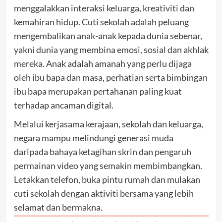
menggalakkan interaksi keluarga, kreativiti dan
kemahiran hidup. Cuti sekolah adalah peluang
mengembalikan anak-anak kepada dunia sebenar,
yakni dunia yang membina emosi, sosial dan akhlak
mereka. Anak adalah amanah yang perlu dijaga
oleh ibu bapa dan masa, perhatian serta bimbingan
ibu bapa merupakan pertahanan paling kuat
terhadap ancaman digital.
Melalui kerjasama kerajaan, sekolah dan keluarga,
negara mampu melindungi generasi muda
daripada bahaya ketagihan skrin dan pengaruh
permainan video yang semakin membimbangkan.
Letakkan telefon, buka pintu rumah dan mulakan
cuti sekolah dengan aktiviti bersama yang lebih
selamat dan bermakna.