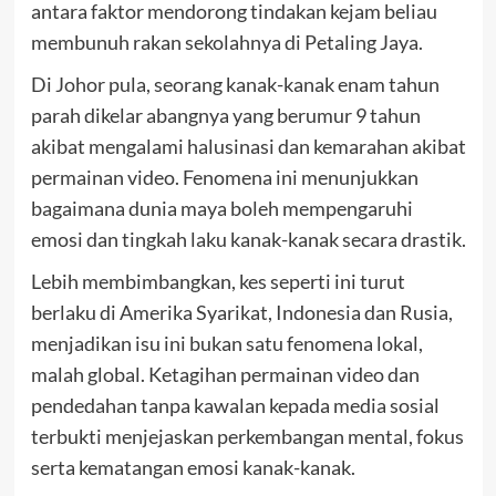
antara faktor mendorong tindakan kejam beliau
membunuh rakan sekolahnya di Petaling Jaya.
Di Johor pula, seorang kanak-kanak enam tahun
parah dikelar abangnya yang berumur 9 tahun
akibat mengalami halusinasi dan kemarahan akibat
permainan video. Fenomena ini menunjukkan
bagaimana dunia maya boleh mempengaruhi
emosi dan tingkah laku kanak-kanak secara drastik.
Lebih membimbangkan, kes seperti ini turut
berlaku di Amerika Syarikat, Indonesia dan Rusia,
menjadikan isu ini bukan satu fenomena lokal,
malah global. Ketagihan permainan video dan
pendedahan tanpa kawalan kepada media sosial
terbukti menjejaskan perkembangan mental, fokus
serta kematangan emosi kanak-kanak.