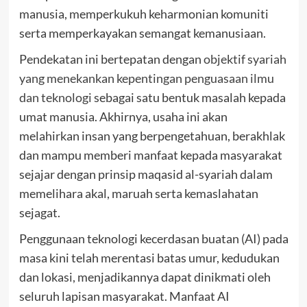
manusia, memperkukuh keharmonian komuniti
serta memperkayakan semangat kemanusiaan.
Pendekatan ini bertepatan dengan
objektif syariah
yang menekankan kepentingan penguasaan ilmu
dan teknologi
sebagai satu bentuk masalah kepada
umat manusia. Akhirnya, usaha ini akan
melahirkan insan yang berpengetahuan, berakhlak
dan mampu memberi manfaat kepada masyarakat
sejajar dengan prinsip maqasid al-syariah dalam
memelihara akal, maruah serta kemaslahatan
sejagat.
Penggunaan teknologi kecerdasan buatan (AI) pada
masa kini telah merentasi batas umur, kedudukan
dan lokasi, menjadikannya dapat dinikmati oleh
seluruh lapisan masyarakat. Manfaat AI