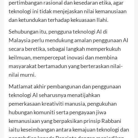
pertimbangan rasional dan kesedaran etika, agar
teknologi ini tidak menjejaskan nilai kemanusiaan
dan ketundukan terhadap kekuasaan Ilahi.
Sehubungan itu,
pengguna teknologi AI di
Malaysia perlu mendukung amalan penggunaan AI
secara beretika
, sebagai langkah memperkukuh
keilmuan, mempercepat inovasi dan membina
masyarakat bertamadun yang berteraskan nilai-
nilai murni.
Matlamat akhir pembangunan dan penggunaan
teknologi AI seharusnya menatijahkan
pemerkasaan kreativiti manusia, pengukuhan
hubungan komuniti serta pengayaan jiwa
kemanusiaan yang berpaksikan prinsip Rabbani
iaitu keseimbangan antara kemajuan teknologi dan