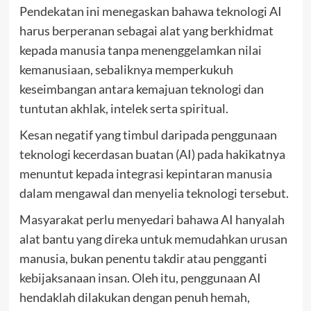
Pendekatan ini menegaskan bahawa teknologi AI
harus berperanan sebagai alat yang berkhidmat
kepada manusia tanpa menenggelamkan nilai
kemanusiaan, sebaliknya memperkukuh
keseimbangan antara kemajuan teknologi dan
tuntutan akhlak, intelek serta spiritual.
Kesan negatif yang timbul daripada penggunaan
teknologi kecerdasan buatan (AI) pada hakikatnya
menuntut kepada integrasi kepintaran manusia
dalam mengawal dan menyelia teknologi tersebut.
Masyarakat perlu menyedari bahawa AI hanyalah
alat bantu yang direka untuk memudahkan urusan
manusia, bukan penentu takdir atau pengganti
kebijaksanaan insan. Oleh itu, penggunaan AI
hendaklah dilakukan dengan penuh hemah,