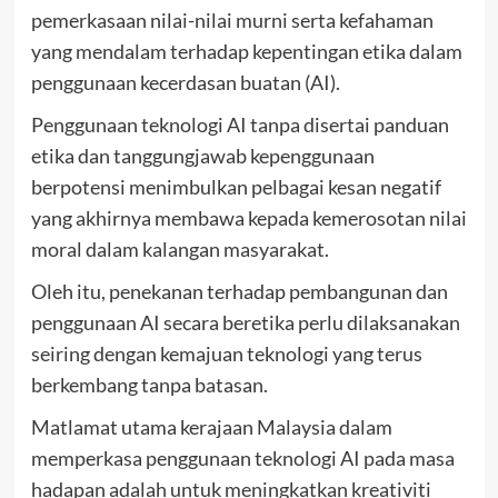
pemerkasaan nilai-nilai murni serta kefahaman
yang mendalam terhadap kepentingan etika dalam
penggunaan kecerdasan buatan (AI).
Penggunaan teknologi AI tanpa disertai panduan
etika dan tanggungjawab kepenggunaan
berpotensi menimbulkan pelbagai kesan negatif
yang akhirnya membawa kepada kemerosotan nilai
moral dalam kalangan masyarakat.
Oleh itu, penekanan terhadap pembangunan dan
penggunaan AI secara beretika perlu dilaksanakan
seiring dengan kemajuan teknologi yang terus
berkembang tanpa batasan.
Matlamat utama kerajaan Malaysia dalam
memperkasa penggunaan teknologi AI pada masa
hadapan adalah untuk meningkatkan kreativiti