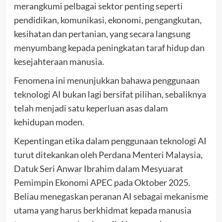
merangkumi pelbagai sektor penting seperti
pendidikan, komunikasi, ekonomi, pengangkutan,
kesihatan dan pertanian, yang secara langsung
menyumbang kepada peningkatan taraf hidup dan
kesejahteraan manusia.
Fenomena ini menunjukkan bahawa penggunaan
teknologi AI bukan lagi bersifat pilihan, sebaliknya
telah menjadi satu keperluan asas dalam
kehidupan moden.
Kepentingan etika dalam penggunaan teknologi AI
turut ditekankan oleh Perdana Menteri Malaysia,
Datuk Seri Anwar Ibrahim dalam Mesyuarat
Pemimpin Ekonomi APEC pada Oktober 2025.
Beliau menegaskan peranan AI sebagai mekanisme
utama yang harus berkhidmat kepada manusia