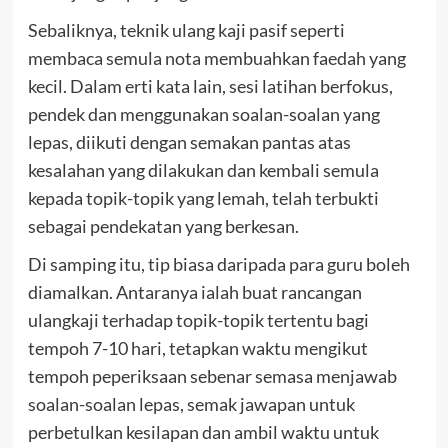
Sebaliknya, teknik ulang kaji pasif seperti
membaca semula nota membuahkan faedah yang
kecil. Dalam erti kata lain, sesi latihan berfokus,
pendek dan menggunakan soalan-soalan yang
lepas, diikuti dengan semakan pantas atas
kesalahan yang dilakukan dan kembali semula
kepada topik-topik yang lemah, telah terbukti
sebagai pendekatan yang berkesan.
Di samping itu, tip biasa daripada para guru boleh
diamalkan. Antaranya ialah buat rancangan
ulangkaji terhadap topik-topik tertentu bagi
tempoh 7-10 hari, tetapkan waktu mengikut
tempoh peperiksaan sebenar semasa menjawab
soalan-soalan lepas, semak jawapan untuk
perbetulkan kesilapan dan ambil waktu untuk