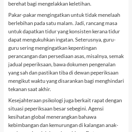
berehat bagi mengelakkan keletihan.
Pakar-pakar mengingatkan untuk tidak menelaah
berlebihan pada satu malam. Jadi, rancang masa
untuk dapatkan tidur yang konsisten kerana tidur
dapat mengukuhkan ingatan. Seterusnya, guru-
guru sering mengingatkan kepentingan
perancangan dan persediaan asas, misalnya, semak
jadual peperiksaan, bawa dokumen pengenalan
yang sah dan pastikan tiba di dewan peperiksaan
mengikut waktu yang disarankan bagi menghindari
tekanan saat akhir.
Kesejahteraan psikologi juga berkait rapat dengan
situasi peperiksaan besar sebegini. Agensi
kesihatan global menerangkan bahawa
kebimbangan dan kemurungan di kalangan anak-