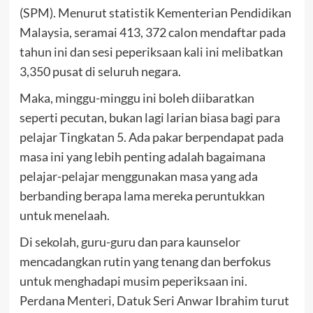
(SPM). Menurut statistik Kementerian Pendidikan
Malaysia, seramai 413, 372 calon mendaftar pada
tahun ini dan sesi peperiksaan kali ini melibatkan
3,350 pusat di seluruh negara.
Maka, minggu-minggu ini boleh diibaratkan
seperti pecutan, bukan lagi larian biasa bagi para
pelajar Tingkatan 5. Ada pakar berpendapat pada
masa ini yang lebih penting adalah bagaimana
pelajar-pelajar menggunakan masa yang ada
berbanding berapa lama mereka peruntukkan
untuk menelaah.
Di sekolah, guru-guru dan para kaunselor
mencadangkan rutin yang tenang dan berfokus
untuk menghadapi musim peperiksaan ini.
Perdana Menteri, Datuk Seri Anwar Ibrahim turut