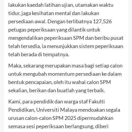
lakukan kaedah latihan ujian, utamakan waktu
tidur, jaga kesihatan mental dan lakukan
persediaan awal. Dengan terlibatnya 127,526
petugas peperiksaan yang dilantik untuk
mengendalikan peperiksaan SPM dan beribu pusat
telah tersedia, ia menunjukkan sistem peperiksaan
telah berada di tempatnya.
Maka, sekarang merupakan masa bagi setiap calon
untuk mengubah momentum persediaan ke dalam
bentuk pencapaian, oleh itu wahai calon SPM
sekalian, berikan dan buatlah yang terbaik.
Kami, para pendidik dan warga staf Fakulti
Pendidikan, Universiti Malaya mendoakan segala
urusan calon-calon SPM 2025 dipermudahkan
semasa sesi peperiksaan berlangsung, diberi