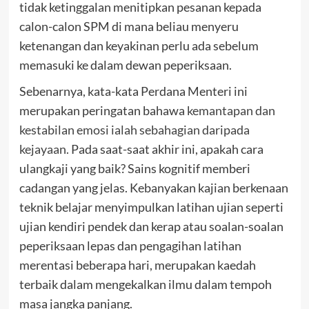
tidak ketinggalan menitipkan pesanan kepada
calon-calon SPM di mana beliau menyeru
ketenangan dan keyakinan perlu ada sebelum
memasuki ke dalam dewan peperiksaan.
Sebenarnya, kata-kata Perdana Menteri ini
merupakan peringatan bahawa
kemantapan dan
kestabilan emosi ialah sebahagian daripada
kejayaan.
Pada saat-saat akhir ini, apakah cara
ulangkaji yang baik? Sains kognitif memberi
cadangan yang jelas. Kebanyakan kajian berkenaan
teknik belajar menyimpulkan latihan ujian seperti
ujian kendiri pendek dan kerap atau soalan-soalan
peperiksaan lepas dan pengagihan latihan
merentasi beberapa hari, merupakan kaedah
terbaik dalam mengekalkan ilmu dalam tempoh
masa jangka panjang.