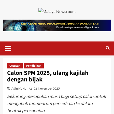
Cetusan
Pendidikan
Calon SPM 2025, ulang kajilah
dengan bijak
Adin M. Nor
26 November 2025
Sekarang merupakan masa bagi setiap calon untuk
mengubah momentum persediaan ke dalam
bentuk pencapaian.