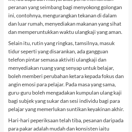
peranan yang seimbang
bagi menyokong golongan
ini, contohnya, mengurangkan tekanan di dalam
dan luar rumah, menyediakan makanan yang sihat
dan memperuntukkan waktu ulangkaji yang aman.
Selain itu, rutin yang ringkas, tamsilnya, masuk
tidur seperti yang disarankan, ada gangguan
telefon pintar semasa aktiviti ulangkaji dan
menyediakan ruang yang senyap untuk belajar,
boleh memberi perubahan ketara kepada fokus dan
angin emosi para pelajar. Pada masa yang sama,
guru-guru boleh mengadakan kumpulan ulang kaji
bagi subjek yang sukar dan sesi individu bagi para
pelajar yang memerlukan suntikan keyakinan akhir.
Hari-hari peperiksaan telah tiba, pesanan daripada
para pakar adalah mudah dan konsisten iaitu