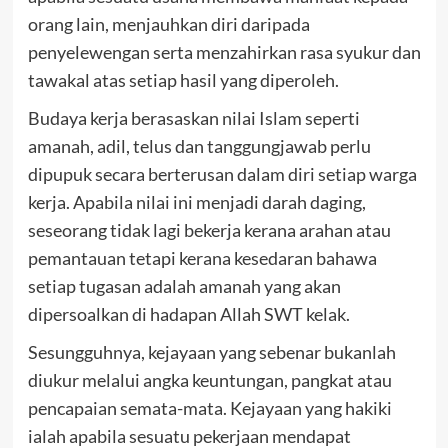
orang lain, menjauhkan diri daripada
penyelewengan serta menzahirkan rasa syukur dan
tawakal atas setiap hasil yang diperoleh.
Budaya kerja berasaskan nilai Islam seperti
amanah, adil, telus dan tanggungjawab perlu
dipupuk secara berterusan dalam diri setiap warga
kerja. Apabila nilai ini menjadi darah daging,
seseorang tidak lagi bekerja kerana arahan atau
pemantauan tetapi kerana kesedaran bahawa
setiap tugasan adalah amanah yang akan
dipersoalkan di hadapan Allah SWT kelak.
Sesungguhnya, kejayaan yang sebenar bukanlah
diukur melalui angka keuntungan, pangkat atau
pencapaian semata-mata. Kejayaan yang hakiki
ialah apabila sesuatu pekerjaan mendapat