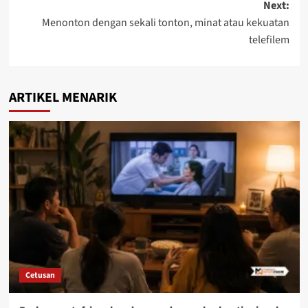
Next:
Menonton dengan sekali tonton, minat atau kekuatan
telefilem
ARTIKEL MENARIK
Cetusan