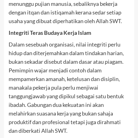
menunggu pujian manusia, sebaliknya bekerja
dengan itqan dan istiqamah kerana sedar setiap
usaha yang dibuat diperhatikan oleh Allah SWT.
Integriti Teras Budaya Kerja Islam
Dalam sesebuah organisasi, nilai integriti perlu
hidup dan diterjemahkan dalam tindakan harian,
bukan sekadar disebut dalam dasar atau piagam.
Pemimpin wajar menjadi contoh dalam
mempamerkan amanah, ketelusan dan disiplin,
manakala pekerja pula perlu menjiwai
tanggungjawab yang dipikul sebagai satu bentuk
ibadah. Gabungan dua kekuatan ini akan
melahirkan suasana kerja yang bukan sahaja
produktif dan profesional tetapi juga dirahmati
dan diberkati Allah SWT.