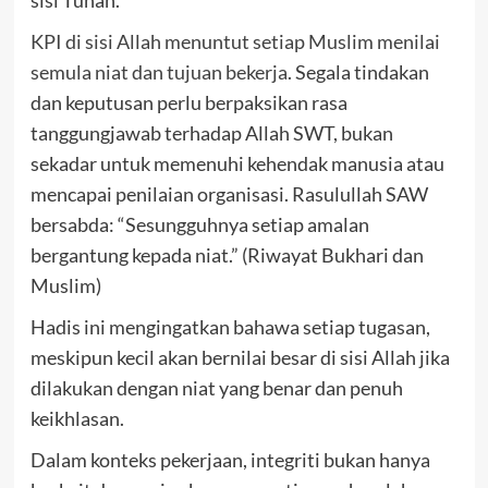
sisi Tuhan.
KPI di sisi Allah menuntut setiap Muslim menilai
semula niat dan tujuan bekerja
. Segala tindakan
dan keputusan perlu berpaksikan rasa
tanggungjawab terhadap Allah SWT, bukan
sekadar untuk memenuhi kehendak manusia atau
mencapai penilaian organisasi. Rasulullah SAW
bersabda: “Sesungguhnya setiap amalan
bergantung kepada niat.” (Riwayat Bukhari dan
Muslim)
Hadis ini mengingatkan bahawa setiap tugasan,
meskipun kecil akan bernilai besar di sisi Allah jika
dilakukan dengan niat yang benar dan penuh
keikhlasan.
Dalam konteks pekerjaan, integriti bukan hanya