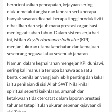
berorientasikan pencapaian, kejayaan sering
diukur melalui angka dan laporan serta berapa
banyak sasaran dicapai, berapa tinggi produktiviti
dihasilkan dan sejauh mana prestasi organisasi
meningkat saban tahun. Dalam sistem kerja hari
ini, istilah
Key Performance Indicator
(KPI)
menjadi ukuran utama kehebatan dan kemajuan
seseorang pegawai atau sesebuah jabatan.
Namun, dalam keghairahan mengejar KPI duniawi,
sering kali manusia terlupa bahawa ada satu
bentuk penilaian yang jauh lebih penting dan kekal
iaitu penilaian di sisi Allah SWT. Nilai-nilai
spiritual seperti keikhlasan, amanah dan
ketakwaan tidak tercatat dalam laporan prestasi
tahunan tetapi itulah ukuran sebenar kejayaan di