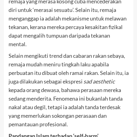
remaja yang merasa kosong cuba mencederakan
diri untuk ‘merasai sesuatu’. Selain itu, remaja
menganggap ia adalah mekanisme untuk melawan
tekanan, kerana mereka percaya kesakitan fizikal
dapat mengalih tumpuan daripada tekanan
mental.
Selain mengikuti trend dan cabaran rakan sebaya,
remaja mudah meniru tingkah laku apabila
perbuatan itu dibuat oleh ramai rakan. Selain itu, ia
juga dilakukan sebagai ekspresi
sad aesthetic
kepada orang dewasa, bahawa perasaan mereka
sedang menderita. Fenomena ini bukanlah tanda
nakal atau degil, tetapi ia adalah tanda terdesak
yang memerlukan sokongan perasaan dan
pemantauan profesional.
Pandangan Islam terhadap ‘self-harm’