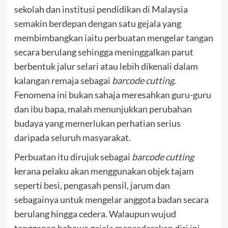
sekolah dan institusi pendidikan di Malaysia
semakin berdepan dengan satu gejala yang
membimbangkan iaitu perbuatan mengelar tangan
secara berulang sehingga meninggalkan parut
berbentuk jalur selari atau lebih dikenali dalam
kalangan remaja sebagai
barcode cutting
.
Fenomena ini bukan sahaja meresahkan guru-guru
dan ibu bapa, malah menunjukkan perubahan
budaya yang memerlukan perhatian serius
daripada seluruh masyarakat.
Perbuatan itu dirujuk sebagai
barcode cutting
kerana pelaku akan menggunakan objek tajam
seperti besi, pengasah pensil, jarum dan
sebagainya untuk mengelar anggota badan secara
berulang hingga cedera. Walaupun wujud