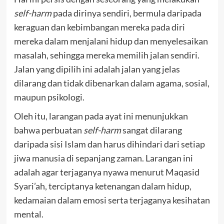
self-harm
pada dirinya sendiri, bermula daripada
keraguan dan kebimbangan mereka pada diri
mereka dalam menjalani hidup dan menyelesaikan
masalah, sehingga mereka memilih jalan sendiri.
Jalan yang dipilih ini adalah jalan yang jelas
dilarang dan tidak dibenarkan dalam agama, sosial,
maupun psikologi.
Oleh itu, larangan pada ayat ini menunjukkan
bahwa perbuatan
self-harm
sangat dilarang
daripada sisi Islam dan harus dihindari dari setiap
jiwa manusia di sepanjang zaman. Larangan ini
adalah agar terjaganya nyawa menurut Maqasid
Syari’ah, terciptanya ketenangan dalam hidup,
kedamaian dalam emosi serta terjaganya kesihatan
mental.