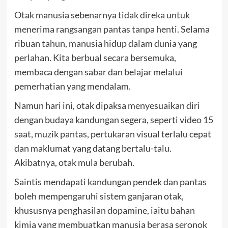
Otak manusia sebenarnya
tidak direka untuk
menerima rangsangan pantas tanpa henti
. Selama
ribuan tahun, manusia hidup dalam dunia yang
perlahan. Kita berbual secara bersemuka,
membaca dengan sabar dan belajar melalui
pemerhatian yang mendalam.
Namun hari ini, otak dipaksa menyesuaikan diri
dengan budaya kandungan segera, seperti video 15
saat, muzik pantas, pertukaran visual terlalu cepat
dan maklumat yang datang bertalu-talu.
Akibatnya, otak mula berubah.
Saintis mendapati kandungan pendek dan pantas
boleh mempengaruhi sistem ganjaran otak,
khususnya penghasilan dopamine, iaitu bahan
kimia yang membuatkan manusia berasa seronok