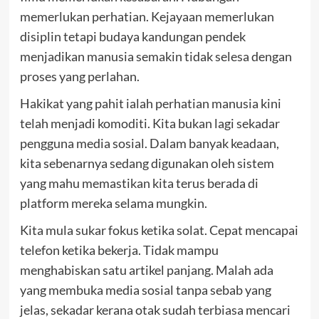
memerlukan perhatian. Kejayaan memerlukan
disiplin tetapi budaya kandungan pendek
menjadikan manusia semakin tidak selesa dengan
proses yang perlahan.
Hakikat yang pahit ialah perhatian manusia kini
telah menjadi komoditi. Kita bukan lagi sekadar
pengguna media sosial. Dalam banyak keadaan,
kita sebenarnya sedang digunakan oleh sistem
yang mahu memastikan kita terus berada di
platform mereka selama mungkin.
Kita mula sukar fokus ketika solat. Cepat mencapai
telefon ketika bekerja. Tidak mampu
menghabiskan satu artikel panjang. Malah ada
yang membuka media sosial tanpa sebab yang
jelas, sekadar kerana otak sudah terbiasa mencari