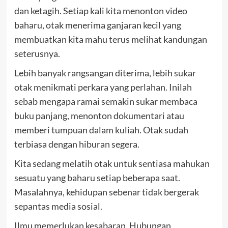
dan ketagih. Setiap kali kita menonton video
baharu, otak menerima ganjaran kecil yang
membuatkan kita mahu terus melihat kandungan
seterusnya.
Lebih banyak rangsangan diterima, lebih sukar
otak menikmati perkara yang perlahan. Inilah
sebab mengapa ramai semakin sukar membaca
buku panjang, menonton dokumentari atau
memberi tumpuan dalam kuliah. Otak sudah
terbiasa dengan hiburan segera.
Kita sedang melatih otak untuk sentiasa mahukan
sesuatu yang baharu setiap beberapa saat.
Masalahnya, kehidupan sebenar tidak bergerak
sepantas media sosial.
Ilmu memerlukan kesabaran. Hubungan