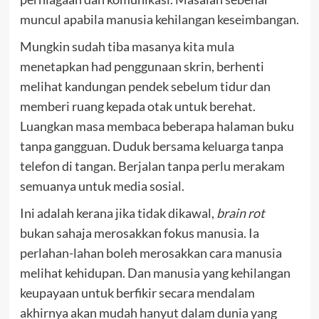
muncul apabila manusia kehilangan keseimbangan.
Mungkin sudah tiba masanya kita mula
menetapkan had penggunaan skrin, berhenti
melihat kandungan pendek sebelum tidur dan
memberi ruang kepada otak untuk berehat.
Luangkan masa membaca beberapa halaman buku
tanpa gangguan. Duduk bersama keluarga tanpa
telefon di tangan. Berjalan tanpa perlu merakam
semuanya untuk media sosial.
Ini adalah kerana jika tidak dikawal,
brain rot
bukan sahaja merosakkan fokus manusia. Ia
perlahan-lahan boleh merosakkan cara manusia
melihat kehidupan. Dan manusia yang kehilangan
keupayaan untuk berfikir secara mendalam
akhirnya akan mudah hanyut dalam dunia yang