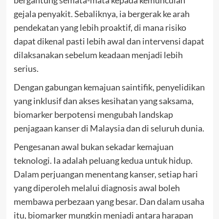
bergantung semata-mata kepada kemunculan
gejala penyakit. Sebaliknya, ia bergerak ke arah
pendekatan yang lebih proaktif, di mana risiko
dapat dikenal pasti lebih awal dan intervensi dapat
dilaksanakan sebelum keadaan menjadi lebih
serius.
Dengan gabungan kemajuan saintifik, penyelidikan
yang inklusif dan akses kesihatan yang saksama,
biomarker berpotensi mengubah landskap
penjagaan kanser di Malaysia dan di seluruh dunia.
Pengesanan awal bukan sekadar kemajuan
teknologi. Ia adalah peluang kedua untuk hidup.
Dalam perjuangan menentang kanser, setiap hari
yang diperoleh melalui diagnosis awal boleh
membawa perbezaan yang besar. Dan dalam usaha
itu, biomarker mungkin menjadi antara harapan