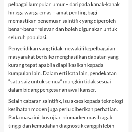
pelbagai kumpulan umur – daripada kanak-kanak
hingga warga emas – amat penting bagi
memastikan penemuan saintifik yang diperoleh
benar-benar relevan dan boleh digunakan untuk
seluruh populasi.
Penyelidikan yang tidak mewakili kepelbagaian
masyarakat berisiko menghasilkan dapatan yang
kurang tepat apabila diaplikasikan kepada
kumpulan lain. Dalam erti kata lain, pendekatan
“satu saiz untuk semua” mungkin tidak sesuai
dalam bidang pengesanan awal kanser.
Selain cabaran saintifik, isu akses kepada teknologi
kesihatan moden juga perlu diberikan perhatian.
Pada masa ini, kos ujian biomarker masih agak
tinggi dan kemudahan diagnostik canggih lebih