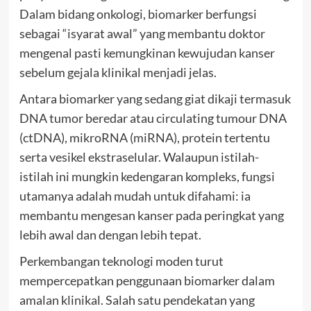
Dalam bidang onkologi, biomarker berfungsi
sebagai “isyarat awal” yang membantu doktor
mengenal pasti kemungkinan kewujudan kanser
sebelum gejala klinikal menjadi jelas.
Antara biomarker yang sedang giat dikaji termasuk
DNA tumor beredar atau circulating tumour DNA
(ctDNA), mikroRNA (miRNA), protein tertentu
serta vesikel ekstraselular. Walaupun istilah-
istilah ini mungkin kedengaran kompleks, fungsi
utamanya adalah mudah untuk difahami: ia
membantu mengesan kanser pada peringkat yang
lebih awal dan dengan lebih tepat.
Perkembangan teknologi moden turut
mempercepatkan penggunaan biomarker dalam
amalan klinikal. Salah satu pendekatan yang