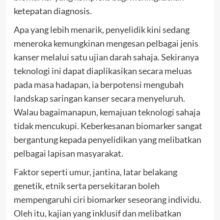
ketepatan diagnosis.
Apa yang lebih menarik, penyelidik kini sedang
meneroka kemungkinan mengesan pelbagai jenis
kanser melalui satu ujian darah sahaja. Sekiranya
teknologi ini dapat diaplikasikan secara meluas
pada masa hadapan, ia berpotensi mengubah
landskap saringan kanser secara menyeluruh.
Walau bagaimanapun, kemajuan teknologi sahaja
tidak mencukupi. Keberkesanan biomarker sangat
bergantung kepada penyelidikan yang melibatkan
pelbagai lapisan masyarakat.
Faktor seperti umur, jantina, latar belakang
genetik, etnik serta persekitaran boleh
mempengaruhi ciri biomarker seseorang individu.
Oleh itu, kajian yang inklusif dan melibatkan