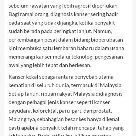
sebelum rawatan yang lebih agresif diperlukan.
Bagi ramai orang, diagnosis kanser sering hadir
pada saat yang tidak dijangka, ketika penyakit
sudah berada pada peringkat lanjut. Namun,
perkembangan pesat dalam bidang bioperubatan
kini membuka satu lembaran baharu dalam usaha
memerangi kanser melalui teknologi pengesanan
awal yang lebih tepat dan berkesan.
Kanser kekal sebagai antara penyebab utama
kematian di seluruh dunia, termasuk di Malaysia.
Setiap tahun, ribuan rakyat Malaysia didiagnosis
dengan pelbagai jenis kanser seperti kanser
payudara, kolorektal, paru-paru dan prostat.
Malangnya, sebahagian besar kes hanya dikenal
pasti apabila penyakit telah mencapai tahap yang