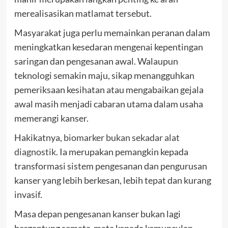
merealisasikan matlamat tersebut.
Masyarakat juga perlu memainkan peranan dalam
meningkatkan kesedaran mengenai kepentingan
saringan dan pengesanan awal. Walaupun
teknologi semakin maju, sikap menangguhkan
pemeriksaan kesihatan atau mengabaikan gejala
awal masih menjadi cabaran utama dalam usaha
memerangi kanser.
Hakikatnya,
biomarker bukan sekadar alat
diagnostik
. Ia merupakan pemangkin kepada
transformasi sistem pengesanan dan pengurusan
kanser yang lebih berkesan, lebih tepat dan kurang
invasif.
Masa depan pengesanan kanser bukan lagi