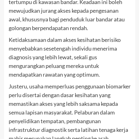
tertumpu di kawasan bandar. Keadaan ini boleh
mewujudkan jurang akses kepada pengesanan
awal, khususnya bagi penduduk luar bandar atau
golongan berpendapatan rendah.
Ketidaksamaan dalam akses kesihatan berisiko
menyebabkan sesetengah individu menerima
diagnosis yang lebih lewat, sekali gus
mengurangkan peluang mereka untuk
mendapatkan rawatan yang optimum.
Justeru, usaha memperluas penggunaan biomarker
perlu disertai dengan dasar kesihatan yang
memastikan akses yang lebih saksama kepada
semua lapisan masyarakat. Pelaburan dalam
penyelidikan tempatan, pembangunan
infrastruktur diagnostik serta latihan tenaga kerja
mahir merupakan langkah penting ke arah