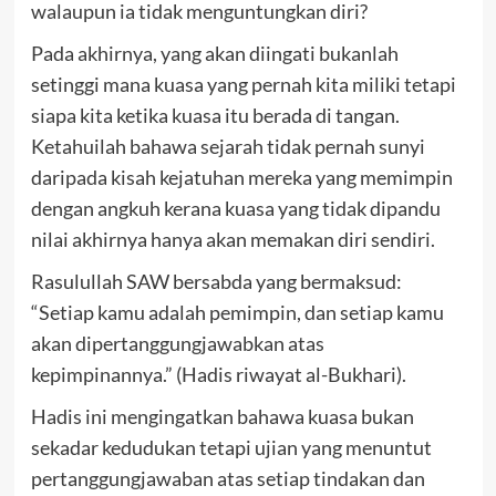
walaupun ia tidak menguntungkan diri?
Pada akhirnya, yang akan diingati bukanlah
setinggi mana kuasa yang pernah kita miliki tetapi
siapa kita ketika kuasa itu berada di tangan.
Ketahuilah bahawa sejarah tidak pernah sunyi
daripada kisah kejatuhan mereka yang memimpin
dengan angkuh kerana kuasa yang tidak dipandu
nilai akhirnya hanya akan memakan diri sendiri.
Rasulullah SAW bersabda yang bermaksud:
“Setiap kamu adalah pemimpin, dan setiap kamu
akan dipertanggungjawabkan atas
kepimpinannya.” (Hadis riwayat al-Bukhari).
Hadis ini mengingatkan bahawa kuasa bukan
sekadar kedudukan tetapi ujian yang menuntut
pertanggungjawaban atas setiap tindakan dan