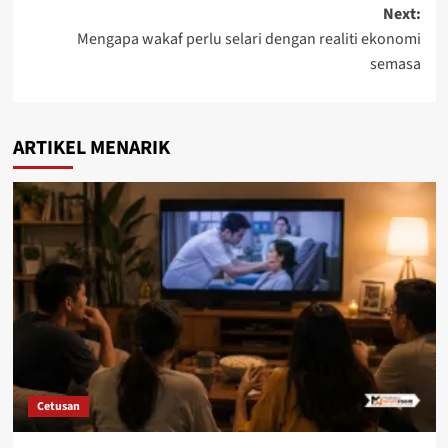
Next:
Mengapa wakaf perlu selari dengan realiti ekonomi
semasa
ARTIKEL MENARIK
Cetusan