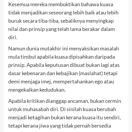
Kesemua mereka membuktikan bahawa kuasa
tidak menjadikan seseorang lebih baik atau lebih
buruk secara tiba-tiba, sebaliknya menyingkap
nilai dan prinsip yang telah lama berakar dalam
diri.
Namun dunia mutakhir ini menyaksikan masalah
mula timbul apabila kuasa dipisahkan daripada
prinsip. Apabila keputusan dibuat bukan lagi atas
dasar kebenaran dan kebajikan (maslahat) tetapi
demi menjaga imej, mempertahankan ego atau
mengekalkan kedudukan.
Apabila kritikan dianggap ancaman, bukan cermin
untuk muhasabah diri. Di sinilah kuasa berubah
menjadi ketagihan bukan kerana kuasa itu sendiri,
tetapi kerana jiwa yang tidak pernah bersedia