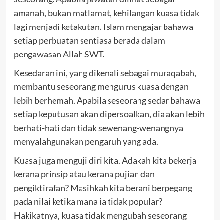
amanah, bukan matlamat, kehilangan kuasa tidak
lagi menjadi ketakutan. Islam mengajar bahawa
setiap perbuatan sentiasa berada dalam
pengawasan Allah SWT.
Kesedaran ini, yang dikenali sebagai muraqabah,
membantu seseorang mengurus kuasa dengan
lebih berhemah. Apabila seseorang sedar bahawa
setiap keputusan akan dipersoalkan, dia akan lebih
berhati-hati dan tidak sewenang-wenangnya
menyalahgunakan pengaruh yang ada.
Kuasa juga menguji diri kita. Adakah kita bekerja
kerana prinsip atau kerana pujian dan
pengiktirafan? Masihkah kita berani berpegang
pada nilai ketika mana ia tidak popular?
Hakikatnya, kuasa tidak mengubah seseorang