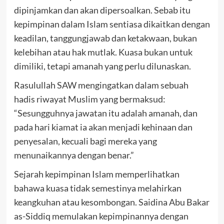
dipinjamkan dan akan dipersoalkan. Sebab itu
kepimpinan dalam Islam sentiasa dikaitkan dengan
keadilan, tanggungjawab dan ketakwaan, bukan
kelebihan atau hak mutlak. Kuasa bukan untuk
dimiliki, tetapi amanah yang perlu dilunaskan.
Rasulullah SAW mengingatkan dalam sebuah
hadis riwayat Muslim yang bermaksud:
“Sesungguhnya jawatan itu adalah amanah, dan
pada hari kiamat ia akan menjadi kehinaan dan
penyesalan, kecuali bagi mereka yang
menunaikannya dengan benar.”
Sejarah kepimpinan Islam memperlihatkan
bahawa kuasa tidak semestinya melahirkan
keangkuhan atau kesombongan. Saidina Abu Bakar
as-Siddiq memulakan kepimpinannya dengan