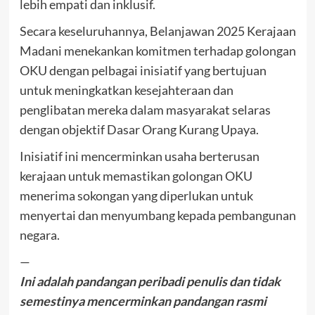
lebih empati dan inklusif.
Secara keseluruhannya, Belanjawan 2025 Kerajaan
Madani menekankan komitmen terhadap golongan
OKU dengan pelbagai inisiatif yang bertujuan
untuk meningkatkan kesejahteraan dan
penglibatan mereka dalam masyarakat selaras
dengan objektif Dasar Orang Kurang Upaya.
Inisiatif ini mencerminkan usaha berterusan
kerajaan untuk memastikan golongan OKU
menerima sokongan yang diperlukan untuk
menyertai dan menyumbang kepada pembangunan
negara.
—
Ini adalah pandangan peribadi penulis dan tidak
semestinya mencerminkan pandangan rasmi