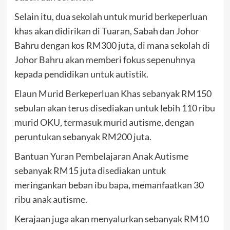
Selain itu, dua sekolah untuk murid berkeperluan
khas akan didirikan di Tuaran, Sabah dan Johor
Bahru dengan kos RM300 juta, di mana sekolah di
Johor Bahru akan memberi fokus sepenuhnya
kepada pendidikan untuk autistik.
Elaun Murid Berkeperluan Khas sebanyak RM150
sebulan akan terus disediakan untuk lebih 110 ribu
murid OKU, termasuk murid autisme, dengan
peruntukan sebanyak RM200 juta.
Bantuan Yuran Pembelajaran Anak Autisme
sebanyak RM15 juta disediakan untuk
meringankan beban ibu bapa, memanfaatkan 30
ribu anak autisme.
Kerajaan juga akan menyalurkan sebanyak RM10