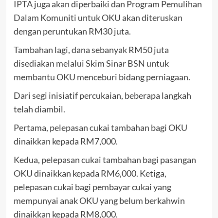
IPTA juga akan diperbaiki dan Program Pemulihan
Dalam Komuniti untuk OKU akan diteruskan
dengan peruntukan RM30 juta.
Tambahan lagi, dana sebanyak RM50 juta
disediakan melalui Skim Sinar BSN untuk
membantu OKU menceburi bidang perniagaan.
Dari segi inisiatif percukaian, beberapa langkah
telah diambil.
Pertama, pelepasan cukai tambahan bagi OKU
dinaikkan kepada RM7,000.
Kedua, pelepasan cukai tambahan bagi pasangan
OKU dinaikkan kepada RM6,000. Ketiga,
pelepasan cukai bagi pembayar cukai yang
mempunyai anak OKU yang belum berkahwin
dinaikkan kepada RM8,000.