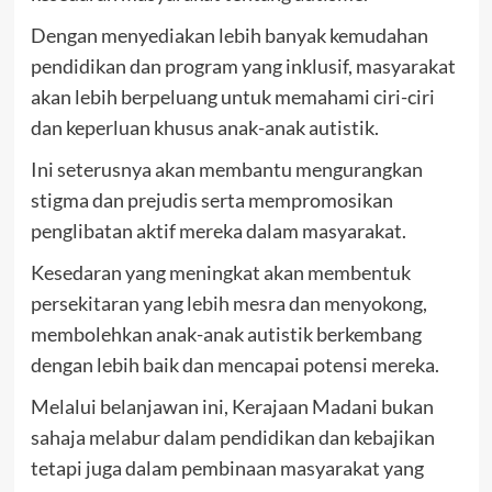
Dengan menyediakan lebih banyak kemudahan
pendidikan dan program yang inklusif, masyarakat
akan lebih berpeluang untuk memahami ciri-ciri
dan keperluan khusus anak-anak autistik.
Ini seterusnya akan membantu mengurangkan
stigma dan prejudis serta mempromosikan
penglibatan aktif mereka dalam masyarakat.
Kesedaran yang meningkat akan membentuk
persekitaran yang lebih mesra dan menyokong,
membolehkan anak-anak autistik berkembang
dengan lebih baik dan mencapai potensi mereka.
Melalui belanjawan ini, Kerajaan Madani bukan
sahaja melabur dalam pendidikan dan kebajikan
tetapi juga dalam pembinaan masyarakat yang