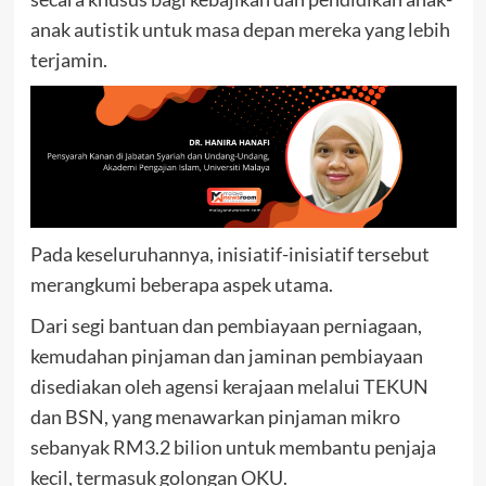
anak autistik untuk masa depan mereka yang lebih
terjamin.
Pada keseluruhannya, inisiatif-inisiatif tersebut
merangkumi beberapa aspek utama.
Dari segi bantuan dan pembiayaan perniagaan,
kemudahan pinjaman dan jaminan pembiayaan
disediakan oleh agensi kerajaan melalui TEKUN
dan BSN, yang menawarkan pinjaman mikro
sebanyak RM3.2 bilion untuk membantu penjaja
kecil, termasuk golongan OKU.