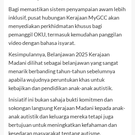
Bagi memastikan sistem penyampaian awam lebih
inklusif, pusat hubungan Kerajaan MyGCC akan
menyediakan perkhidmatan khusus bagi
pemanggil OKU, termasuk kemudahan panggilan
video dengan bahasa isyarat.
Kesimpulannya, Belanjawan 2025 Kerajaan
Madani dilihat sebagai belanjawan yang sangat
menarik berbanding tahun-tahun sebelumnya
apabila wujudnya peruntukan khas untuk
kebajikan dan pendidikan anak-anak autistik.
Inisiatif ini bukan sahaja bukti komitmen dan
sokongan langsung Kerajaan Madani kepada anak-
anak autistik dan keluarga mereka tetapi juga
bertujuan untuk meningkatkan kefahaman dan
kesedaran masyarakat tentang autisme.