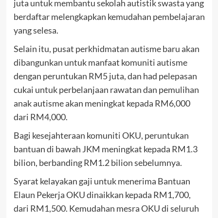
juta untuk membantu sekolah autistik swasta yang
berdaftar melengkapkan kemudahan pembelajaran
yang selesa.
Selain itu, pusat perkhidmatan autisme baru akan
dibangunkan untuk manfaat komuniti autisme
dengan peruntukan RM5 juta, dan had pelepasan
cukai untuk perbelanjaan rawatan dan pemulihan
anak autisme akan meningkat kepada RM6,000
dari RM4,000.
Bagi kesejahteraan komuniti OKU, peruntukan
bantuan di bawah JKM meningkat kepada RM1.3
bilion, berbanding RM1.2 bilion sebelumnya.
Syarat kelayakan gaji untuk menerima Bantuan
Elaun Pekerja OKU dinaikkan kepada RM1,700,
dari RM1,500. Kemudahan mesra OKU di seluruh