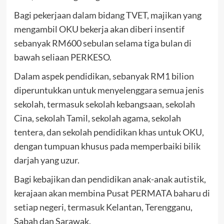
Bagi pekerjaan dalam bidang TVET, majikan yang
mengambil OKU bekerja akan diberi insentif
sebanyak RM600 sebulan selama tiga bulan di
bawah seliaan PERKESO.
Dalam aspek pendidikan, sebanyak RM1 bilion
diperuntukkan untuk menyelenggara semua jenis
sekolah, termasuk sekolah kebangsaan, sekolah
Cina, sekolah Tamil, sekolah agama, sekolah
tentera, dan sekolah pendidikan khas untuk OKU,
dengan tumpuan khusus pada memperbaiki bilik
darjah yang uzur.
Bagi kebajikan dan pendidikan anak-anak autistik,
kerajaan akan membina Pusat PERMATA baharu di
setiap negeri, termasuk Kelantan, Terengganu,
Sabah dan Sarawak.