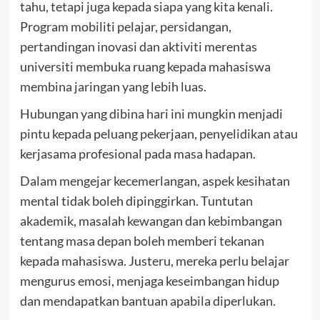
tahu, tetapi juga kepada siapa yang kita kenali.
Program mobiliti pelajar, persidangan,
pertandingan inovasi dan aktiviti merentas
universiti membuka ruang kepada mahasiswa
membina jaringan yang lebih luas.
Hubungan yang dibina hari ini mungkin menjadi
pintu kepada peluang pekerjaan, penyelidikan atau
kerjasama profesional pada masa hadapan.
Dalam mengejar kecemerlangan, aspek kesihatan
mental tidak boleh dipinggirkan. Tuntutan
akademik, masalah kewangan dan kebimbangan
tentang masa depan boleh memberi tekanan
kepada mahasiswa. Justeru, mereka perlu belajar
mengurus emosi, menjaga keseimbangan hidup
dan mendapatkan bantuan apabila diperlukan.