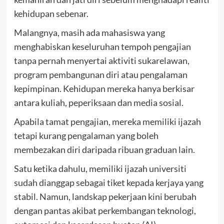
kehidupan sebenar.
Malangnya, masih ada mahasiswa yang
menghabiskan keseluruhan tempoh pengajian
tanpa pernah menyertai aktiviti sukarelawan,
program pembangunan diri atau pengalaman
kepimpinan. Kehidupan mereka hanya berkisar
antara kuliah, peperiksaan dan media sosial.
Apabila tamat pengajian, mereka memiliki ijazah
tetapi kurang pengalaman yang boleh
membezakan diri daripada ribuan graduan lain.
Satu ketika dahulu, memiliki ijazah universiti
sudah dianggap sebagai tiket kepada kerjaya yang
stabil. Namun, landskap pekerjaan kini berubah
dengan pantas akibat perkembangan teknologi,