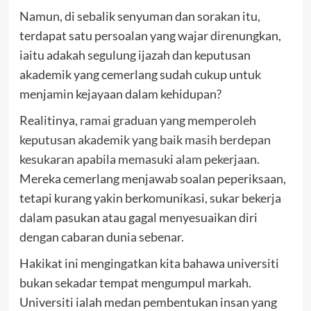
Namun, di sebalik senyuman dan sorakan itu,
terdapat satu persoalan yang wajar direnungkan,
iaitu adakah segulung ijazah dan keputusan
akademik yang cemerlang sudah cukup untuk
menjamin kejayaan dalam kehidupan?
Realitinya,
ramai graduan yang memperoleh
keputusan akademik yang baik masih berdepan
kesukaran apabila memasuki alam pekerjaan
.
Mereka cemerlang menjawab soalan peperiksaan,
tetapi kurang yakin berkomunikasi, sukar bekerja
dalam pasukan atau gagal menyesuaikan diri
dengan cabaran dunia sebenar.
Hakikat ini mengingatkan kita bahawa universiti
bukan sekadar tempat mengumpul markah.
Universiti ialah medan pembentukan insan yang