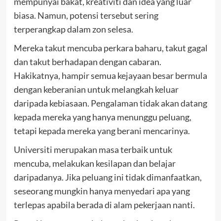
mempunyai bakat, kreativiti dan idea yang luar
biasa. Namun, potensi tersebut sering
terperangkap dalam zon selesa.
Mereka takut mencuba perkara baharu, takut gagal
dan takut berhadapan dengan cabaran.
Hakikatnya, hampir semua kejayaan besar bermula
dengan keberanian untuk melangkah keluar
daripada kebiasaan. Pengalaman tidak akan datang
kepada mereka yang hanya menunggu peluang,
tetapi kepada mereka yang berani mencarinya.
Universiti merupakan masa terbaik untuk
mencuba, melakukan kesilapan dan belajar
daripadanya. Jika peluang ini tidak dimanfaatkan,
seseorang mungkin hanya menyedari apa yang
terlepas apabila berada di alam pekerjaan nanti.