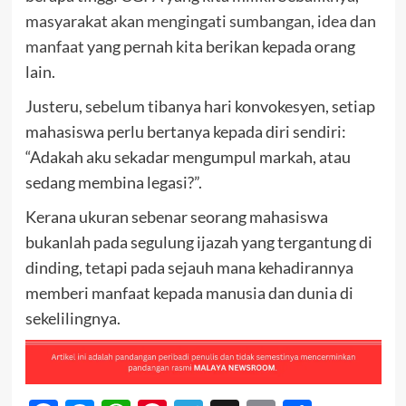
masyarakat akan mengingati sumbangan, idea dan
manfaat
yang pernah kita berikan kepada orang
lain.
Justeru, sebelum tibanya hari konvokesyen, setiap
mahasiswa perlu bertanya kepada diri sendiri:
“Adakah aku sekadar mengumpul markah, atau
sedang membina legasi?”.
Kerana ukuran sebenar seorang mahasiswa
bukanlah pada segulung ijazah yang tergantung di
dinding, tetapi pada sejauh mana kehadirannya
memberi manfaat kepada manusia dan dunia di
sekelilingnya.