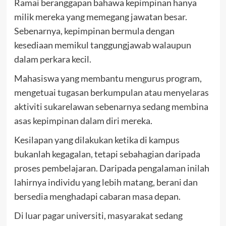
Ramai beranggapan bahawa kepimpinan hanya
milik mereka yang memegang jawatan besar.
Sebenarnya, kepimpinan bermula dengan
kesediaan memikul tanggungjawab walaupun
dalam perkara kecil.
Mahasiswa yang membantu mengurus program,
mengetuai tugasan berkumpulan atau menyelaras
aktiviti sukarelawan sebenarnya sedang membina
asas kepimpinan dalam diri mereka.
Kesilapan yang dilakukan ketika di kampus
bukanlah kegagalan, tetapi sebahagian daripada
proses pembelajaran. Daripada pengalaman inilah
lahirnya individu yang lebih matang, berani dan
bersedia menghadapi cabaran masa depan.
Di luar pagar universiti, masyarakat sedang