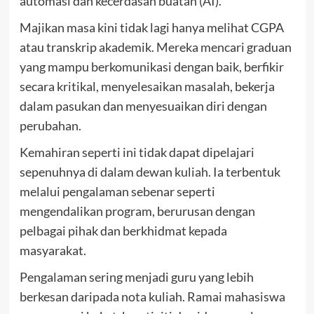
automasi dan kecerdasan buatan (AI).
Majikan masa kini tidak lagi hanya melihat CGPA
atau transkrip akademik. Mereka mencari graduan
yang mampu berkomunikasi dengan baik, berfikir
secara kritikal, menyelesaikan masalah, bekerja
dalam pasukan dan menyesuaikan diri dengan
perubahan.
Kemahiran seperti ini tidak dapat dipelajari
sepenuhnya di dalam dewan kuliah. Ia terbentuk
melalui pengalaman sebenar seperti
mengendalikan program, berurusan dengan
pelbagai pihak dan berkhidmat kepada
masyarakat.
Pengalaman sering menjadi guru yang lebih
berkesan daripada nota kuliah. Ramai mahasiswa