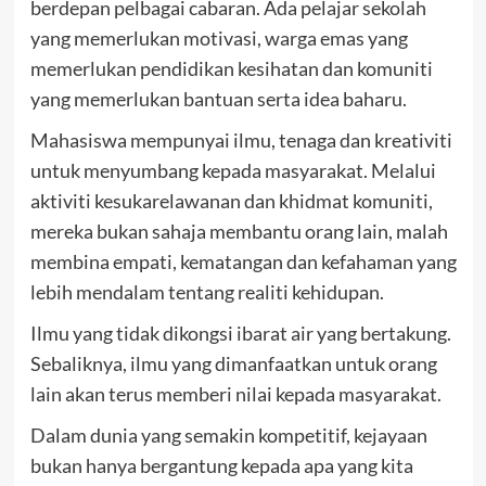
berdepan pelbagai cabaran. Ada pelajar sekolah
yang memerlukan motivasi, warga emas yang
memerlukan pendidikan kesihatan dan komuniti
yang memerlukan bantuan serta idea baharu.
Mahasiswa mempunyai ilmu, tenaga dan kreativiti
untuk menyumbang kepada masyarakat. Melalui
aktiviti kesukarelawanan dan khidmat komuniti,
mereka bukan sahaja membantu orang lain, malah
membina empati, kematangan dan kefahaman yang
lebih mendalam tentang realiti kehidupan.
Ilmu yang tidak dikongsi ibarat air yang bertakung.
Sebaliknya, ilmu yang dimanfaatkan untuk orang
lain akan terus memberi nilai kepada masyarakat.
Dalam dunia yang semakin kompetitif, kejayaan
bukan hanya bergantung kepada apa yang kita