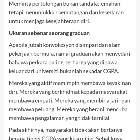
Meminta pertolongan bukan tanda kelemahan,
tetapi menunjukkan kematangan dan kesedaran
untuk menjaga kesejahteraan diri.
Ukuran sebenar seorang graduan
Apabila jubah konvokesyen disimpan dan alam
pekerjaan bermula, ramai graduan akan menyedari
bahawa perkara paling berharga yang dibawa
keluar dari universiti bukanlah sekadar CGPA.
Mereka yang aktif memimpin membawa keyakinan
diri. Mereka yang berkhidmat kepada masyarakat
membawa empati. Mereka yang membina jaringan
membawa peluang. Mereka yang berani mencuba
membawa pengalaman yang tidak ternilai.
Pada akhirnya, masyarakat tidak akan bertanya
berapa tinggi CGPA yang kita miliki. Sebaliknya,