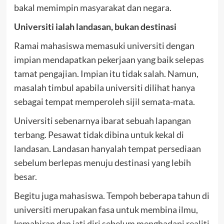
bakal memimpin masyarakat dan negara.
Universiti ialah landasan, bukan destinasi
Ramai mahasiswa memasuki universiti dengan
impian mendapatkan pekerjaan yang baik selepas
tamat pengajian. Impian itu tidak salah. Namun,
masalah timbul apabila universiti dilihat hanya
sebagai tempat memperoleh sijil semata-mata.
Universiti sebenarnya ibarat sebuah lapangan
terbang. Pesawat tidak dibina untuk kekal di
landasan. Landasan hanyalah tempat persediaan
sebelum berlepas menuju destinasi yang lebih
besar.
Begitu juga mahasiswa. Tempoh beberapa tahun di
universiti merupakan fasa untuk membina ilmu,
kemahiran dan jati diri sebelum menghadapi realiti