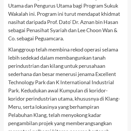
Utama dan Pengurus Utama bagi Program Sukuk
Wakalah ini. Program ini turut mendapat khidmat
nasihat daripada Prof. Dato’ Dr. Aznan bin Hasan
sebagai Penasihat Syariah dan Lee Choon Wan &
Co. sebagai Peguamcara.
Klanggroup telah membina rekod operasi selama
lebih sedekad dalam membangunkan tanah
perindustrian dan kilang untuk perusahaan
sederhana dan besar menerusi jenama Excellent
Technology Park dan K International Industrial
Park. Kedudukan awal Kumpulan di koridor-
koridor perindustrian utama, khususnya di Klang-
Meru, serta lokasinya yang berhampiran
Pelabuhan Klang, telah menyokong kadar
pengambilan projek yang memberangsangkan