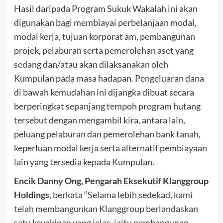
Hasil daripada Program Sukuk Wakalah ini akan
digunakan bagi membiayai perbelanjaan modal,
modal kerja, tujuan korporat am, pembangunan
projek, pelaburan serta pemerolehan aset yang
sedang dan/atau akan dilaksanakan oleh
Kumpulan pada masa hadapan. Pengeluaran dana
di bawah kemudahan ini dijangka dibuat secara
berperingkat sepanjang tempoh program hutang
tersebut dengan mengambil kira, antara lain,
peluang pelaburan dan pemerolehan bank tanah,
keperluan modal kerja serta alternatif pembiayaan
lain yang tersedia kepada Kumpulan.
Encik Danny Ong, Pengarah Eksekutif Klanggroup
Holdings
, berkata “Selama lebih sedekad, kami
telah membangunkan Klanggroup berlandaskan
satu keyakinan yang jelas, iaitu pembangunan