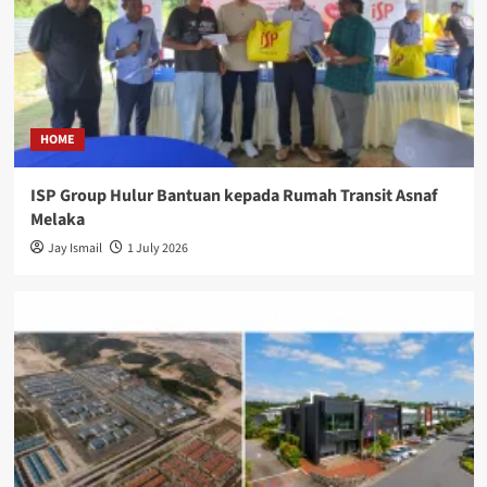
HOME
ISP Group Hulur Bantuan kepada Rumah Transit Asnaf
Melaka
Jay Ismail
1 July 2026