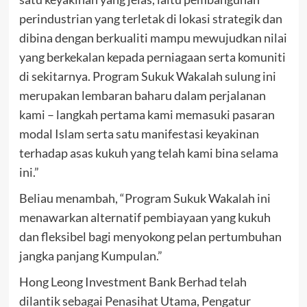
perindustrian yang terletak di lokasi strategik dan
dibina dengan berkualiti mampu mewujudkan nilai
yang berkekalan kepada perniagaan serta komuniti
di sekitarnya. Program Sukuk Wakalah sulung ini
merupakan lembaran baharu dalam perjalanan
kami – langkah pertama kami memasuki pasaran
modal Islam serta satu manifestasi keyakinan
terhadap asas kukuh yang telah kami bina selama
ini.”
Beliau menambah, “Program Sukuk Wakalah ini
menawarkan alternatif pembiayaan yang kukuh
dan fleksibel bagi menyokong pelan pertumbuhan
jangka panjang Kumpulan.”
Hong Leong Investment Bank Berhad telah
dilantik sebagai Penasihat Utama, Pengatur