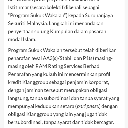
Istithmar (secara kolektif dikenali sebagai
“Program Sukuk Wakalah”) kepada Suruhanjaya
Sekuriti Malaysia. Langkah ini menandakan
penyertaan sulung Kumpulan dalam pasaran
modal Islam.
Program Sukuk Wakalah tersebut telah diberikan
penarafan awal AA3(s)/Stabil dan P1(s) masing-
masing oleh RAM Rating Services Berhad.
Penarafan yang kukuh ini mencerminkan profil
kredit Klanggroup sebagai penjamin korporat,
dengan jaminan tersebut merupakan obligasi
langsung, tanpa subordinasi dan tanpa syarat yang
mempunyai kedudukan setara (
pari passu
) dengan
obligasi Klanggroup yang lain yang juga tidak
bersubordinasi, tanpa syarat dan tidak bercagar.