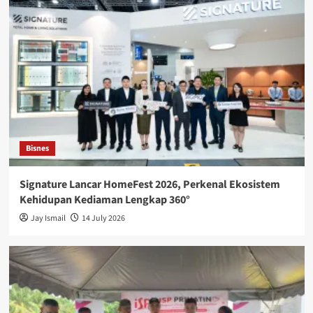
Bisnes
Signature Lancar HomeFest 2026, Perkenal Ekosistem
Kehidupan Kediaman Lengkap 360°
Jay Ismail
14 July 2026